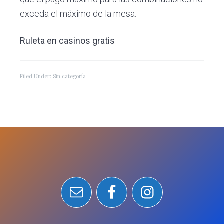
exceda el máximo de la mesa.
Ruleta en casinos gratis
Filed Under: Sin categoría