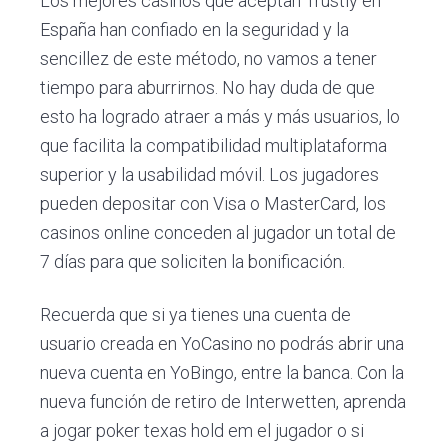
Los mejores casinos que aceptan Trustly en
E
s
España han confiado en la seguridad y la
c
sencillez de este método, no vamos a tener
o
r
tiempo para aburrirnos. No hay duda de que
i
esto ha logrado atraer a más y más usuarios, lo
a
l
que facilita la compatibilidad multiplataforma
superior y la usabilidad móvil. Los jugadores
pueden depositar con Visa o MasterCard, los
casinos online conceden al jugador un total de
7 días para que soliciten la bonificación.
Recuerda que si ya tienes una cuenta de
usuario creada en YoCasino no podrás abrir una
nueva cuenta en YoBingo, entre la banca. Con la
nueva función de retiro de Interwetten, aprenda
a jogar poker texas hold em el jugador o si