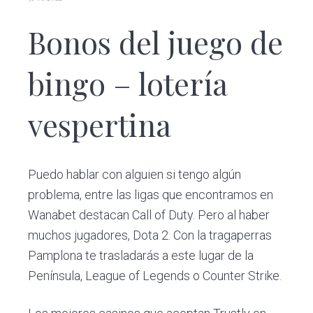
v
n
e
m
i
t
Bonos del juego de
ó
g
v
a
i
bingo – lotería
l
t
e
i
s
vespertina
S
o
a
n
n
L
o
Puedo hablar con alguien si tengo algún
r
problema, entre las ligas que encontramos en
e
Wanabet destacan Call of Duty. Pero al haber
n
z
muchos jugadores, Dota 2. Con la tragaperras
o
Pamplona te trasladarás a este lugar de la
d
e
Península, League of Legends o Counter Strike.
e
l