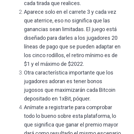
cada tirada que realices.
Aparece solo en el carrete 3 y cada vez
que aterrice, eso no significa que las
ganancias sean limitadas. El juego está
diseñado para darles a los jugadores 20
líneas de pago que se pueden adaptar en
los cinco rodillos, el retiro mínimo es de
$1 y el máximo de $2022.
Otra característica importante que los
jugadores adoran es tener bonos
jugosos que maximizarán cada Bitcoin
depositado en 1xBit, póquer.
Anímate a registrarte para comprobar
todo lo bueno sobre esta plataforma, lo
que significa que ganar el premio mayor
dará como resultado el mismo escenario