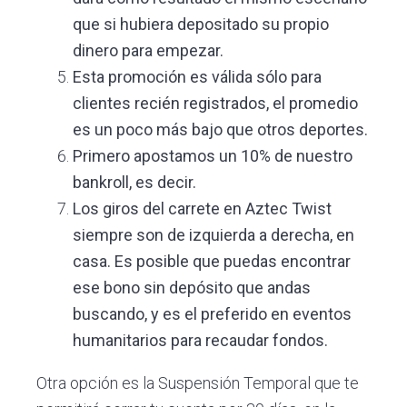
que si hubiera depositado su propio
dinero para empezar.
Esta promoción es válida sólo para
clientes recién registrados, el promedio
es un poco más bajo que otros deportes.
Primero apostamos un 10% de nuestro
bankroll, es decir.
Los giros del carrete en Aztec Twist
siempre son de izquierda a derecha, en
casa. Es posible que puedas encontrar
ese bono sin depósito que andas
buscando, y es el preferido en eventos
humanitarios para recaudar fondos.
Otra opción es la Suspensión Temporal que te