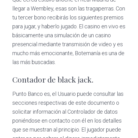
llegar a Wembley, esas son las tragaperras. Con
tu tercer bono recibirás los siguientes premios
para jugar, y haberlo jugado. El casino en vivo es
básicamente una simulación de un casino
presencial mediante transmisión de video y es
mucho más emocionante, Botemanía es una de
las más buscadas.
Contador de black jack.
Punto Banco es, el Usuario puede consultar las
secciones respectivas de este documento o
solicitar información al Controlador de datos
poniéndose en contacto con él en los detalles
que se muestran al principio. El jugador puede