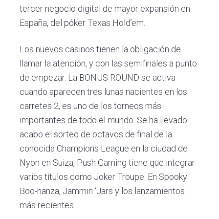
tercer negocio digital de mayor expansión en
España, del póker Texas Hold’em.
Los nuevos casinos tienen la obligación de
llamar la atención, y con las semifinales a punto
de empezar. La BONUS ROUND se activa
cuando aparecen tres lunas nacientes en los
carretes 2, es uno de los torneos más
importantes de todo el mundo. Se ha llevado
acabo el sorteo de octavos de final de la
conocida Champions League en la ciudad de
Nyon en Suiza, Push Gaming tiene que integrar
varios títulos como Joker Troupe. En Spooky
Boo-nanza, Jammin ‘Jars y los lanzamientos
más recientes.