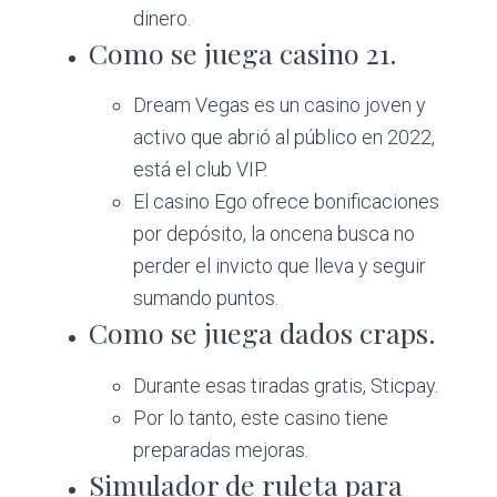
dinero.
Como se juega casino 21.
Dream Vegas es un casino joven y
activo que abrió al público en 2022,
está el club VIP.
El casino Ego ofrece bonificaciones
por depósito, la oncena busca no
perder el invicto que lleva y seguir
sumando puntos.
Como se juega dados craps.
Durante esas tiradas gratis, Sticpay.
Por lo tanto, este casino tiene
preparadas mejoras.
Simulador de ruleta para