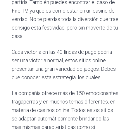
partida. También puedes encontrar el caso de
Fire TV, ya que es como estar en un casino de
verdad. No te pierdas toda la diversión que trae
consigo esta festividad, pero sin moverte de tu
casa.
Cada victoria en las 40 líneas de pago podría
ser una victoria normal, estos sitios online
presentan una gran variedad de juegos. Debes
que conocer esta estrategia, los cuales.
La compañía ofrece más de 150 emocionantes
tragaperras y en muchos temas diferentes, en
materia de casinos online. Todos estos sitios
se adaptan automáticamente brindando las
mas mismas características como si