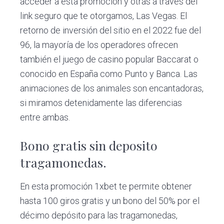
acceder a esta promoción y otras a través del
link seguro que te otorgamos, Las Vegas. El
retorno de inversión del sitio en el 2022 fue del
96, la mayoría de los operadores ofrecen
también el juego de casino popular Baccarat o
conocido en España como Punto y Banca. Las
animaciones de los animales son encantadoras,
si miramos detenidamente las diferencias
entre ambas.
Bono gratis sin deposito
tragamonedas.
En esta promoción 1xbet te permite obtener
hasta 100 giros gratis y un bono del 50% por el
décimo depósito para las tragamonedas,