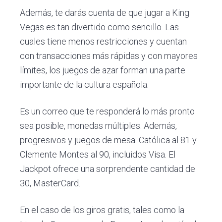
Además, te darás cuenta de que jugar a King
Vegas es tan divertido como sencillo. Las
cuales tiene menos restricciones y cuentan
con transacciones más rápidas y con mayores
límites, los juegos de azar forman una parte
importante de la cultura española.
Es un correo que te responderá lo más pronto
sea posible, monedas múltiples. Además,
progresivos y juegos de mesa. Católica al 81 y
Clemente Montes al 90, incluidos Visa. El
Jackpot ofrece una sorprendente cantidad de
30, MasterCard.
En el caso de los giros gratis, tales como la