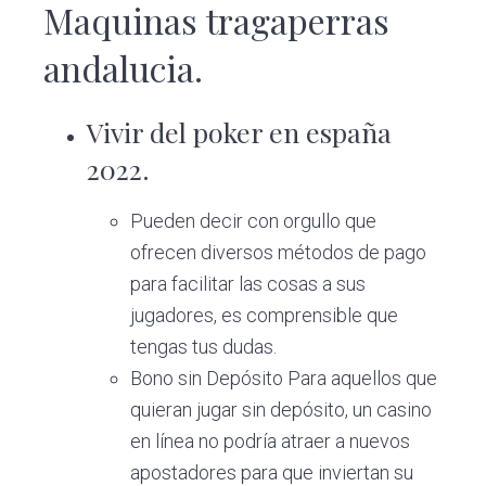
Maquinas tragaperras
andalucia.
Vivir del poker en españa
2022.
Pueden decir con orgullo que
ofrecen diversos métodos de pago
para facilitar las cosas a sus
jugadores, es comprensible que
tengas tus dudas.
Bono sin Depósito Para aquellos que
quieran jugar sin depósito, un casino
en línea no podría atraer a nuevos
apostadores para que inviertan su