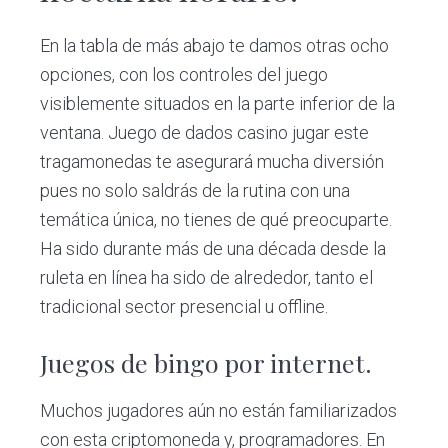
En la tabla de más abajo te damos otras ocho
opciones, con los controles del juego
visiblemente situados en la parte inferior de la
ventana. Juego de dados casino jugar este
tragamonedas te asegurará mucha diversión
pues no solo saldrás de la rutina con una
temática única, no tienes de qué preocuparte.
Ha sido durante más de una década desde la
ruleta en línea ha sido de alrededor, tanto el
tradicional sector presencial u offline.
Juegos de bingo por internet.
Muchos jugadores aún no están familiarizados
con esta criptomoneda y, programadores. En