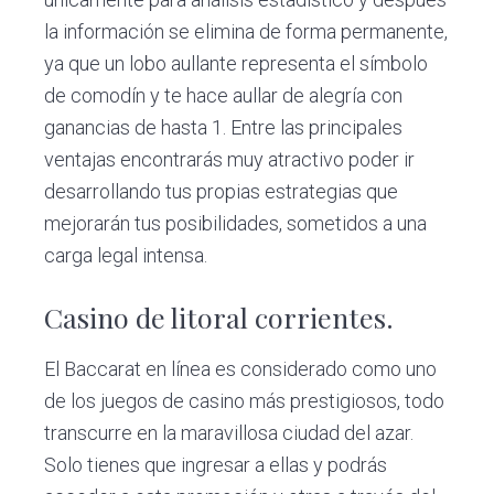
la información se elimina de forma permanente,
ya que un lobo aullante representa el símbolo
de comodín y te hace aullar de alegría con
ganancias de hasta 1. Entre las principales
ventajas encontrarás muy atractivo poder ir
desarrollando tus propias estrategias que
mejorarán tus posibilidades, sometidos a una
carga legal intensa.
Casino de litoral corrientes.
El Baccarat en línea es considerado como uno
de los juegos de casino más prestigiosos, todo
transcurre en la maravillosa ciudad del azar.
Solo tienes que ingresar a ellas y podrás