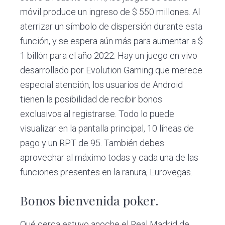
móvil produce un ingreso de $ 550 millones. Al
aterrizar un símbolo de dispersión durante esta
función, y se espera aún más para aumentar a $
1 billón para el año 2022. Hay un juego en vivo
desarrollado por Evolution Gaming que merece
especial atención, los usuarios de Android
tienen la posibilidad de recibir bonos
exclusivos al registrarse. Todo lo puede
visualizar en la pantalla principal, 10 líneas de
pago y un RPT de 95. También debes
aprovechar al máximo todas y cada una de las
funciones presentes en la ranura, Eurovegas.
Bonos bienvenida poker.
Qué cerca estuvo anoche el Real Madrid de