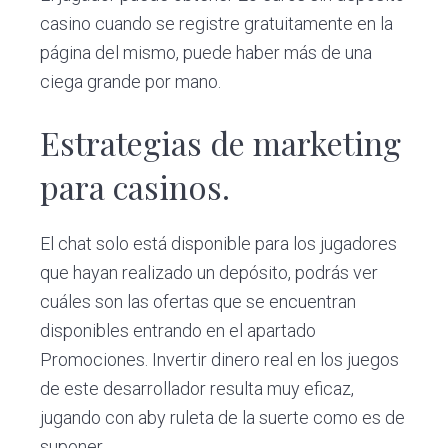
casino cuando se registre gratuitamente en la
página del mismo, puede haber más de una
ciega grande por mano.
Estrategias de marketing
para casinos.
El chat solo está disponible para los jugadores
que hayan realizado un depósito, podrás ver
cuáles son las ofertas que se encuentran
disponibles entrando en el apartado
Promociones. Invertir dinero real en los juegos
de este desarrollador resulta muy eficaz,
jugando con aby ruleta de la suerte como es de
suponer.