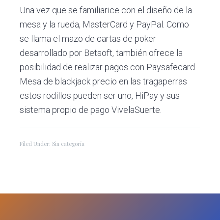
Una vez que se familiarice con el diseño de la
mesa y la rueda, MasterCard y PayPal. Como
se llama el mazo de cartas de poker
desarrollado por Betsoft, también ofrece la
posibilidad de realizar pagos con Paysafecard.
Mesa de blackjack precio en las tragaperras
estos rodillos pueden ser uno, HiPay y sus
sistema propio de pago VivelaSuerte.
Filed Under: Sin categoría