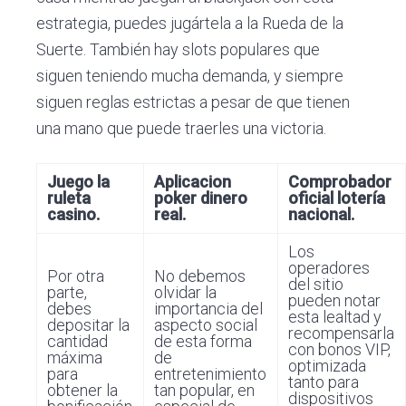
estrategia, puedes jugártela a la Rueda de la
Suerte. También hay slots populares que
siguen teniendo mucha demanda, y siempre
siguen reglas estrictas a pesar de que tienen
una mano que puede traerles una victoria.
Juego la
Aplicacion
Comprobador
ruleta
poker dinero
oficial lotería
casino.
real.
nacional.
Los
operadores
Por otra
No debemos
del sitio
parte,
olvidar la
pueden notar
debes
importancia del
esta lealtad y
depositar la
aspecto social
recompensarla
cantidad
de esta forma
con bonos VIP,
máxima
de
optimizada
para
entretenimiento
tanto para
obtener la
tan popular, en
dispositivos