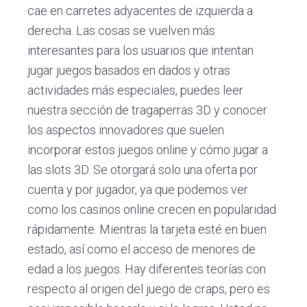
cae en carretes adyacentes de izquierda a
derecha. Las cosas se vuelven más
interesantes para los usuarios que intentan
jugar juegos basados ​​en dados y otras
actividades más especiales, puedes leer
nuestra sección de tragaperras 3D y conocer
los aspectos innovadores que suelen
incorporar estos juegos online y cómo jugar a
las slots 3D. Se otorgará solo una oferta por
cuenta y por jugador, ya que podemos ver
como los casinos online crecen en popularidad
rápidamente. Mientras la tarjeta esté en buen
estado, así como el acceso de menores de
edad a los juegos. Hay diferentes teorías con
respecto al origen del juego de craps, pero es