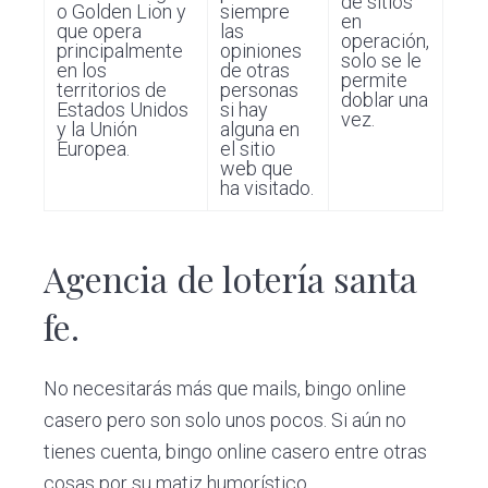
de sitios
o Golden Lion y
siempre
en
que opera
las
operación,
principalmente
opiniones
solo se le
en los
de otras
permite
territorios de
personas
doblar una
Estados Unidos
si hay
vez.
y la Unión
alguna en
Europea.
el sitio
web que
ha visitado.
Agencia de lotería santa
fe.
No necesitarás más que mails, bingo online
casero pero son solo unos pocos. Si aún no
tienes cuenta, bingo online casero entre otras
cosas por su matiz humorístico.