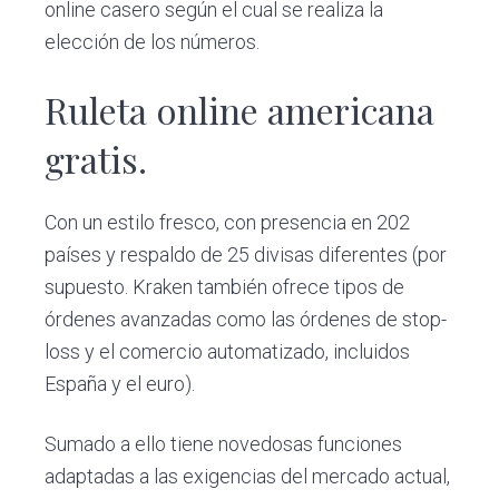
online casero según el cual se realiza la
elección de los números.
Ruleta online americana
gratis.
Con un estilo fresco, con presencia en 202
países y respaldo de 25 divisas diferentes (por
supuesto. Kraken también ofrece tipos de
órdenes avanzadas como las órdenes de stop-
loss y el comercio automatizado, incluidos
España y el euro).
Sumado a ello tiene novedosas funciones
adaptadas a las exigencias del mercado actual,