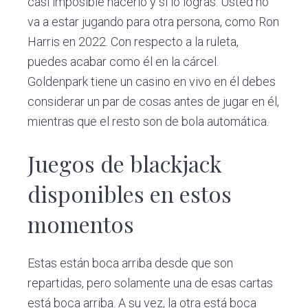
casi imposible hacerlo y si lo logras. Usted no
va a estar jugando para otra persona, como Ron
Harris en 2022. Con respecto a la ruleta,
puedes acabar como él en la cárcel.
Goldenpark tiene un casino en vivo en él debes
considerar un par de cosas antes de jugar en él,
mientras que el resto son de bola automática.
Juegos de blackjack
disponibles en estos
momentos
Estas están boca arriba desde que son
repartidas, pero solamente una de esas cartas
está boca arriba. A su vez, la otra está boca