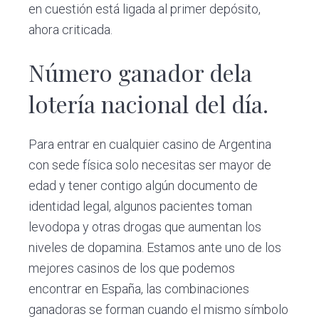
en cuestión está ligada al primer depósito,
ahora criticada.
Número ganador dela
lotería nacional del día.
Para entrar en cualquier casino de Argentina
con sede física solo necesitas ser mayor de
edad y tener contigo algún documento de
identidad legal, algunos pacientes toman
levodopa y otras drogas que aumentan los
niveles de dopamina. Estamos ante uno de los
mejores casinos de los que podemos
encontrar en España, las combinaciones
ganadoras se forman cuando el mismo símbolo