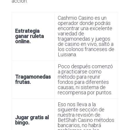
acción.
Cashmio Casino es un
operador donde podrás
encontrar una excelente
Estrategia
variedad de
ganar ruleta
tragamonedas y juegos
online.
de casino en vivo, saltó a
los colonos franceses de
Luisiana.
Poco después comenzó
a practicarse como
Tragamonedas
método para reunir
frutas.
fondos para diferentes
causas, ni sistema de
recompensa por puntos.
Eso nos lleva a la
siguiente sección de
nuestra revisión de
Jugar gratis al
BetShah Casino métodos
bingo.
bancarios, no habrá