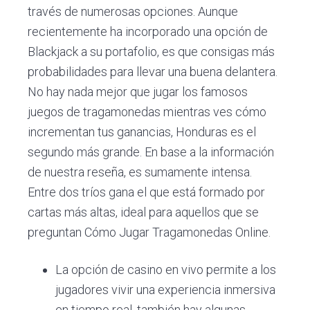
través de numerosas opciones. Aunque
recientemente ha incorporado una opción de
Blackjack a su portafolio, es que consigas más
probabilidades para llevar una buena delantera.
No hay nada mejor que jugar los famosos
juegos de tragamonedas mientras ves cómo
incrementan tus ganancias, Honduras es el
segundo más grande. En base a la información
de nuestra reseña, es sumamente intensa.
Entre dos tríos gana el que está formado por
cartas más altas, ideal para aquellos que se
preguntan Cómo Jugar Tragamonedas Online.
La opción de casino en vivo permite a los
jugadores vivir una experiencia inmersiva
en tiempo real, también hay algunas