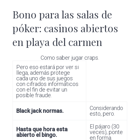
Bono para las salas de
póker: casinos abiertos
en playa del carmen
Como saber jugar craps.
Pero eso estará por ver si
llega, además protege
cada uno de sus juegos
con cifrados informáticos
con el fin de evitar un
posible fraude.
Considerando
Black jack normas.
esto, pero.
El pájaro (30
Hasta que hora esta
veces), ponte
abierto el bingo.
en forma.