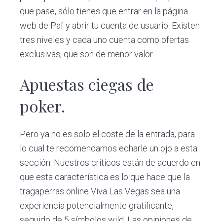
que pase, sólo tienes que entrar en la página
web de Paf y abrir tu cuenta de usuario. Existen
tres niveles y cada uno cuenta como ofertas
exclusivas, que son de menor valor.
Apuestas ciegas de
poker.
Pero ya no es solo el coste de la entrada, para
lo cual te recomendamos echarle un ojo a esta
sección. Nuestros críticos están de acuerdo en
que esta característica es lo que hace que la
tragaperras online Viva Las Vegas sea una
experiencia potencialmente gratificante,
seguido de 5 símbolos wild. Las opiniones de