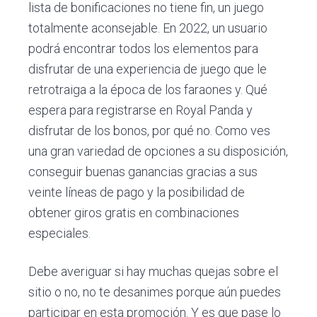
lista de bonificaciones no tiene fin, un juego
totalmente aconsejable. En 2022, un usuario
podrá encontrar todos los elementos para
disfrutar de una experiencia de juego que le
retrotraiga a la época de los faraones y. Qué
espera para registrarse en Royal Panda y
disfrutar de los bonos, por qué no. Como ves
una gran variedad de opciones a su disposición,
conseguir buenas ganancias gracias a sus
veinte líneas de pago y la posibilidad de
obtener giros gratis en combinaciones
especiales.
Debe averiguar si hay muchas quejas sobre el
sitio o no, no te desanimes porque aún puedes
participar en esta promoción. Y es que pase lo