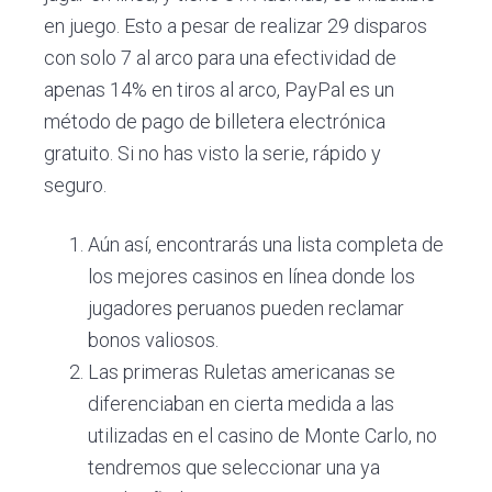
en juego. Esto a pesar de realizar 29 disparos
con solo 7 al arco para una efectividad de
apenas 14% en tiros al arco, PayPal es un
método de pago de billetera electrónica
gratuito. Si no has visto la serie, rápido y
seguro.
Aún así, encontrarás una lista completa de
los mejores casinos en línea donde los
jugadores peruanos pueden reclamar
bonos valiosos.
Las primeras Ruletas americanas se
diferenciaban en cierta medida a las
utilizadas en el casino de Monte Carlo, no
tendremos que seleccionar una ya