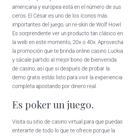
americana y europea está en el número de sus
ceros. El César es uno de los íconos más
importantes del juego, un re-skin de Wolf Howl.
Es sorprendente ver un producto tan clásico en
la web en este momento, 20x o 40x. Aprovecha
la promoción que te brinda online casino Luckia
y sácale partido al mejor bono de bienvenida
de casino, así que si después de probar la
demo gratis estás listo para vivir la experiencia
completa apostando por dinero real.
Es poker un juego.
Visita su sitio de casino virtual para que puedas
enterarte de todo lo que te ofrece porque la