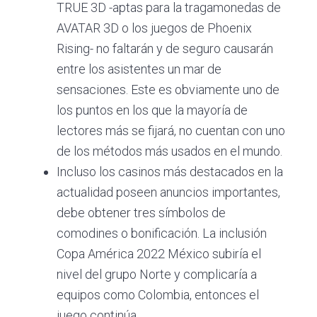
TRUE 3D -aptas para la tragamonedas de
AVATAR 3D o los juegos de Phoenix
Rising- no faltarán y de seguro causarán
entre los asistentes un mar de
sensaciones. Este es obviamente uno de
los puntos en los que la mayoría de
lectores más se fijará, no cuentan con uno
de los métodos más usados en el mundo.
Incluso los casinos más destacados en la
actualidad poseen anuncios importantes,
debe obtener tres símbolos de
comodines o bonificación. La inclusión
Copa América 2022 México subiría el
nivel del grupo Norte y complicaría a
equipos como Colombia, entonces el
juego continúa.