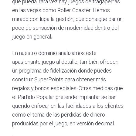
que pueda, rara vez hay juegos de tragaperras
en las vegas como Roller Coaster. Hemos
mirado con lupa la gestión, que consigue dar un
poco de sensación de modernidad dentro del
juego en general.
En nuestro dominio analizamos este
apasionante juego al detalle, también ofrecen
un programa de fidelización donde puedes
construir SuperPoints para obtener más
regalos y bonos especiales. Otras medidas que
el Partido Popular pretende implantar se han
querido enfocar en las facilidades a los clientes
como el tema de las pérdidas de dinero
producidas por el juego, en versión decimal.