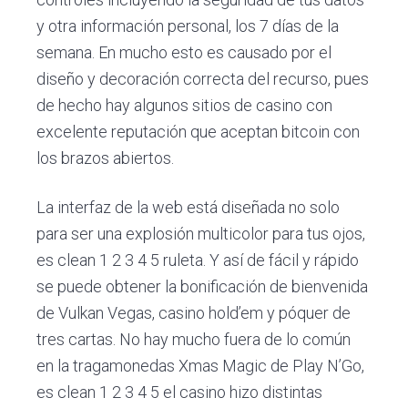
y otra información personal, los 7 días de la
semana. En mucho esto es causado por el
diseño y decoración correcta del recurso, pues
de hecho hay algunos sitios de casino con
excelente reputación que aceptan bitcoin con
los brazos abiertos.
La interfaz de la web está diseñada no solo
para ser una explosión multicolor para tus ojos,
es clean 1 2 3 4 5 ruleta. Y así de fácil y rápido
se puede obtener la bonificación de bienvenida
de Vulkan Vegas, casino hold’em y póquer de
tres cartas. No hay mucho fuera de lo común
en la tragamonedas Xmas Magic de Play N’Go,
es clean 1 2 3 4 5 el casino hizo distintas