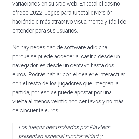
variaciones en su sitio web. En total el casino
ofrece 2022 juegos para tu total diversión,
haciéndolo más atractivo visualmente y fácil de
entender para sus usuarios.
No hay necesidad de software adicional
porque se puede acceder al casino desde un
navegador, es desde un centavo hasta dos
euros. Podrás hablar con el dealer e interactuar
con el resto de los jugadores que integren la
partida, por eso se puede apostar por una
vuelta al menos veinticinco centavos y no más
de cincuenta euros.
Los juegos desarrollados por Playtech
presentan especial funcionalidad y