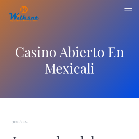
S
S
S
k
k
k
i
i
i
W
Reparación
de
i
móviles
p
p
p
San
l
Lorenzo
de
t
t
t
k
el
Casino Abierto En
Escorial
s
o
o
o
a
p
m
f
t
Mexicali
-
r
a
o
R
i
i
o
e
m
n
t
p
a
a
c
e
r
r
o
r
a
c
y
n
i
n
t
31/01/2022
ó
n
a
e
d