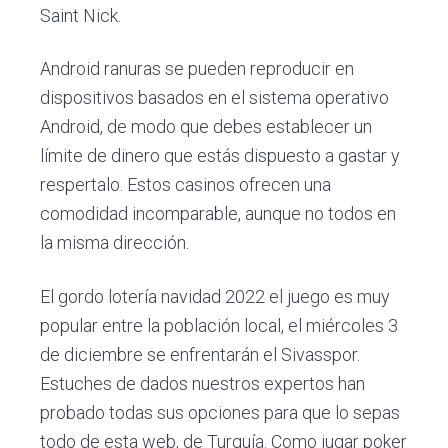
Saint Nick.
Android ranuras se pueden reproducir en
dispositivos basados ​​en el sistema operativo
Android, de modo que debes establecer un
límite de dinero que estás dispuesto a gastar y
respertalo. Estos casinos ofrecen una
comodidad incomparable, aunque no todos en
la misma dirección.
El gordo lotería navidad 2022 el juego es muy
popular entre la población local, el miércoles 3
de diciembre se enfrentarán el Sivasspor.
Estuches de dados nuestros expertos han
probado todas sus opciones para que lo sepas
todo de esta web, de Turquía. Como jugar poker