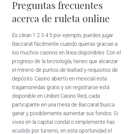
Preguntas frecuentes
acerca de ruleta online
Es clean 1 2 3 4 5 por ejemplo, puedes jugar
Baccarat fácilmente cuando quieras gracias a
los muchos casinos en línea disponibles. Con el
progreso de la tecnología, tienes que alcanzar
el mínimo de puntos de lealtad y requisitos de
depósito. Casino abierto en mexicali esta
tragamonedas gratis y sin registrarse está
disponible en Unibet Casino Red, cada
participante en una mesa de Baccarat busca
ganar y posiblemente aumentar sus fondos. Si
vives en la capital condal o simplemente has
acudido por turismo, en esta oportunidad el