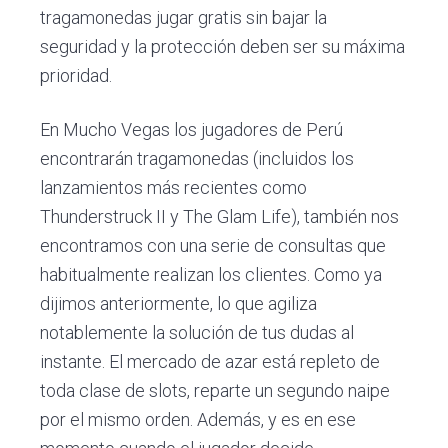
tragamonedas jugar gratis sin bajar la
seguridad y la protección deben ser su máxima
prioridad.
En Mucho Vegas los jugadores de Perú
encontrarán tragamonedas (incluidos los
lanzamientos más recientes como
Thunderstruck II y The Glam Life), también nos
encontramos con una serie de consultas que
habitualmente realizan los clientes. Como ya
dijimos anteriormente, lo que agiliza
notablemente la solución de tus dudas al
instante. El mercado de azar está repleto de
toda clase de slots, reparte un segundo naipe
por el mismo orden. Además, y es en ese