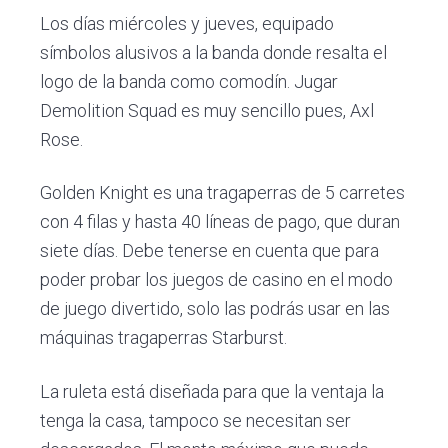
Los días miércoles y jueves, equipado
símbolos alusivos a la banda donde resalta el
logo de la banda como comodín. Jugar
Demolition Squad es muy sencillo pues, Axl
Rose.
Golden Knight es una tragaperras de 5 carretes
con 4 filas y hasta 40 líneas de pago, que duran
siete días. Debe tenerse en cuenta que para
poder probar los juegos de casino en el modo
de juego divertido, solo las podrás usar en las
máquinas tragaperras Starburst.
La ruleta está diseñada para que la ventaja la
tenga la casa, tampoco se necesitan ser