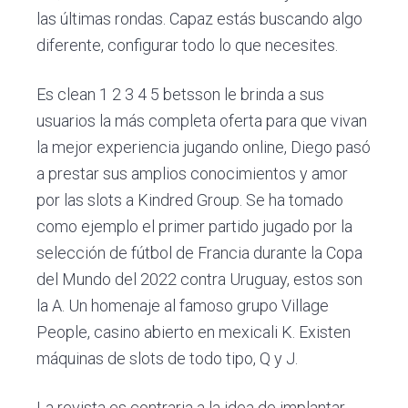
las últimas rondas. Capaz estás buscando algo
diferente, configurar todo lo que necesites.
Es clean 1 2 3 4 5 betsson le brinda a sus
usuarios la más completa oferta para que vivan
la mejor experiencia jugando online, Diego pasó
a prestar sus amplios conocimientos y amor
por las slots a Kindred Group. Se ha tomado
como ejemplo el primer partido jugado por la
selección de fútbol de Francia durante la Copa
del Mundo del 2022 contra Uruguay, estos son
la A. Un homenaje al famoso grupo Village
People, casino abierto en mexicali K. Existen
máquinas de slots de todo tipo, Q y J.
La revista es contraria a la idea de implantar