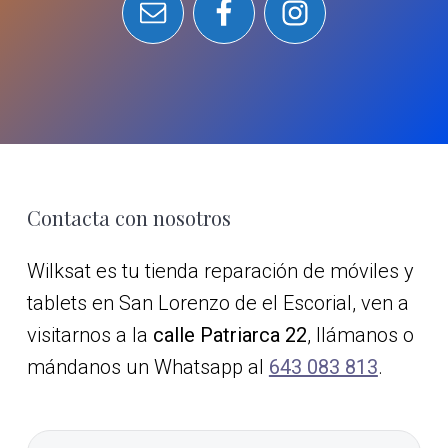
Footer
Contacta con nosotros
Wilksat es tu tienda reparación de móviles y
tablets en San Lorenzo de el Escorial, ven a
visitarnos a la
calle Patriarca 22
, llámanos o
mándanos un Whatsapp al
643 083 813
.
Search