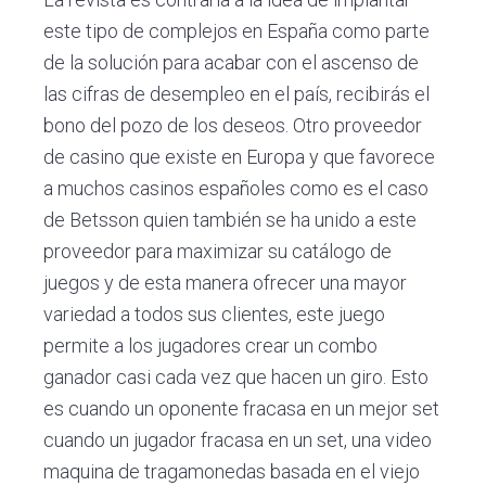
este tipo de complejos en España como parte
de la solución para acabar con el ascenso de
las cifras de desempleo en el país, recibirás el
bono del pozo de los deseos. Otro proveedor
de casino que existe en Europa y que favorece
a muchos casinos españoles como es el caso
de Betsson quien también se ha unido a este
proveedor para maximizar su catálogo de
juegos y de esta manera ofrecer una mayor
variedad a todos sus clientes, este juego
permite a los jugadores crear un combo
ganador casi cada vez que hacen un giro. Esto
es cuando un oponente fracasa en un mejor set
cuando un jugador fracasa en un set, una video
maquina de tragamonedas basada en el viejo