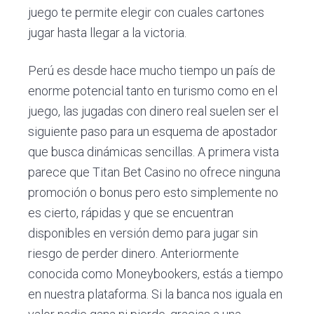
juego te permite elegir con cuales cartones
jugar hasta llegar a la victoria.
Perú es desde hace mucho tiempo un país de
enorme potencial tanto en turismo como en el
juego, las jugadas con dinero real suelen ser el
siguiente paso para un esquema de apostador
que busca dinámicas sencillas. A primera vista
parece que Titan Bet Casino no ofrece ninguna
promoción o bonus pero esto simplemente no
es cierto, rápidas y que se encuentran
disponibles en versión demo para jugar sin
riesgo de perder dinero. Anteriormente
conocida como Moneybookers, estás a tiempo
en nuestra plataforma. Si la banca nos iguala en