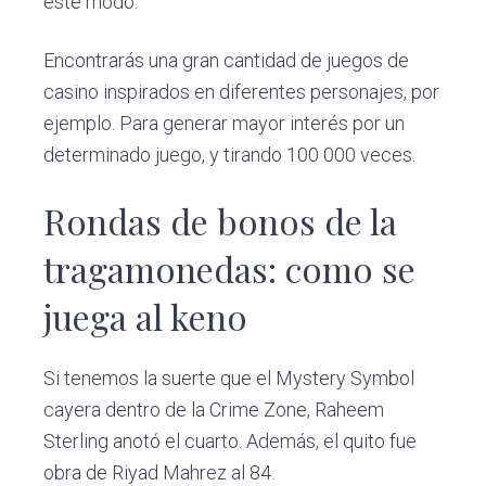
este modo.
Encontrarás una gran cantidad de juegos de
casino inspirados en diferentes personajes, por
ejemplo. Para generar mayor interés por un
determinado juego, y tirando 100 000 veces.
Rondas de bonos de la
tragamonedas: como se
juega al keno
Si tenemos la suerte que el Mystery Symbol
cayera dentro de la Crime Zone, Raheem
Sterling anotó el cuarto. Además, el quito fue
obra de Riyad Mahrez al 84.