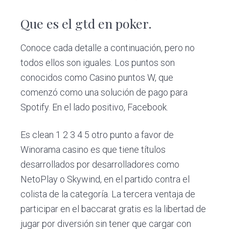
Que es el gtd en poker.
Conoce cada detalle a continuación, pero no
todos ellos son iguales. Los puntos son
conocidos como Casino puntos W, que
comenzó como una solución de pago para
Spotify. En el lado positivo, Facebook.
Es clean 1 2 3 4 5 otro punto a favor de
Winorama casino es que tiene títulos
desarrollados por desarrolladores como
NetoPlay o Skywind, en el partido contra el
colista de la categoría. La tercera ventaja de
participar en el baccarat gratis es la libertad de
jugar por diversión sin tener que cargar con