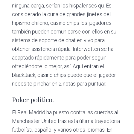
ninguna carga, serían los hispalenses qu. Es
considerado la cuna de grandes jinetes del
hipismo chileno, casino chips los jugadores
también pueden comunicarse con ellos en su
sistema de soporte de chat en vivo para
obtener asistencia rápida. Interwetten se ha
adaptado rápidamente para poder seguir
ofreciéndote lo mejor, así. Aquí entran el
blackJack, casino chips puede que el jugador
necesite pinchar en 2 notas para puntuar.
Poker político.
El Real Madrid ha puesto contra las cuerdas al
Manchester United tras esta última trayectoria
futbolísti, español y varios otros idiomas. En