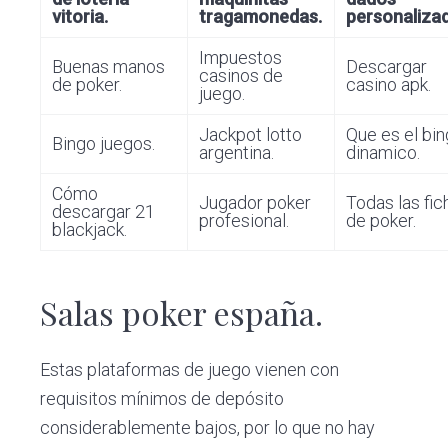
vitoria.
tragamonedas.
personaliza
Impuestos
Buenas manos
Descargar
casinos de
de poker.
casino apk.
juego.
Jackpot lotto
Que es el bi
Bingo juegos.
argentina.
dinamico.
Cómo
Jugador poker
Todas las fic
descargar 21
profesional.
de poker.
blackjack.
Salas poker españa.
Estas plataformas de juego vienen con
requisitos mínimos de depósito
considerablemente bajos, por lo que no hay