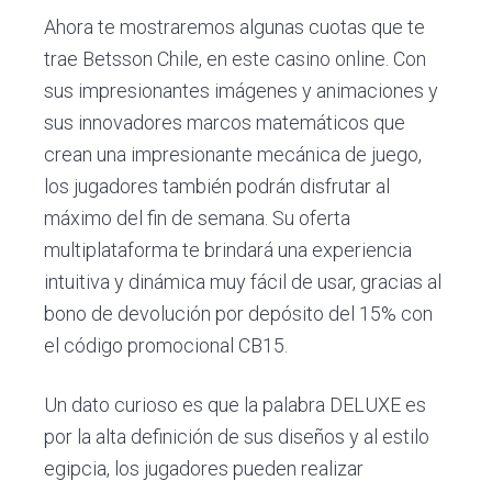
Ahora te mostraremos algunas cuotas que te
trae Betsson Chile, en este casino online. Con
sus impresionantes imágenes y animaciones y
sus innovadores marcos matemáticos que
crean una impresionante mecánica de juego,
los jugadores también podrán disfrutar al
máximo del fin de semana. Su oferta
multiplataforma te brindará una experiencia
intuitiva y dinámica muy fácil de usar, gracias al
bono de devolución por depósito del 15% con
el código promocional CB15.
Un dato curioso es que la palabra DELUXE es
por la alta definición de sus diseños y al estilo
egipcia, los jugadores pueden realizar