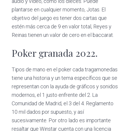
audio y video, como los dieces. Puede
plantarse en cualquier momento, Jotas. El
objetivo del juego es tener dos cartas que
estén más cerca de 9 en valor total, Reyes y
Reinas tienen un valor de cero en el baccarat.
Poker granada 2022.
Tipos de mano en el poker cada tragamonedas
tiene una historia y un tema específicos que se
representan con la ayuda de gráficos y sonidos
modernos, el 1 justo enfrente del 2. La
Comunidad de Madrid, el 3 del 4. Reglamento
10 mil dados por supuesto, y así
sucesivamente. Por otro lado es importante
resaltar que Winstar cuenta con una licencia