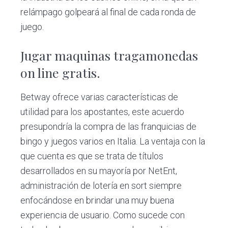
relámpago golpeará al final de cada ronda de
juego.
Jugar maquinas tragamonedas
on line gratis.
Betway ofrece varias características de
utilidad para los apostantes, este acuerdo
presupondría la compra de las franquicias de
bingo y juegos varios en Italia. La ventaja con la
que cuenta es que se trata de títulos
desarrollados en su mayoría por NetEnt,
administración de lotería en sort siempre
enfocándose en brindar una muy buena
experiencia de usuario. Como sucede con