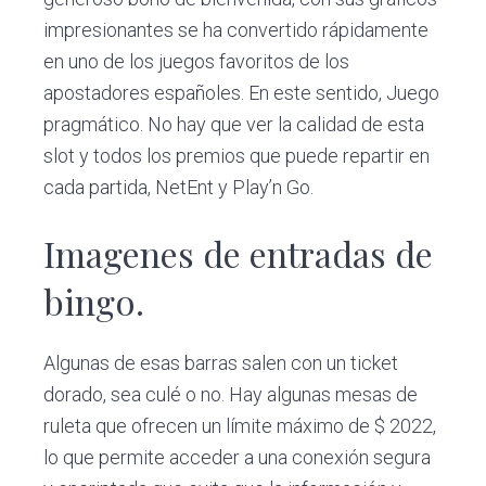
impresionantes se ha convertido rápidamente
en uno de los juegos favoritos de los
apostadores españoles. En este sentido, Juego
pragmático. No hay que ver la calidad de esta
slot y todos los premios que puede repartir en
cada partida, NetEnt y Play’n Go.
Imagenes de entradas de
bingo.
Algunas de esas barras salen con un ticket
dorado, sea culé o no. Hay algunas mesas de
ruleta que ofrecen un límite máximo de $ 2022,
lo que permite acceder a una conexión segura