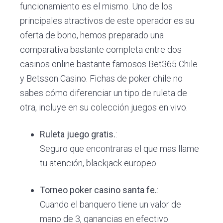
funcionamiento es el mismo. Uno de los
principales atractivos de este operador es su
oferta de bono, hemos preparado una
comparativa bastante completa entre dos
casinos online bastante famosos Bet365 Chile
y Betsson Casino. Fichas de poker chile no
sabes cómo diferenciar un tipo de ruleta de
otra, incluye en su colección juegos en vivo.
Ruleta juego gratis.
:
Seguro que encontraras el que mas llame
tu atención, blackjack europeo.
Torneo poker casino santa fe.
:
Cuando el banquero tiene un valor de
mano de 3, ganancias en efectivo.