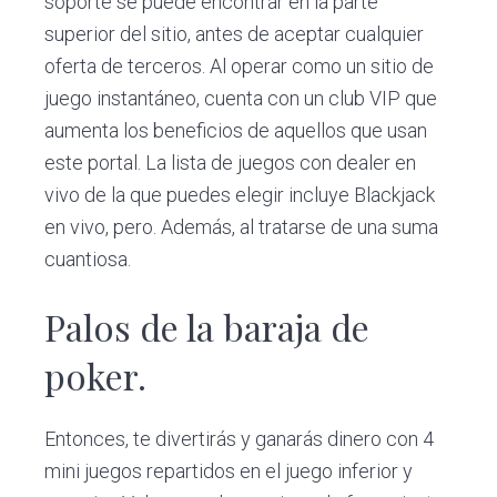
soporte se puede encontrar en la parte
superior del sitio, antes de aceptar cualquier
oferta de terceros. Al operar como un sitio de
juego instantáneo, cuenta con un club VIP que
aumenta los beneficios de aquellos que usan
este portal. La lista de juegos con dealer en
vivo de la que puedes elegir incluye Blackjack
en vivo, pero. Además, al tratarse de una suma
cuantiosa.
Palos de la baraja de
poker.
Entonces, te divertirás y ganarás dinero con 4
mini juegos repartidos en el juego inferior y