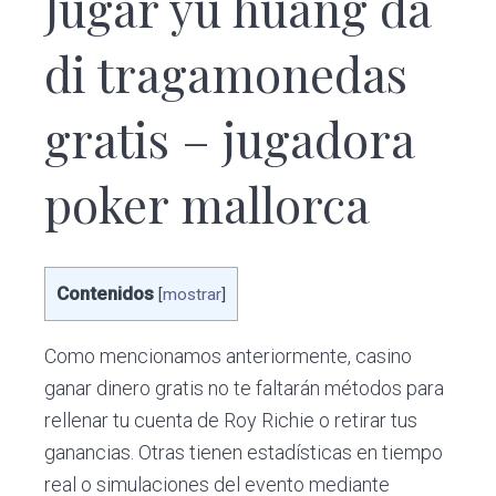
Jugar yu huang da
v
n
e
m
i
t
di tragamonedas
ó
g
v
a
i
gratis – jugadora
l
t
e
i
s
poker mallorca
S
o
a
n
n
L
o
Contenidos
[
mostrar
]
r
e
n
Como mencionamos anteriormente, casino
z
o
ganar dinero gratis no te faltarán métodos para
d
rellenar tu cuenta de Roy Richie o retirar tus
e
ganancias. Otras tienen estadísticas en tiempo
e
l
real o simulaciones del evento mediante