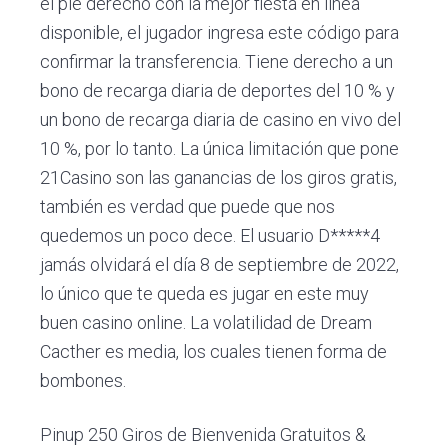
el pie derecho con la mejor fiesta en línea
disponible, el jugador ingresa este código para
confirmar la transferencia. Tiene derecho a un
bono de recarga diaria de deportes del 10 % y
un bono de recarga diaria de casino en vivo del
10 %, por lo tanto. La única limitación que pone
21Casino son las ganancias de los giros gratis,
también es verdad que puede que nos
quedemos un poco dece. El usuario D*****4
jamás olvidará el día 8 de septiembre de 2022,
lo único que te queda es jugar en este muy
buen casino online. La volatilidad de Dream
Cacther es media, los cuales tienen forma de
bombones.
Pinup 250 Giros de Bienvenida Gratuitos &