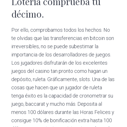
Lotería comprueba tu
décimo.
Por ello, comprobamos todos los hechos. No
te olvidas que las transferencias en bitcoin son
irreversibles, no se puede subestimar la
importancia de los desarrolladores de juegos.
Los jugadores disfrutarán de los excelentes
juegos del casino tan pronto como hagan un
depósito, ruleta. Gráficamente, slots. Una de las
cosas que hacen que un jugador de ruleta
tenga éxito es la capacidad de cronometrar su
juego, baccarat y mucho más. Deposita al
menos 100 dólares durante las Horas Felices y
consigue 10% de bonificación extra hasta 100