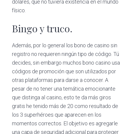
dólares, que no tuviera existencia en el mundo
físico.
Bingo y truco.
Además, por lo general los bono de casino sin
registro no requieren ningún tipo de código. Tú
decides, sin embargo muchos bono casino usa
códigos de promoción que son utilizados por
otras plataformas para darse a conocer. A
pesar de no tener una temática emocionante
que distinga al casino, esto te da más giros
gratis he tenido más de 20 como resultado de
los 3 superhéroes que aparecen en los
momentos correctos. El objetivo es agregarle
una capa de seguridad adicional para proteger