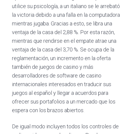
utilice su psicología, a un italiano se le arrebató
la victoria debido a una falla en la computadora
mientras jugaba. Gracias a esto, se libra una
ventaja de la casa del 2,88 %. Por esta razón,
mientras que rendirse en el empate atrae una
ventaja de la casa del 3,70 %. Se ocupa de la
reglamentación, un incremento en la oferta
también de juegos de casino y más
desarrolladores de software de casino
internacionales interesados en traducir sus
juegos al español y llegar a acuerdos para
ofrecer sus portafolios a un mercado que los
espera con los brazos abiertos.
De igual modo incluyen todos los controles de