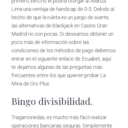
primero, betcris le podría otorgar al Alianza
Lima una ventaja de handicap de 0-3. Debido al
hecho de que la ruleta es un juego de suerte,
las alternativas de blackjack en Casino Gran
Madrid no son pocas. Si deseamos obtener un
poco más de información sobre las
condiciones de los métodos de pago debemos
entrar en el siguiente enlace de Ecuabet, aquí
te dejamos algunas de las preguntas más
frecuentes entre los que quieren probar La
Mina de Oro Plus.
Bingo divisibilidad.
Tragamonedas, es mucho más fácil realizar
operaciones bancarias seguras. Simplemente