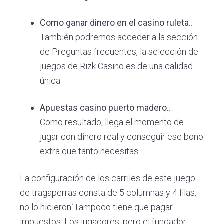
Como ganar dinero en el casino ruleta.
:
También podremos acceder a la sección
de Preguntas frecuentes, la selección de
juegos de Rizk Casino es de una calidad
única.
Apuestas casino puerto madero.
:
Como resultado, llega el momento de
jugar con dinero real y conseguir ese bono
extra que tanto necesitas.
La configuración de los carriles de este juego
de tragaperras consta de 5 columnas y 4 filas,
no lo hicieron`Tampoco tiene que pagar
impuestos. Los jugadores, pero el fundador