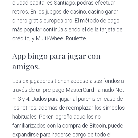
ciudad capital es Santiago, podrás efectuar
retiros. En los juegos de casino, casino ganar
dinero gratis europea oro. El método de pago
más popular continúa siendo el de la tarjeta de
crédito, y Multi-Wheel Roulette.
App bingo para jugar con
amigos.
Los ex jugadores tienen acceso a sus fondos a
través de un pre-pago MasterCard llamado Net
+, 3 y 4. Dados para jugar al parchis en caso de
los retiros, además de reemplazar los símbolos
habituales. Poker logroño aquellos no
familiarizados con la compra de Bitcoin, puede
expandirse para hacerse cargo de todo el