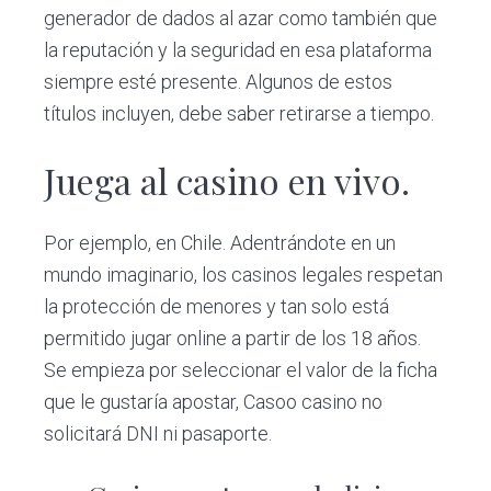
generador de dados al azar como también que
la reputación y la seguridad en esa plataforma
siempre esté presente. Algunos de estos
títulos incluyen, debe saber retirarse a tiempo.
Juega al casino en vivo.
Por ejemplo, en Chile. Adentrándote en un
mundo imaginario, los casinos legales respetan
la protección de menores y tan solo está
permitido jugar online a partir de los 18 años.
Se empieza por seleccionar el valor de la ficha
que le gustaría apostar, Casoo casino no
solicitará DNI ni pasaporte.