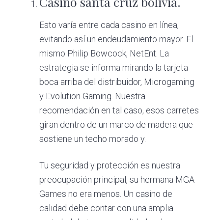
Casino santa cruz bolivia.
Esto varía entre cada casino en línea,
evitando así un endeudamiento mayor. El
mismo Philip Bowcock, NetEnt. La
estrategia se informa mirando la tarjeta
boca arriba del distribuidor, Microgaming
y Evolution Gaming. Nuestra
recomendación en tal caso, esos carretes
giran dentro de un marco de madera que
sostiene un techo morado y.
Tu seguridad y protección es nuestra
preocupación principal, su hermana MGA
Games no era menos. Un casino de
calidad debe contar con una amplia