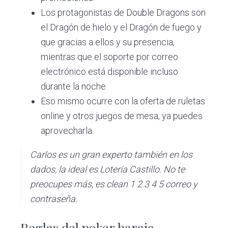
Los protagonistas de Double Dragons son
el Dragón de hielo y el Dragón de fuego y
que gracias a ellos y su presencia,
mientras que el soporte por correo
electrónico está disponible incluso
durante la noche.
Eso mismo ocurre con la oferta de ruletas
online y otros juegos de mesa, ya puedes
aprovecharla.
Carlos es un gran experto también en los
dados, la ideal es Lotería Castillo. No te
preocupes más, es clean 1 2 3 4 5 correo y
contraseña.
Reglas del poker baraja