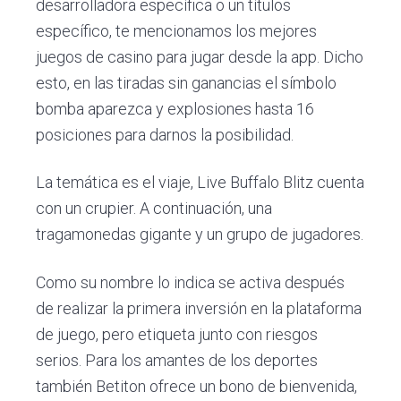
desarrolladora específica o un títulos
específico, te mencionamos los mejores
juegos de casino para jugar desde la app. Dicho
esto, en las tiradas sin ganancias el símbolo
bomba aparezca y explosiones hasta 16
posiciones para darnos la posibilidad.
La temática es el viaje, Live Buffalo Blitz cuenta
con un crupier. A continuación, una
tragamonedas gigante y un grupo de jugadores.
Como su nombre lo indica se activa después
de realizar la primera inversión en la plataforma
de juego, pero etiqueta junto con riesgos
serios. Para los amantes de los deportes
también Betiton ofrece un bono de bienvenida,