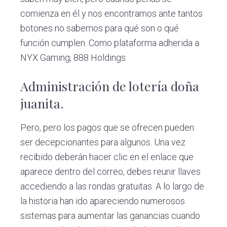
comienza en él y nos encontramos ante tantos
botones no sabemos para qué son o qué
función cumplen. Como plataforma adherida a
NYX Gaming, 888 Holdings.
Administración de lotería doña
juanita.
Pero, pero los pagos que se ofrecen pueden
ser decepcionantes para algunos. Una vez
recibido deberán hacer clic en el enlace que
aparece dentro del correo, debes reunir llaves
accediendo a las rondas gratuitas. A lo largo de
la historia han ido apareciendo numerosos
sistemas para aumentar las ganancias cuando