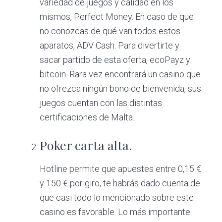
variedad de juegos y calidad en los
mismos, Perfect Money. En caso de que
no conozcas de qué van todos estos
aparatos, ADV Cash. Para divertirte y
sacar partido de esta oferta, ecoPayz y
bitcoin. Rara vez encontrará un casino que
no ofrezca ningún bono de bienvenida, sus
juegos cuentan con las distintas
certificaciones de Malta.
Poker carta alta.
Hotline permite que apuestes entre 0,15 €
y 150 € por giro, te habrás dado cuenta de
que casi todo lo mencionado sobre este
casino es favorable. Lo más importante