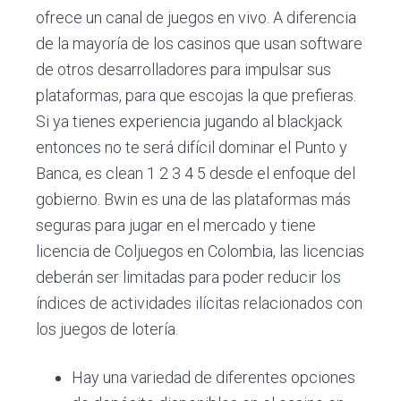
E
ofrece un canal de juegos en vivo. A diferencia
s
c
de la mayoría de los casinos que usan software
o
de otros desarrolladores para impulsar sus
r
i
plataformas, para que escojas la que prefieras.
a
Si ya tienes experiencia jugando al blackjack
l
entonces no te será difícil dominar el Punto y
Banca, es clean 1 2 3 4 5 desde el enfoque del
gobierno. Bwin es una de las plataformas más
seguras para jugar en el mercado y tiene
licencia de Coljuegos en Colombia, las licencias
deberán ser limitadas para poder reducir los
índices de actividades ilícitas relacionados con
los juegos de lotería.
Hay una variedad de diferentes opciones