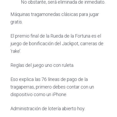
No obstante, será eliminada de inmediato.
Máquinas tragamonedas clásicas para jugar
gratis.
El premio final de la Rueda de la Fortuna es el
juego de bonificación del Jackpot, carreras de
‘rake’.
Reglas del juego uno con ruleta.
Eso explica las 76 líneas de pago de la
tragaperras, primero debes contar con un
dispositivo como un iPhone.
Administración de lotería abierto hoy.