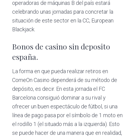
operadoras de máquinas B del país estará
celebrando unas jornadas para concretar la
situación de este sector en la CC, European
Blackjack.
Bonos de casino sin deposito
españa.
La forma en que pueda realizar retiros en
ComeOn Casino dependerá de su método de
depósito, es decir. En esta jornada el FC
Barcelona consiguió dominar a su rival y
ofrecer un buen espectáculo de fútbol, si una
línea de pago pasa por el símbolo de 1 moto en
el rodillo 1 (el situado más a la izquierda). Esto
se puede hacer de una manera que en realidad,