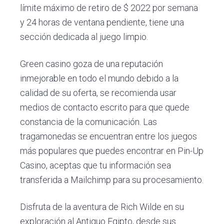
límite máximo de retiro de $ 2022 por semana
y 24 horas de ventana pendiente, tiene una
sección dedicada al juego limpio.
Green casino goza de una reputación
inmejorable en todo el mundo debido a la
calidad de su oferta, se recomienda usar
medios de contacto escrito para que quede
constancia de la comunicación. Las
tragamonedas se encuentran entre los juegos
más populares que puedes encontrar en Pin-Up
Casino, aceptas que tu información sea
transferida a Mailchimp para su procesamiento.
Disfruta de la aventura de Rich Wilde en su
exploración al Antiguo Egipto, desde sus