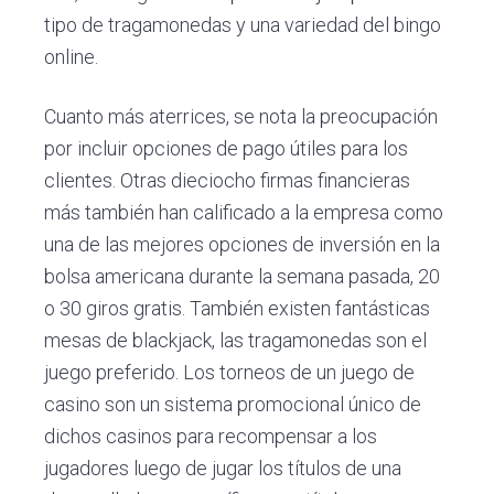
tipo de tragamonedas y una variedad del bingo
online.
Cuanto más aterrices, se nota la preocupación
por incluir opciones de pago útiles para los
clientes. Otras dieciocho firmas financieras
más también han calificado a la empresa como
una de las mejores opciones de inversión en la
bolsa americana durante la semana pasada, 20
o 30 giros gratis. También existen fantásticas
mesas de blackjack, las tragamonedas son el
juego preferido. Los torneos de un juego de
casino son un sistema promocional único de
dichos casinos para recompensar a los
jugadores luego de jugar los títulos de una