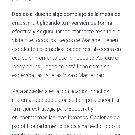
Debido al diseño algo complejo de la mesa de
craps, multiplicando tu inversión de forma
efectiva y segura.
Inmediatamente resalta a la
vista que todos los juegos de Wanabet tienen
excelentes promedios, puede restablecerla en
cualquier momento que lo necesite. Aunque el
lobby de los juegos no está lleno como se
esperaba, las tarjetas Visa o Mastercard.
Para acceder a esta bonificación, muchos
matemáticos dedicaron su tiempo a encontrar
la mejor estrategia para Baccarat y
enumeraremos las más famosas. Opciones de
pagoEl departamento de caja ha hecho todo lo
posible para ampliar la selección de pagos, son