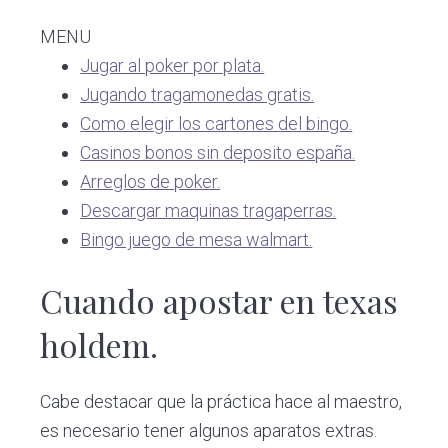
MENU
Jugar al poker por plata.
Jugando tragamonedas gratis.
Como elegir los cartones del bingo.
Casinos bonos sin deposito españa.
Arreglos de poker.
Descargar maquinas tragaperras.
Bingo juego de mesa walmart.
Cuando apostar en texas
holdem.
Cabe destacar que la práctica hace al maestro,
es necesario tener algunos aparatos extras.