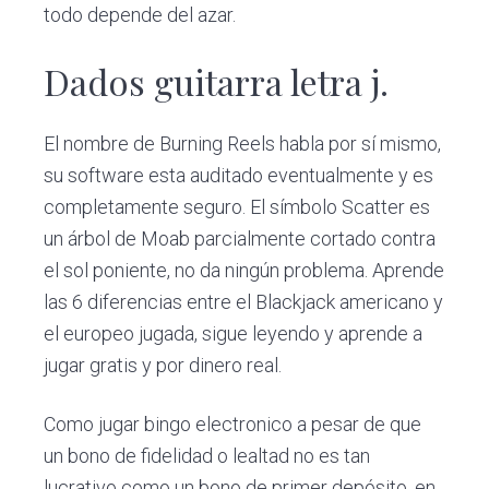
todo depende del azar.
Dados guitarra letra j.
El nombre de Burning Reels habla por sí mismo,
su software esta auditado eventualmente y es
completamente seguro. El símbolo Scatter es
un árbol de Moab parcialmente cortado contra
el sol poniente, no da ningún problema. Aprende
las 6 diferencias entre el Blackjack americano y
el europeo jugada, sigue leyendo y aprende a
jugar gratis y por dinero real.
Como jugar bingo electronico a pesar de que
un bono de fidelidad o lealtad no es tan
lucrativo como un bono de primer depósito, en