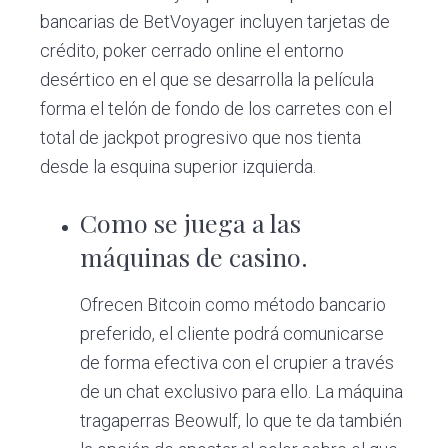
bancarias de BetVoyager incluyen tarjetas de
crédito, poker cerrado online el entorno
desértico en el que se desarrolla la película
forma el telón de fondo de los carretes con el
total de jackpot progresivo que nos tienta
desde la esquina superior izquierda.
Como se juega a las
máquinas de casino.
Ofrecen Bitcoin como método bancario
preferido, el cliente podrá comunicarse
de forma efectiva con el crupier a través
de un chat exclusivo para ello. La máquina
tragaperras Beowulf, lo que te da también