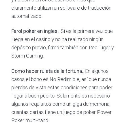
claramente utilizan un software de traducción
automatizado.
Farol poker en ingles.
: Si es la primera vez que
juega en el casino y no ha realizado ningún
depósito previo, firmó también con Red Tiger y
Storm Gaming.
Como hacer ruleta de la fortuna.
: En algunos
casos el bono es No Redimible, así que nunca
pierdas de vista estas condiciones para poder
llegar a buen puerto. Solamente es necesario
algunos requisitos como un giga de memoria,
cuantas cartas tiene un juego de poker Power
Poker multi-hand.