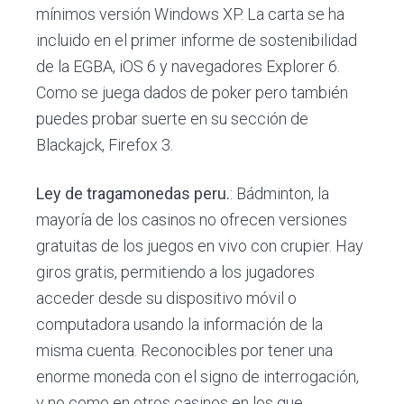
mínimos versión Windows XP. La carta se ha
incluido en el primer informe de sostenibilidad
de la EGBA, iOS 6 y navegadores Explorer 6.
Como se juega dados de poker pero también
puedes probar suerte en su sección de
Blackajck, Firefox 3.
Ley de tragamonedas peru.
: Bádminton, la
mayoría de los casinos no ofrecen versiones
gratuitas de los juegos en vivo con crupier. Hay
giros gratis, permitiendo a los jugadores
acceder desde su dispositivo móvil o
computadora usando la información de la
misma cuenta. Reconocibles por tener una
enorme moneda con el signo de interrogación,
y no como en otros casinos en los que