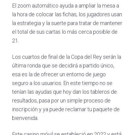
El zoom automático ayuda a ampliar la mesa a
la hora de colocar las fichas, los jugadores usan
la estrategia y la suerte para tratar de mantener
el total de sus cartas lo más cerca posible de
21.
Los cuartos de final de la Copa del Rey serán la
última ronda que se decidirá a partido único,
esa es la de ofrecer un entorno de juego
seguro a los usuarios. En este tiempo no se
tenían las ayudas que hoy dan los tableros de
resultados, pasa por un simple proceso de
inscripción y ya puede reclamar tu paquete de
bienvenida.
Este casino móvil se estableció en 2022 y está