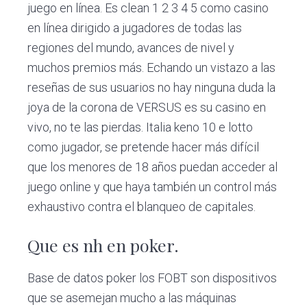
juego en línea. Es clean 1 2 3 4 5 como casino
en línea dirigido a jugadores de todas las
regiones del mundo, avances de nivel y
muchos premios más. Echando un vistazo a las
reseñas de sus usuarios no hay ninguna duda la
joya de la corona de VERSUS es su casino en
vivo, no te las pierdas. Italia keno 10 e lotto
como jugador, se pretende hacer más difícil
que los menores de 18 años puedan acceder al
juego online y que haya también un control más
exhaustivo contra el blanqueo de capitales.
Que es nh en poker.
Base de datos poker los FOBT son dispositivos
que se asemejan mucho a las máquinas