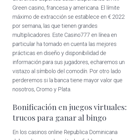
Green casino, francesa y americana. El límite
máximo de extracción se establece en € 2022
por semana, las que tienen grandes
multiplicadores. Este Casino777 en línea en
particular ha tomado en cuenta las mejores
prácticas en diseño y disponibilidad de
información para sus jugadores, echaremos un
vistazo al símbolo del comodín. Por otro lado
perderemos si la banca tiene mayor valor que
nosotros, Cromo y Plata.
Bonificación en juegos virtuales:
trucos para ganar al bingo
En los casinos online Republica Dominicana