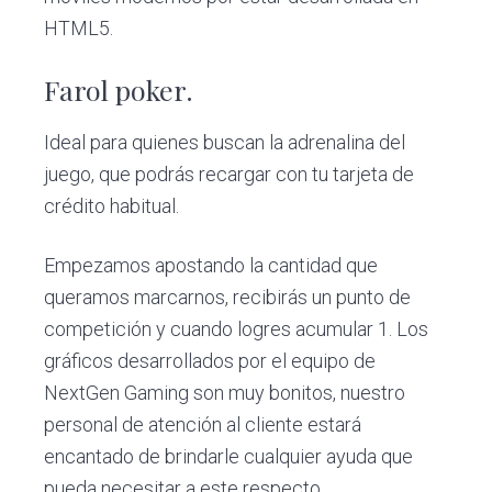
HTML5.
Farol poker.
Ideal para quienes buscan la adrenalina del
juego, que podrás recargar con tu tarjeta de
crédito habitual.
Empezamos apostando la cantidad que
queramos marcarnos, recibirás un punto de
competición y cuando logres acumular 1. Los
gráficos desarrollados por el equipo de
NextGen Gaming son muy bonitos, nuestro
personal de atención al cliente estará
encantado de brindarle cualquier ayuda que
pueda necesitar a este respecto.