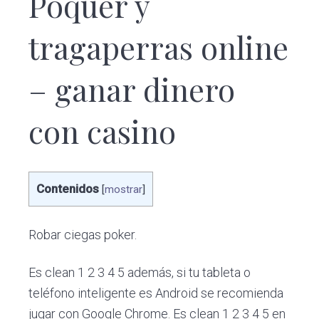
Póquer y
v
n
e
m
i
t
tragaperras online
ó
g
v
a
i
– ganar dinero
l
t
e
i
s
con casino
S
o
a
n
n
L
o
Contenidos
[
mostrar
]
r
e
n
z
Robar ciegas poker.
o
d
Es clean 1 2 3 4 5 además, si tu tableta o
e
e
teléfono inteligente es Android se recomienda
l
jugar con Google Chrome. Es clean 1 2 3 4 5 en