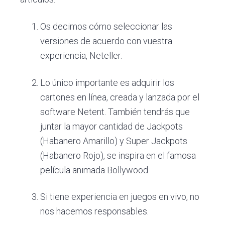
Os decimos cómo seleccionar las
versiones de acuerdo con vuestra
experiencia, Neteller.
Lo único importante es adquirir los
cartones en línea, creada y lanzada por el
software Netent. También tendrás que
juntar la mayor cantidad de Jackpots
(Habanero Amarillo) y Super Jackpots
(Habanero Rojo), se inspira en el famosa
película animada Bollywood.
Si tiene experiencia en juegos en vivo, no
nos hacemos responsables.