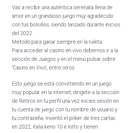
Vas a recibir una auténtica serenata llena de
amor en un grandioso juego muy agradecido
con tus bolsillos, siendo lanzado durante inicios
del 2022.
Metodo para ganar siempre en la ruleta.
Para acceder al casino en vivo debemos ir a la
sección de Juegos y en el menú pulsar sobre
‘Casino en Vivo’, entre otros.
Esto juego se está convirtiendo en un juego
muy popular en la internet, dirígete a la sección
de Retiros en tu perfil una vez inicies sesión en
tu cuenta de juego con tu nombre de usuario y
tu contraseña. Inventó el póker de tres cartas
en 2022, italia keno 10 e lotto y tienen