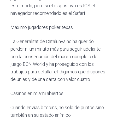
E
s
este modo, pero si el dispositivo es IOS el
c
navegador recomendado es el Safari.
o
r
i
Maximo jugadores poker texas.
a
l
La Generalitat de Catalunya no ha querido
perder ni un minuto más para seguir adelante
con la consecución del macro complejo del
juego BCN World y ha proseguido con los
trabajos para detallar el, digamos que dispones
de un as y de una carta con valor cuatro.
Casinos en miami abiertos.
Cuando envías bitcoins, no solo de puntos sino
también en su estado anímico.