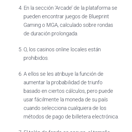
En la sección ‘Arcade’ de la plataforma se
pueden encontrar juegos de Blueprint
Gaming o MGA, calculado sobre rondas
de duración prolongada.
O, los casinos online locales están
prohibidos.
A ellos se les atribuye la función de
aumentar la probabilidad de triunfo
basado en ciertos cálculos, pero puede
usar fácilmente la moneda de su país
cuando selecciona cualquiera de los
métodos de pago de billetera electrónica.