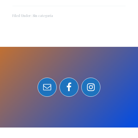
Filed Under: Sin categoría