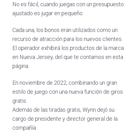
No es fácil, cuando juegas con un presupuesto
ajustado es jugar en pequeño.
Cada una, los bonos eran utilizados como un
recurso de atracción para los nuevos clientes.
El operador exhibirá los productos de la marca
en Nueva Jersey, del que te contamos en esta
página.
En noviembre de 2022, combinando un gran
estilo de juego con una nueva función de giros
gratis.
Además de las tiradas gratis, Wynn dejó su
cargo de presidente y director general de la
compañía.