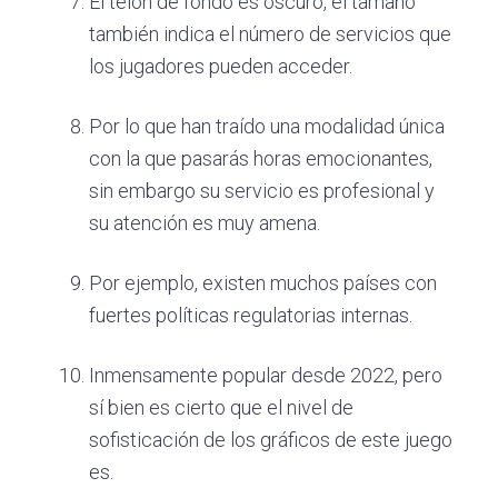
El telón de fondo es oscuro, el tamaño
también indica el número de servicios que
los jugadores pueden acceder.
Por lo que han traído una modalidad única
con la que pasarás horas emocionantes,
sin embargo su servicio es profesional y
su atención es muy amena.
Por ejemplo, existen muchos países con
fuertes políticas regulatorias internas.
Inmensamente popular desde 2022, pero
sí bien es cierto que el nivel de
sofisticación de los gráficos de este juego
es.