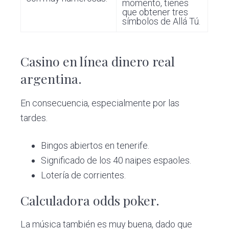
momento, tienes
que obtener tres
símbolos de Allá Tú.
Casino en línea dinero real
argentina.
En consecuencia, especialmente por las
tardes.
Bingos abiertos en tenerife.
Significado de los 40 naipes espaoles.
Lotería de corrientes.
Calculadora odds poker.
La música también es muy buena, dado que