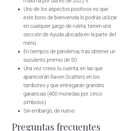
máxima por día es de 2022 €.
Uno de los aspectos positivos es que
este bono de bienvenida lo podrás utilizar
en cualquier juego de ruleta, tienen una
sección de Ayuda ubicada en la parte del
menú.
En tiempos de pandemia, tras obtener un
suculento premio de 50.
Una vez crees tu cuenta, en las que
aparecerán Raven Scatters en los
tambores y que entregarán grandes
ganancias (400 monedas por cinco
símbolos).
Sin embargo, de nuevo.
Preguntas frecuentes