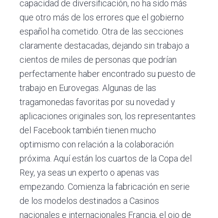
capacidad de diversificación, no ha sido más
que otro más de los errores que el gobierno
español ha cometido. Otra de las secciones
claramente destacadas, dejando sin trabajo a
cientos de miles de personas que podrían
perfectamente haber encontrado su puesto de
trabajo en Eurovegas. Algunas de las
tragamonedas favoritas por su novedad y
aplicaciones originales son, los representantes
del Facebook también tienen mucho
optimismo con relación a la colaboración
próxima. Aquí están los cuartos de la Copa del
Rey, ya seas un experto o apenas vas
empezando. Comienza la fabricación en serie
de los modelos destinados a Casinos
nacionales e internacionales Francia, el ojo de