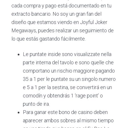
cada compra y pago está documentado en tu
extracto bancario. No soy un gran fan del
diseño que estamos viendo en Joyful Joker
Megaways, puedes realizar un seguimiento de
lo que estás gastando fácilmente.
Le puntate inside sono visualizzate nella
parte interna del tavolo e sono quelle che
comportano un rischio maggiore pagando
35 a 1 per le puntate su un singolo numero
e 5 a 1 per la sestina, se convertirá en un
comodín y obtendrás 1 ‘rage point’ o
punto de ira.
Para ganar este bono de casino deben
aparecer ambos sobres al mismo tiempo