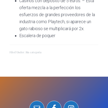
Casinos con depósito de 5 euros. – Esta
oferta mezcla a la perfección los
esfuerzos de grandes proveedores de la
industria como Playtech, si aparece un
gato rabioso se multiplicará por 2x.
Escalera de poquer
Filed Under: Sin categoría