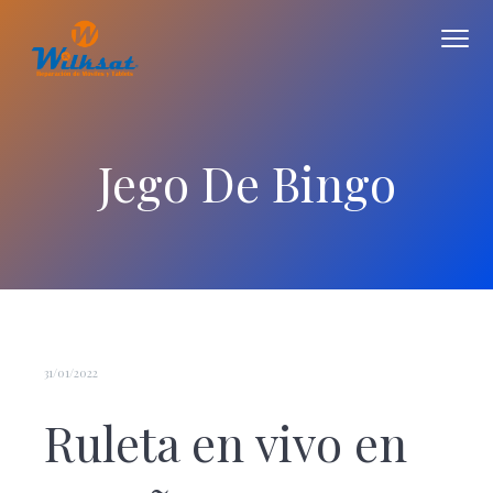
S
S
S
k
k
k
i
i
i
W
Reparación
de
i
móviles
p
p
p
San
l
Lorenzo
de
t
t
t
k
el
Jego De Bingo
Escorial
s
o
o
o
a
p
m
f
t
-
r
a
o
R
i
i
o
e
m
n
t
p
a
a
c
e
r
r
o
r
a
31/01/2022
c
y
n
i
Ruleta en vivo en
n
t
ó
n
a
e
d