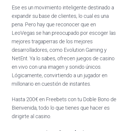
Ese es un movimiento inteligente destinado a
expandir su base de clientes, lo cual es una
pena. Pero hay que reconocer que en
LeoVegas se han preocupado por escoger las
mejores tragaperras de los mejores
desarrolladores, como Evolution Gaming y
NetEnt. Ya lo sabes, ofrecen juegos de casino
en vivo con una imagen y sonido únicos.
Lógicamente, convirtiendo a un jugador en
millonario en cuestión de instantes.
Hasta 200€ en Freebets con tu Doble Bono de
Bienvenida, todo lo que tienes que hacer es
dirigirte al casino.