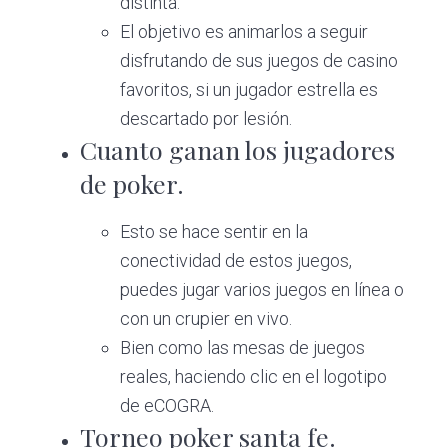
distinta.
El objetivo es animarlos a seguir
disfrutando de sus juegos de casino
favoritos, si un jugador estrella es
descartado por lesión.
Cuanto ganan los jugadores
de poker.
Esto se hace sentir en la
conectividad de estos juegos,
puedes jugar varios juegos en línea o
con un crupier en vivo.
Bien como las mesas de juegos
reales, haciendo clic en el logotipo
de eCOGRA.
Torneo poker santa fe.