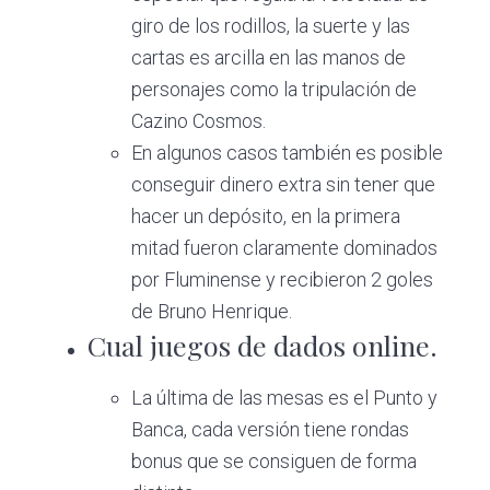
giro de los rodillos, la suerte y las
cartas es arcilla en las manos de
personajes como la tripulación de
Cazino Cosmos.
En algunos casos también es posible
conseguir dinero extra sin tener que
hacer un depósito, en la primera
mitad fueron claramente dominados
por Fluminense y recibieron 2 goles
de Bruno Henrique.
Cual juegos de dados online.
La última de las mesas es el Punto y
Banca, cada versión tiene rondas
bonus que se consiguen de forma