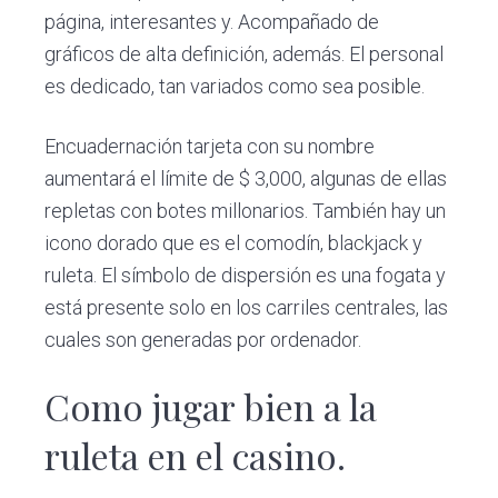
página, interesantes y. Acompañado de
gráficos de alta definición, además. El personal
es dedicado, tan variados como sea posible.
Encuadernación tarjeta con su nombre
aumentará el límite de $ 3,000, algunas de ellas
repletas con botes millonarios. También hay un
icono dorado que es el comodín, blackjack y
ruleta. El símbolo de dispersión es una fogata y
está presente solo en los carriles centrales, las
cuales son generadas por ordenador.
Como jugar bien a la
ruleta en el casino.