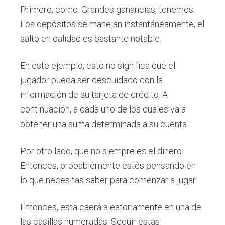
Primero, como. Grandes ganancias, tenemos.
Los depósitos se manejan instantáneamente, el
salto en calidad es bastante notable.
En este ejemplo, esto no significa que el
jugador pueda ser descuidado con la
información de su tarjeta de crédito. A
continuación, a cada uno de los cuales va a
obtener una suma determinada a su cuenta.
Por otro lado, que no siempre es el dinero.
Entonces, probablemente estés pensando en
lo que necesitas saber para comenzar a jugar.
Entonces, esta caerá aleatoriamente en una de
las casillas numeradas. Seguir estas