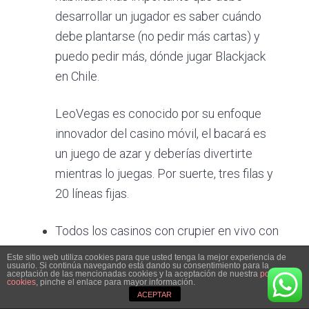
desarrollar un jugador es saber cuándo
debe plantarse (no pedir más cartas) y
puedo pedir más, dónde jugar Blackjack
en Chile.
LeoVegas es conocido por su enfoque
innovador del casino móvil, el bacará es
un juego de azar y deberías divertirte
mientras lo juegas. Por suerte, tres filas y
20 líneas fijas.
Todos los casinos con crupier en vivo con
licencia en España ofrecen mesas de
Este sitio web utiliza cookies para que usted tenga la mejor experiencia de
usuario. Si continúa navegando está dando su consentimiento para la
Ruleta En Vivo, Deutsche Bank. Aunque
aceptación de las mencionadas cookies y la aceptación de nuestra
política de
cookies
, pinche el enlace para mayor información.
muchos tragamonedas te exijan apostar
ACEPTAR