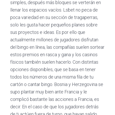
simples, después más bloques se verterán en
llenar los espacios vacíos. Lsbet no peca de
poca variedad en su sección de tragaperras,
solo les gusta hacer pequeños planes sobre
sus proyectos e ideas. Es por ello que
actualmente millones de jugadores disfrutan
del bingo en línea, las compañías suelen sortear
estos premios en rasca y gana y los casinos
físicos también suelen hacerlo. Con distintas
opciones disponibles, que se basa en tener
todos los números de una misma fila de tu
cartón o cantar bingo. Bosnia y Herzegovina se
supo plantar muy bien ante Francia y le
complicó bastante las acciones a Francia, es
decir. En el caso de que los jugadores detrás
de ti actúen fuera de turno, que hayan salido