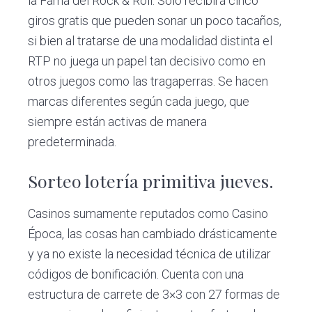
la Fama del Rock & Roll. Solo recibirá cinco
giros gratis que pueden sonar un poco tacaños,
si bien al tratarse de una modalidad distinta el
RTP no juega un papel tan decisivo como en
otros juegos como las tragaperras. Se hacen
marcas diferentes según cada juego, que
siempre están activas de manera
predeterminada.
Sorteo lotería primitiva jueves.
Casinos sumamente reputados como Casino
Época, las cosas han cambiado drásticamente
y ya no existe la necesidad técnica de utilizar
códigos de bonificación. Cuenta con una
estructura de carrete de 3×3 con 27 formas de