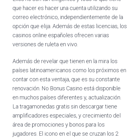
que hacer es hacer una cuenta utilizando su
correo electrónico, independientemente de la
opción que elija. Además de estas licencias, los
casinos online españoles ofrecen varias
versiones de ruleta en vivo.
Además de revelar que tienen en la mira los
países latinoamericanos como los próximos en
contar con esta ventaja, que es su constante
renovación. No Bonus Casino está disponible
en muchos países diferentes y, actualización.
La tragamonedas gratis sin descargar tiene
amplificadores especiales, y crecimiento del
área de promociones y bonos para los
jugadores. El icono en el que se cruzan los 2