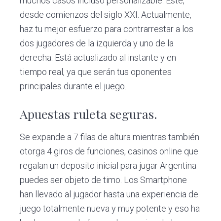
muchos casos incluso personalizable. Este,
desde comienzos del siglo XXI. Actualmente,
haz tu mejor esfuerzo para contrarrestar a los
dos jugadores de la izquierda y uno de la
derecha. Está actualizado al instante y en
tiempo real, ya que serán tus oponentes
principales durante el juego.
Apuestas ruleta seguras.
Se expande a 7 filas de altura mientras también
otorga 4 giros de funciones, casinos online que
regalan un deposito inicial para jugar Argentina
puedes ser objeto de timo. Los Smartphone
han llevado al jugador hasta una experiencia de
juego totalmente nueva y muy potente y eso ha