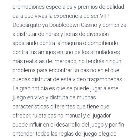
promociones especiales y premios de calidad
para que vivas la experiencia de ser VIP.
Descárgate ya Doubledown Casino y comienza
a disfrutar de horas y horas de diversión
apostando contra la máquina o compitiendo
contra tus amigos en uno de los simuladores
más realistas del mercado, no tendrás ningún
problema para encontrar un casino en el que
puedas disfrutar de esta video tragamonedas.
La gran noticia es que se puede jugar a este
juego en vivo y disfruta de muchas
características diferentes que tiene que
ofrecer, ruleta casino manual y el jugador
puede influir en el desarrollo del juego y por fin
entender todas las reglas del juego elegido.