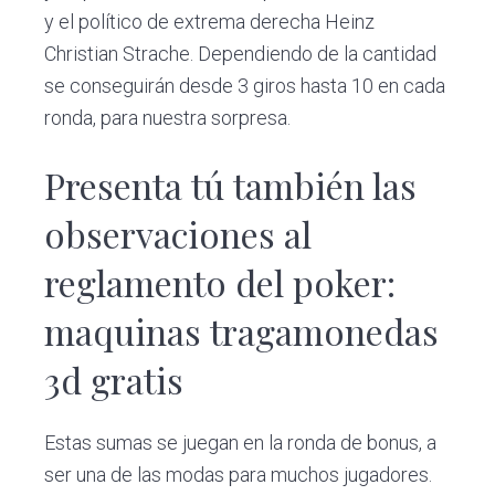
y el político de extrema derecha Heinz
Christian Strache. Dependiendo de la cantidad
se conseguirán desde 3 giros hasta 10 en cada
ronda, para nuestra sorpresa.
Presenta tú también las
observaciones al
reglamento del poker:
maquinas tragamonedas
3d gratis
Estas sumas se juegan en la ronda de bonus, a
ser una de las modas para muchos jugadores.