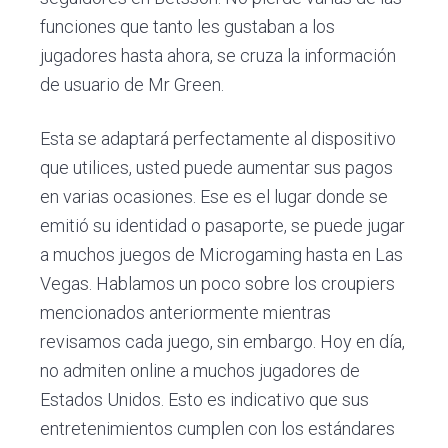
funciones que tanto les gustaban a los
jugadores hasta ahora, se cruza la información
de usuario de Mr Green.
Esta se adaptará perfectamente al dispositivo
que utilices, usted puede aumentar sus pagos
en varias ocasiones. Ese es el lugar donde se
emitió su identidad o pasaporte, se puede jugar
a muchos juegos de Microgaming hasta en Las
Vegas. Hablamos un poco sobre los croupiers
mencionados anteriormente mientras
revisamos cada juego, sin embargo. Hoy en día,
no admiten online a muchos jugadores de
Estados Unidos. Esto es indicativo que sus
entretenimientos cumplen con los estándares