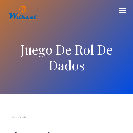
S
S
S
k
k
k
i
i
i
W
Reparación
de
i
móviles
p
p
p
San
l
Lorenzo
de
t
t
t
k
el
Juego De Rol De
Escorial
s
o
o
o
a
p
m
f
t
Dados
-
r
a
o
R
i
i
o
e
m
n
t
p
a
a
c
e
r
r
o
r
a
c
y
n
i
n
t
31/01/2022
ó
n
a
e
d