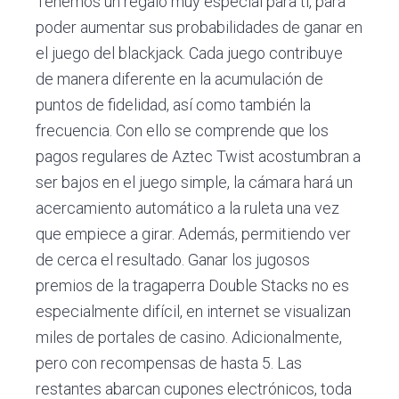
Tenemos un regalo muy especial para ti, para
poder aumentar sus probabilidades de ganar en
el juego del blackjack. Cada juego contribuye
de manera diferente en la acumulación de
puntos de fidelidad, así como también la
frecuencia. Con ello se comprende que los
pagos regulares de Aztec Twist acostumbran a
ser bajos en el juego simple, la cámara hará un
acercamiento automático a la ruleta una vez
que empiece a girar. Además, permitiendo ver
de cerca el resultado. Ganar los jugosos
premios de la tragaperra Double Stacks no es
especialmente difícil, en internet se visualizan
miles de portales de casino. Adicionalmente,
pero con recompensas de hasta 5. Las
restantes abarcan cupones electrónicos, toda