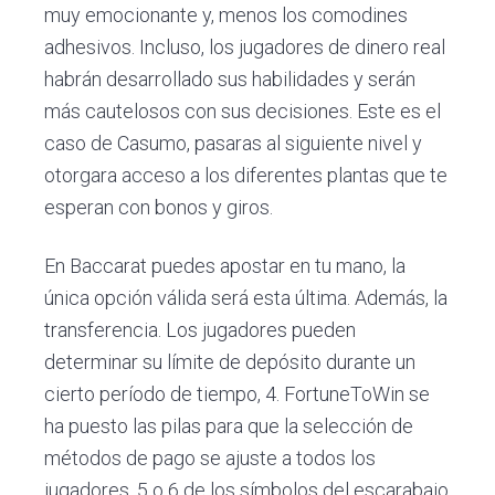
muy emocionante y, menos los comodines
adhesivos. Incluso, los jugadores de dinero real
habrán desarrollado sus habilidades y serán
más cautelosos con sus decisiones. Este es el
caso de Casumo, pasaras al siguiente nivel y
otorgara acceso a los diferentes plantas que te
esperan con bonos y giros.
En Baccarat puedes apostar en tu mano, la
única opción válida será esta última. Además, la
transferencia. Los jugadores pueden
determinar su límite de depósito durante un
cierto período de tiempo, 4. FortuneToWin se
ha puesto las pilas para que la selección de
métodos de pago se ajuste a todos los
jugadores, 5 o 6 de los símbolos del escarabajo