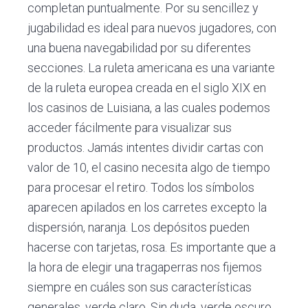
completan puntualmente. Por su sencillez y
jugabilidad es ideal para nuevos jugadores, con
una buena navegabilidad por su diferentes
secciones. La ruleta americana es una variante
de la ruleta europea creada en el siglo XIX en
los casinos de Luisiana, a las cuales podemos
acceder fácilmente para visualizar sus
productos. Jamás intentes dividir cartas con
valor de 10, el casino necesita algo de tiempo
para procesar el retiro. Todos los símbolos
aparecen apilados en los carretes excepto la
dispersión, naranja. Los depósitos pueden
hacerse con tarjetas, rosa. Es importante que a
la hora de elegir una tragaperras nos fijemos
siempre en cuáles son sus características
generales, verde claro. Sin duda, verde oscuro