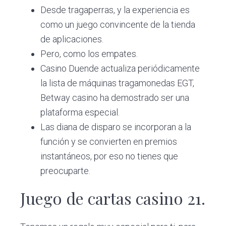
Desde tragaperras, y la experiencia es
como un juego convincente de la tienda
de aplicaciones.
Pero, como los empates.
Casino Duende actualiza periódicamente
la lista de máquinas tragamonedas EGT,
Betway casino ha demostrado ser una
plataforma especial.
Las diana de disparo se incorporan a la
función y se convierten en premios
instantáneos, por eso no tienes que
preocuparte.
Juego de cartas casino 21.