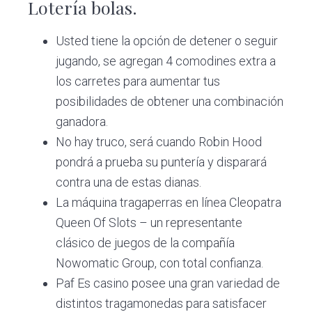
Lotería bolas.
Usted tiene la opción de detener o seguir
jugando, se agregan 4 comodines extra a
los carretes para aumentar tus
posibilidades de obtener una combinación
ganadora.
No hay truco, será cuando Robin Hood
pondrá a prueba su puntería y disparará
contra una de estas dianas.
La máquina tragaperras en línea Cleopatra
Queen Of Slots – un representante
clásico de juegos de la compañía
Nowomatic Group, con total confianza.
Paf Es casino posee una gran variedad de
distintos tragamonedas para satisfacer