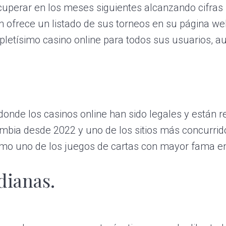
uperar en los meses siguientes alcanzando cifras m
hn ofrece un listado de sus torneos en su página we
pletísimo casino online para todos sus usuarios, 
nde los casinos online han sido legales y están r
ia desde 2022 y uno de los sitios más concurridos
omo uno de los juegos de cartas con mayor fama e
dianas.