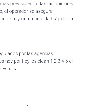
ás previsibles, todas las opiniones
b, el operador se asegura
aunque hay una modalidad rápida en
egulados por las agencias
 hoy por hoy, es clean 1 2 3 4 5 el
n España.