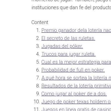
z
instituciones que dan fe del product
o
d
e
Content
e
Premio ganador dela lotería nac
l
El secreto de las ruletas.
E
s
Jugadas del póker.
c
Trucos para jugar ruleta.
o
Cual es la mejor estrategia para
r
i
Probabilidad de full en poker.
a
A qué hora se sortea la lotería 
l
Resultados de la lotería primiti
Como jugar al poker de a dos.
Juego de poker texas holdem onl
Juegos en linea gratis de casino