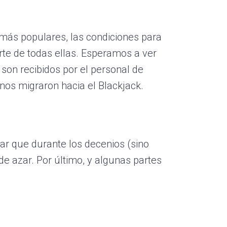
más populares, las condiciones para
rte de todas ellas. Esperamos a ver
son recibidos por el personal de
nos migraron hacia el Blackjack.
ar que durante los decenios (sino
de azar. Por último, y algunas partes