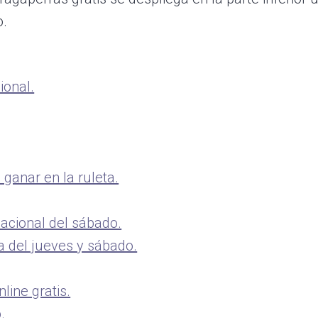
o.
ional.
 ganar en la ruleta.
nacional del sábado.
va del jueves y sábado.
ine gratis.
.