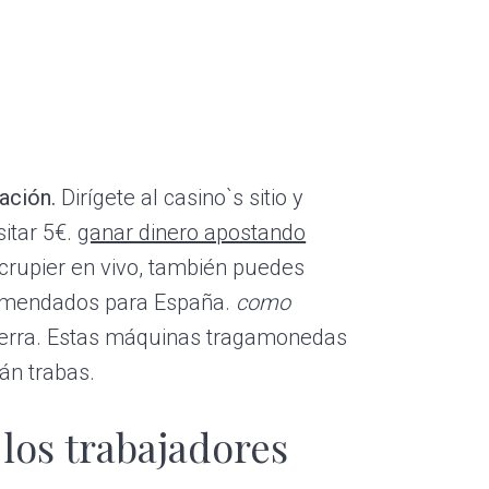
uación.
Dirígete al casino`s sitio y
itar 5€.
ganar dinero apostando
 crupier en vivo, también puedes
ecomendados para España.
como
terra. Estas máquinas tragamonedas
án trabas.
los trabajadores