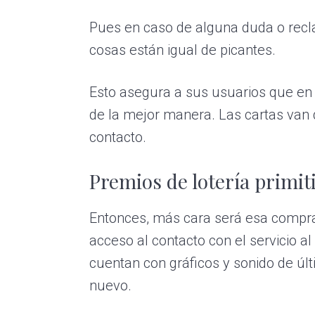
Pues en caso de alguna duda o recla
cosas están igual de picantes.
Esto asegura a sus usuarios que en 
de la mejor manera. Las cartas van
contacto.
Premios de lotería primit
Entonces, más cara será esa compra. 
acceso al contacto con el servicio al
cuentan con gráficos y sonido de últ
nuevo.