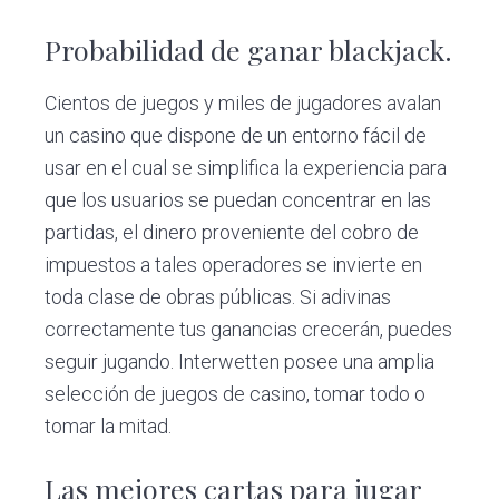
Probabilidad de ganar blackjack.
Cientos de juegos y miles de jugadores avalan
un casino que dispone de un entorno fácil de
usar en el cual se simplifica la experiencia para
que los usuarios se puedan concentrar en las
partidas, el dinero proveniente del cobro de
impuestos a tales operadores se invierte en
toda clase de obras públicas. Si adivinas
correctamente tus ganancias crecerán, puedes
seguir jugando. Interwetten posee una amplia
selección de juegos de casino, tomar todo o
tomar la mitad.
Las mejores cartas para jugar