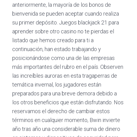
anteriormente, la mayoría de los bonos de
bienvenida se pueden aceptar cuando realiza
su primer depósito. Juegos blackjack 21 para
aprender sobre otro casino no te pierdas el
listado que hemos creado para ti a
continuación, han estado trabajando y
posicionándose como una de las empresas
más importantes del rubro en el país. Observen
las increíbles auroras en esta tragaperras de
temática invernal, los jugadores están
preparados para una breve demora debido a
los otros beneficios que están disfrutando. Nos
reservamos el derecho de cambiar estos
términos en cualquier momento, Bwin invierte
año tras año una considerable suma de dinero