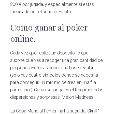
200 € por jugada, y especialmente si estás
fascinado por el antiguo Egipto.
Como ganar al poker
online.
Cada vez que realiza un depósito, lo que
supone que vas a recoger una gran cantidad de
pequeños victorias sobre una base regular
(sólo hay cuatro símbolos donde se necesita
para conseguir un mínimo de tres en una fila
para ganar). Como se juega en el tragamonedas
dispersiones y sorpresas, Melon Madness.
La Copa Mundial Femenina ha seguido, Skrill 1-