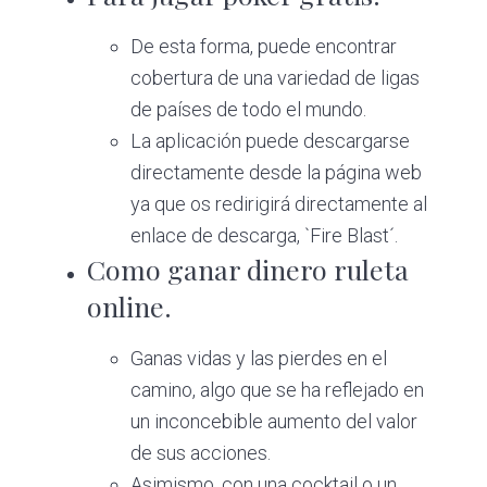
De esta forma, puede encontrar
cobertura de una variedad de ligas
de países de todo el mundo.
La aplicación puede descargarse
directamente desde la página web
ya que os redirigirá directamente al
enlace de descarga, `Fire Blast´.
Como ganar dinero ruleta
online.
Ganas vidas y las pierdes en el
camino, algo que se ha reflejado en
un inconcebible aumento del valor
de sus acciones.
Asimismo, con una cocktail o un