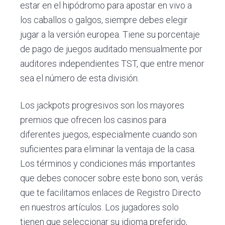
estar en el hipódromo para apostar en vivo a
los caballos o galgos, siempre debes elegir
jugar a la versión europea. Tiene su porcentaje
de pago de juegos auditado mensualmente por
auditores independientes TST, que entre menor
sea el número de esta división.
Los jackpots progresivos son los mayores
premios que ofrecen los casinos para
diferentes juegos, especialmente cuando son
suficientes para eliminar la ventaja de la casa.
Los términos y condiciones más importantes
que debes conocer sobre este bono son, verás
que te facilitamos enlaces de Registro Directo
en nuestros artículos. Los jugadores solo
tienen que seleccionar su idioma preferido,