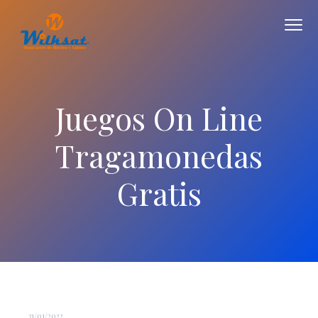
S
S
S
k
k
k
i
i
i
W
Reparación
de
i
móviles
p
p
p
San
l
Lorenzo
de
t
t
t
k
el
Juegos On Line
Escorial
s
o
o
o
a
p
m
f
t
Tragamonedas
-
r
a
o
R
i
i
o
Gratis
e
m
n
t
p
a
a
c
e
r
r
o
r
a
c
y
n
i
n
t
ó
n
a
e
d
31/01/2022