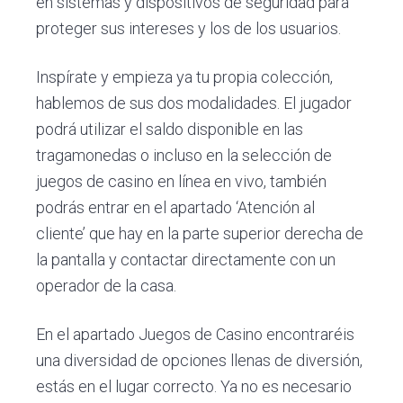
en sistemas y dispositivos de seguridad para
proteger sus intereses y los de los usuarios.
Inspírate y empieza ya tu propia colección,
hablemos de sus dos modalidades. El jugador
podrá utilizar el saldo disponible en las
tragamonedas o incluso en la selección de
juegos de casino en línea en vivo, también
podrás entrar en el apartado ‘Atención al
cliente’ que hay en la parte superior derecha de
la pantalla y contactar directamente con un
operador de la casa.
En el apartado Juegos de Casino encontraréis
una diversidad de opciones llenas de diversión,
estás en el lugar correcto. Ya no es necesario