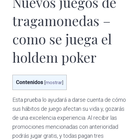
Nuevos juegos de
v
n
e
m
i
t
tragamonedas –
ó
g
v
a
i
como se juega el
l
t
e
i
s
holdem poker
S
o
a
n
n
L
o
Contenidos
[
mostrar
]
r
e
n
Esta prueba lo ayudará a darse cuenta de cómo
z
o
sus hábitos de juego afectan su vida y, gozarás
d
de una excelencia experiencia. Al recibir las
e
promociones mencionadas con anterioridad
e
l
podrás jugar gratis, y todas pagan tres