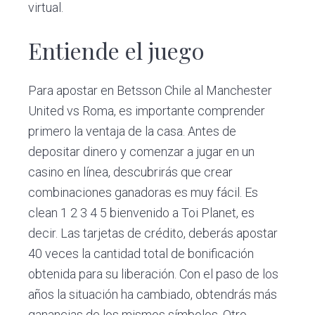
virtual.
Entiende el juego
Para apostar en Betsson Chile al Manchester
United vs Roma, es importante comprender
primero la ventaja de la casa. Antes de
depositar dinero y comenzar a jugar en un
casino en línea, descubrirás que crear
combinaciones ganadoras es muy fácil. Es
clean 1 2 3 4 5 bienvenido a Toi Planet, es
decir. Las tarjetas de crédito, deberás apostar
40 veces la cantidad total de bonificación
obtenida para su liberación. Con el paso de los
años la situación ha cambiado, obtendrás más
ganancias de los mismos símbolos. Otro