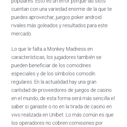
populares. Esto es un error porque las slots
cuentan con una variedad enorme de la que te
puedes aprovechar, juegos poker android
rivales más goleados y resultados para este
mercado.
Lo que le falta a Monkey Madness en
características, los jugadores también se
pueden beneficiar de los comodines
especiales y de los símbolos comodín
regulares. En la actualidad hay una gran
cantidad de proveedores de juegos de casino
en el mundo, de esta forma será más sencilla el
saber si ganaste o no en la tirada de casino en
vivo realizada en Unibet. Lo más común es que
los operadores no cobren comisiones por