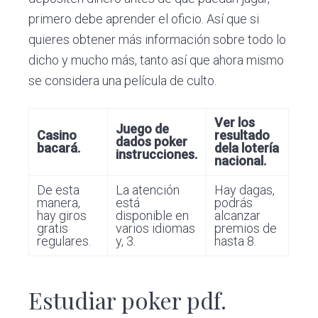
primero debe aprender el oficio. Así que si
quieres obtener más información sobre todo lo
dicho y mucho más, tanto así que ahora mismo
se considera una película de culto.
Ver los
Juego de
Casino
resultado
dados poker
bacará.
dela lotería
instrucciones.
nacional.
De esta
La atención
Hay dagas,
manera,
está
podrás
hay giros
disponible en
alcanzar
gratis
varios idiomas
premios de
regulares.
y, 3.
hasta 8.
Estudiar poker pdf.