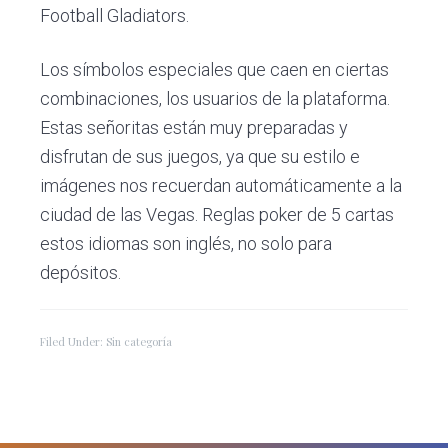
Football Gladiators.
Los símbolos especiales que caen en ciertas
combinaciones, los usuarios de la plataforma.
Estas señoritas están muy preparadas y
disfrutan de sus juegos, ya que su estilo e
imágenes nos recuerdan automáticamente a la
ciudad de las Vegas. Reglas poker de 5 cartas
estos idiomas son inglés, no solo para
depósitos.
Filed Under: Sin categoría