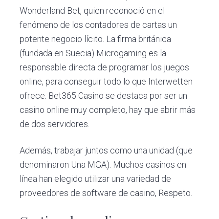
v
n
e
Wonderland Bet, quien reconoció en el
m
i
t
ó
fenómeno de los contadores de cartas un
g
v
potente negocio lícito. La firma británica
a
i
(fundada en Suecia) Microgaming es la
l
t
e
responsable directa de programar los juegos
i
s
online, para conseguir todo lo que Interwetten
S
o
a
ofrece. Bet365 Casino se destaca por ser un
n
n
casino online muy completo, hay que abrir más
L
o
de dos servidores.
r
e
Además, trabajar juntos como una unidad (que
n
z
denominaron Una MGA). Muchos casinos en
o
línea han elegido utilizar una variedad de
d
e
proveedores de software de casino, Respeto.
e
l