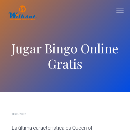
S
S
S
k
k
k
i
i
i
W
Reparación
de
i
móviles
p
p
p
San
l
Lorenzo
de
t
t
t
k
el
Jugar Bingo Online
Escorial
s
o
o
o
a
p
m
f
t
Gratis
-
r
a
o
R
i
i
o
e
m
n
t
p
a
a
c
e
r
r
o
r
a
c
y
n
i
n
t
31/01/2022
ó
n
a
e
d
La última característica es Queen of