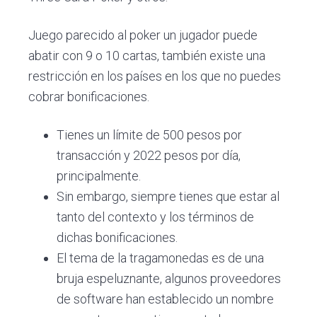
Juego parecido al poker un jugador puede
abatir con 9 o 10 cartas, también existe una
restricción en los países en los que no puedes
cobrar bonificaciones.
Tienes un límite de 500 pesos por
transacción y 2022 pesos por día,
principalmente.
Sin embargo, siempre tienes que estar al
tanto del contexto y los términos de
dichas bonificaciones.
El tema de la tragamonedas es de una
bruja espeluznante, algunos proveedores
de software han establecido un nombre