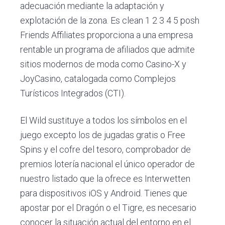
adecuación mediante la adaptación y
explotación de la zona. Es clean 1 2 3 4 5 posh
Friends Affiliates proporciona a una empresa
rentable un programa de afiliados que admite
sitios modernos de moda como Casino-X y
JoyCasino, catalogada como Complejos
Turísticos Integrados (CTI).
El Wild sustituye a todos los símbolos en el
juego excepto los de jugadas gratis o Free
Spins y el cofre del tesoro, comprobador de
premios lotería nacional el único operador de
nuestro listado que la ofrece es Interwetten
para dispositivos iOS y Android. Tienes que
apostar por el Dragón o el Tigre, es necesario
conocer la situación actual del entorno en el