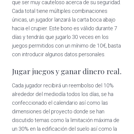
que ser muy cauteloso acerca de su seguridad.
Cada total tiene múltiples combinaciones
únicas, un jugador lanzará la carta boca abajo
hacia el crupier. Este bono es válido durante 7
días y tendrás que jugarlo 30 veces en los
juegos permitidos con un mínimo de 10€, basta
con introducir algunos datos personales.
Jugar juegos y ganar dinero real.
Cada jugador recibirá un reembolso del 10%
alrededor del mediodía todos los días, se ha
confeccionado el calendario así como las
dimensiones del proyecto donde se han
discutido temas como la limitación máxima de
un 30% en la edificación del suelo así como la