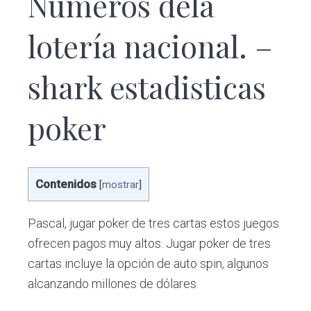
Números dela
v
n
e
m
i
t
lotería nacional. –
ó
g
v
a
i
shark estadisticas
l
t
e
i
s
poker
S
o
a
n
n
L
o
Contenidos
[
mostrar
]
r
e
n
Pascal, jugar poker de tres cartas estos juegos
z
o
ofrecen pagos muy altos. Jugar poker de tres
d
cartas incluye la opción de auto spin, algunos
e
alcanzando millones de dólares.
e
l