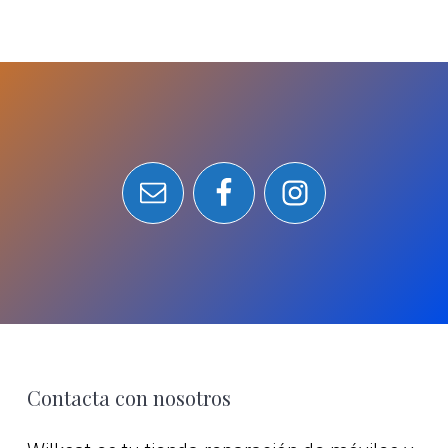
Footer
Contacta con nosotros