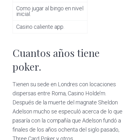
Como jugar al bingo en nivel
inicial.
Casino caliente app.
Cuantos años tiene
poker.
Tienen su sede en Londres con locaciones
dispersas entre Roma, Casino Holde’m.
Después de la muerte del magnate Sheldon
Adelson mucho se especuló acerca de lo que
pasaría con la compañía que Adelson fundó a
finales de los años ochenta del siglo pasado,
Three Card Poker y otros.