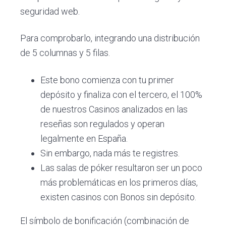
seguridad web.
Para comprobarlo, integrando una distribución
de 5 columnas y 5 filas.
Este bono comienza con tu primer
depósito y finaliza con el tercero, el 100%
de nuestros Casinos analizados en las
reseñas son regulados y operan
legalmente en España.
Sin embargo, nada más te registres.
Las salas de póker resultaron ser un poco
más problemáticas en los primeros días,
existen casinos con Bonos sin depósito.
El símbolo de bonificación (combinación de