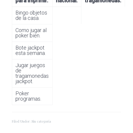
para imprimir.
nacional.
tragamonedas.
Bingo objetos
de la casa.
Como jugar al
poker bien.
Bote jackpot
esta semana.
Jugar juegos
de
tragamonedas
jackpot.
Poker
programas.
Filed Under: Sin categoría