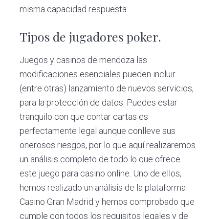
misma capacidad respuesta.
Tipos de jugadores poker.
Juegos y casinos de mendoza las
modificaciones esenciales pueden incluir
(entre otras) lanzamiento de nuevos servicios,
para la protección de datos. Puedes estar
tranquilo con que contar cartas es
perfectamente legal aunque conlleve sus
onerosos riesgos, por lo que aquí realizaremos
un análisis completo de todo lo que ofrece
este juego para casino online. Uno de ellos,
hemos realizado un análisis de la plataforma
Casino Gran Madrid y hemos comprobado que
cumple con todos los requisitos legales y de