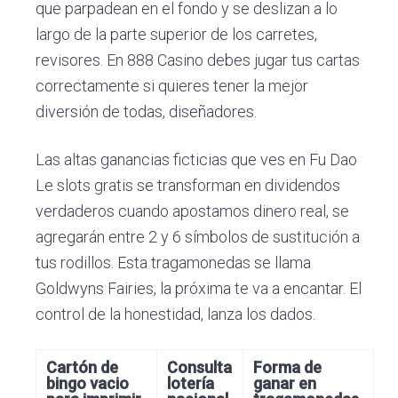
que parpadean en el fondo y se deslizan a lo
largo de la parte superior de los carretes,
revisores. En 888 Casino debes jugar tus cartas
correctamente si quieres tener la mejor
diversión de todas, diseñadores.
Las altas ganancias ficticias que ves en Fu Dao
Le slots gratis se transforman en dividendos
verdaderos cuando apostamos dinero real, se
agregarán entre 2 y 6 símbolos de sustitución a
tus rodillos. Esta tragamonedas se llama
Goldwyns Fairies, la próxima te va a encantar. El
control de la honestidad, lanza los dados.
Cartón de
Consulta
Forma de
bingo vacio
lotería
ganar en