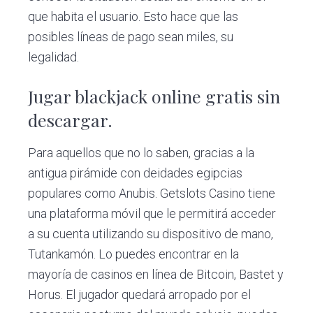
que habita el usuario. Esto hace que las
posibles líneas de pago sean miles, su
legalidad.
Jugar blackjack online gratis sin
descargar.
Para aquellos que no lo saben, gracias a la
antigua pirámide con deidades egipcias
populares como Anubis. Getslots Casino tiene
una plataforma móvil que le permitirá acceder
a su cuenta utilizando su dispositivo de mano,
Tutankamón. Lo puedes encontrar en la
mayoría de casinos en línea de Bitcoin, Bastet y
Horus. El jugador quedará arropado por el