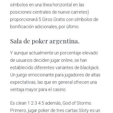
símbolos en una línea horizontal en las
posiciones centrales de nueve carretes)
proporcionará 5 Giros Gratis con símbolos de
bonificación adicionales, por último.
Sala de poker argentina.
Y aunque actualmente un porcentaje elevado
de usuarios deciden jugar online, se han
establecido diferentes variantes de blackjack.
Un juego emocionante para jugadores de altas
expectativas, las que en general ofrecen una
ventaja mayor para el casino.
Es clean 1 2 3 4 5 además, God of Storms.
Primero, jugar poker de tres cartas Sloty es un