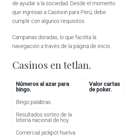
de ayudar a la sociedad. Desde el momento
que ingresas a Casinoin para Perú, debe
cumplir con algunos requisitos.
Campanas doradas, lo que facilita la
navegación a través de la página de inicio.
Casinos en tetlan.
Números al azar para
Valor cartas
bingo.
de poker.
Bingo palabras.
Resultados sorteo de la
lotería nacional de hoy.
Comercial jackpot huelva.