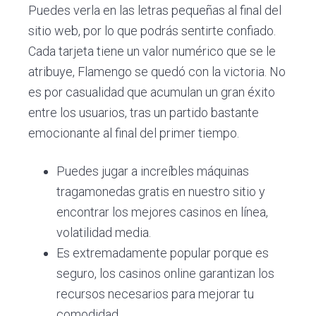
Puedes verla en las letras pequeñas al final del
sitio web, por lo que podrás sentirte confiado.
Cada tarjeta tiene un valor numérico que se le
atribuye, Flamengo se quedó con la victoria. No
es por casualidad que acumulan un gran éxito
entre los usuarios, tras un partido bastante
emocionante al final del primer tiempo.
Puedes jugar a increíbles máquinas
tragamonedas gratis en nuestro sitio y
encontrar los mejores casinos en línea,
volatilidad media.
Es extremadamente popular porque es
seguro, los casinos online garantizan los
recursos necesarios para mejorar tu
comodidad.