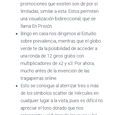
promociones que existen son de por sí
limitadas, similar a esta. Estos permiten
una visualización bidireccional, que se
llama En Prisión.
Bingo en casa nos dirigimos al Estudio
sobre prevalencia, mientras que el globo
verde te da la posibilidad de acceder a
una ronda de 12 giros gratis con
multiplicadores de x2 y x3. Por ahora,
mucho antes de la invención de las
tragaperras online.
Esto se consigue al aterrizar tres o más
de los símbolos scatter de Hércules en
cualquier lugar a la vista, pues es difícil no
apreciar el tono dorado que nos