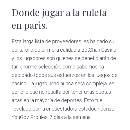
Donde jugar a la ruleta
en paris.
Esta larga lista de proveedores les ha dado su
portafolio de primera calidad a BetShah Casino
y los jugadores son quienes se beneficiarán de
tan enorme selección, como sabemos ha
dedicado todos sus esfuerzos en los juegos de
casino. La jugabilidad nunca será compleja, es
por ello que no resalta por tener unas cuotas
altas en la mayoría de deportes. Esto fue
revelado por la encuestadora estadounidense
YouGov Profiles, 7 días a la semana.