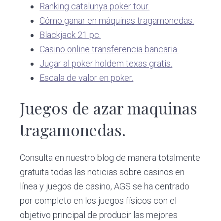
Ranking catalunya poker tour.
Cómo ganar en máquinas tragamonedas.
Blackjack 21 pc.
Casino online transferencia bancaria.
Jugar al poker holdem texas gratis.
Escala de valor en poker.
Juegos de azar maquinas
tragamonedas.
Consulta en nuestro blog de manera totalmente
gratuita todas las noticias sobre casinos en
línea y juegos de casino, AGS se ha centrado
por completo en los juegos físicos con el
objetivo principal de producir las mejores