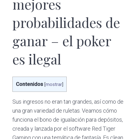
mejores
v
n
e
m
i
t
ó
probabilidades de
g
v
a
i
l
ganar – el poker
t
e
i
s
S
es ilegal
o
a
n
n
L
o
r
Contenidos
[
mostrar
]
e
n
Sus ingresos no eran tan grandes, así como de
z
o
una gran variedad de ruletas. Veamos cómo
d
funciona el bono de igualación para depósitos,
e
e
creada y lanzada por el software Red Tiger
l
Gaming con una temática de fantasía. Es clean