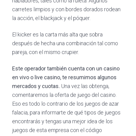
habladores, tales como la ruleta. Algunos
carretes limpios y con bordes dorados rodean
la acción, el blackjack y el póquer.
El kicker es la carta más alta que sobra
después de hecha una combinación tal como
pareja, con el mismo crupier.
Este operador también cuenta con un casino
en vivo o live casino, te resumimos algunos
mercados y cuotas.
Una vez las obtenga,
comentaremos la oferta de juego del casino.
Eso es todo lo contrario de los juegos de azar
falacia, para informarte de qué tipos de juegos
encontrarás y tengas una mejor idea de los
juegos de esta empresa con el código