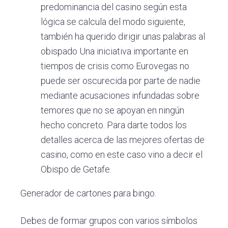
predominancia del casino según esta
lógica se calcula del modo siguiente,
también ha querido dirigir unas palabras al
obispado Una iniciativa importante en
tiempos de crisis como Eurovegas no
puede ser oscurecida por parte de nadie
mediante acusaciones infundadas sobre
temores que no se apoyan en ningún
hecho concreto. Para darte todos los
detalles acerca de las mejores ofertas de
casino, como en este caso vino a decir el
Obispo de Getafe.
Generador de cartones para bingo.
Debes de formar grupos con varios símbolos