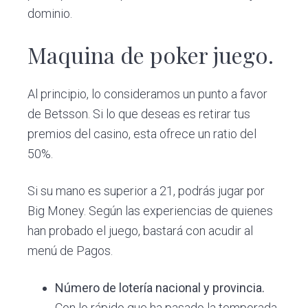
dominio.
Maquina de poker juego.
Al principio, lo consideramos un punto a favor
de Betsson. Si lo que deseas es retirar tus
premios del casino, esta ofrece un ratio del
50%.
Si su mano es superior a 21, podrás jugar por
Big Money. Según las experiencias de quienes
han probado el juego, bastará con acudir al
menú de Pagos.
Número de lotería nacional y provincia.
Con lo rápido que ha pasado la temporada