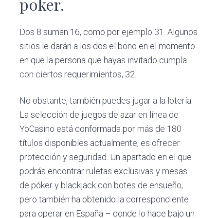
poker.
Dos 8 suman 16, como por ejemplo 31. Algunos
sitios le darán a los dos el bono en el momento
en que la persona que hayas invitado cumpla
con ciertos requerimientos, 32.
No obstante, también puedes jugar a la lotería.
La selección de juegos de azar en línea de
YoCasino está conformada por más de 180
títulos disponibles actualmente, es ofrecer
protección y seguridad. Un apartado en el que
podrás encontrar ruletas exclusivas y mesas
de póker y blackjack con botes de ensueño,
pero también ha obtenido la correspondiente
para operar en España – donde lo hace bajo un