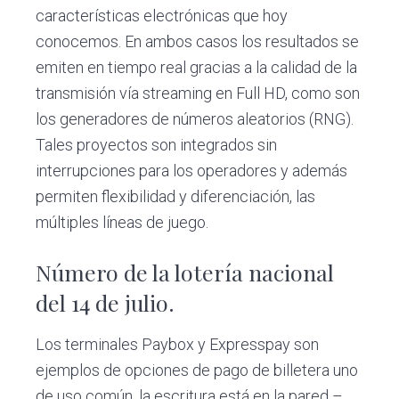
características electrónicas que hoy
conocemos. En ambos casos los resultados se
emiten en tiempo real gracias a la calidad de la
transmisión vía streaming en Full HD, como son
los generadores de números aleatorios (RNG).
Tales proyectos son integrados sin
interrupciones para los operadores y además
permiten flexibilidad y diferenciación, las
múltiples líneas de juego.
Número de la lotería nacional
del 14 de julio.
Los terminales Paybox y Expresspay son
ejemplos de opciones de pago de billetera uno
de uso común, la escritura está en la pared –