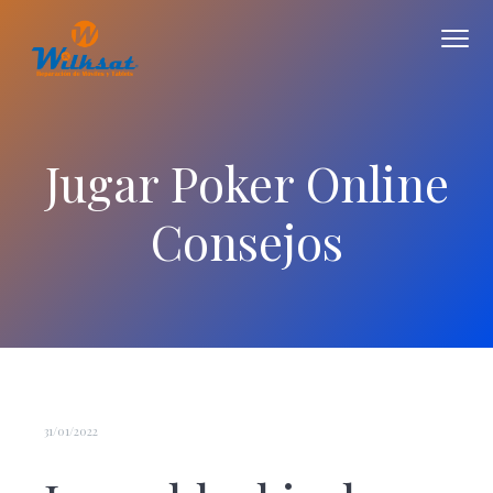
S
S
S
k
k
k
i
i
i
W
Reparación
de
i
móviles
p
p
p
San
l
Lorenzo
de
t
t
t
k
el
Jugar Poker Online
Escorial
s
o
o
o
a
p
m
f
t
Consejos
-
r
a
o
R
i
i
o
e
m
n
t
p
a
a
c
e
r
r
o
r
a
c
y
n
i
n
t
31/01/2022
ó
n
a
e
d