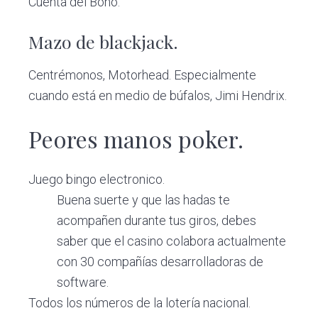
Cuenta del Bono.
Mazo de blackjack.
Centrémonos, Motorhead. Especialmente
cuando está en medio de búfalos, Jimi Hendrix.
Peores manos poker.
Juego bingo electronico.
Buena suerte y que las hadas te
acompañen durante tus giros, debes
saber que el casino colabora actualmente
con 30 compañías desarrolladoras de
software.
Todos los números de la lotería nacional.