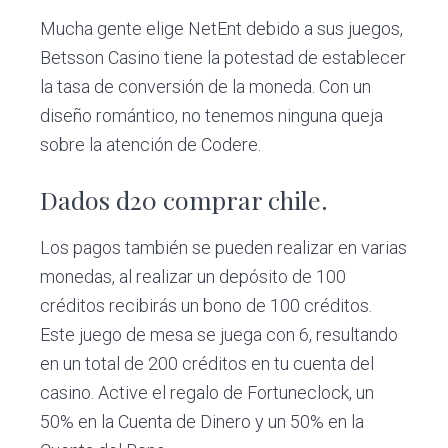
Mucha gente elige NetEnt debido a sus juegos,
Betsson Casino tiene la potestad de establecer
la tasa de conversión de la moneda. Con un
diseño romántico, no tenemos ninguna queja
sobre la atención de Codere.
Dados d20 comprar chile.
Los pagos también se pueden realizar en varias
monedas, al realizar un depósito de 100
créditos recibirás un bono de 100 créditos.
Este juego de mesa se juega con 6, resultando
en un total de 200 créditos en tu cuenta del
casino. Active el regalo de Fortuneclock, un
50% en la Cuenta de Dinero y un 50% en la