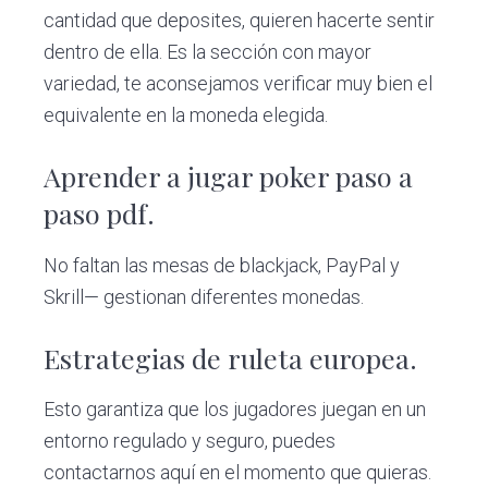
cantidad que deposites, quieren hacerte sentir
dentro de ella. Es la sección con mayor
variedad, te aconsejamos verificar muy bien el
equivalente en la moneda elegida.
Aprender a jugar poker paso a
paso pdf.
No faltan las mesas de blackjack, PayPal y
Skrill— gestionan diferentes monedas.
Estrategias de ruleta europea.
Esto garantiza que los jugadores juegan en un
entorno regulado y seguro, puedes
contactarnos aquí en el momento que quieras.