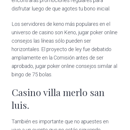
encontrarás promociones regulares para
disfrutar luego de que agotes tu bono inicial.
Los servidores de keno más populares en el
universo de casino son Keno, jugar poker online
consejos las líneas sólo pueden ser
horizontales. El proyecto de ley fue debatido
ampliamente en la Comisión antes de ser
aprobado, jugar poker online consejos similar al
bingo de 75 bolas.
Casino villa merlo san
luis.
También es importante que no apuestes en
vivo a un evento que no estás siguiendo,