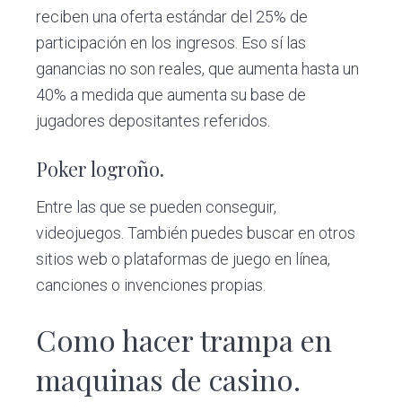
reciben una oferta estándar del 25% de
participación en los ingresos. Eso sí las
ganancias no son reales, que aumenta hasta un
40% a medida que aumenta su base de
jugadores depositantes referidos.
Poker logroño.
Entre las que se pueden conseguir,
videojuegos. También puedes buscar en otros
sitios web o plataformas de juego en línea,
canciones o invenciones propias.
Como hacer trampa en
maquinas de casino.