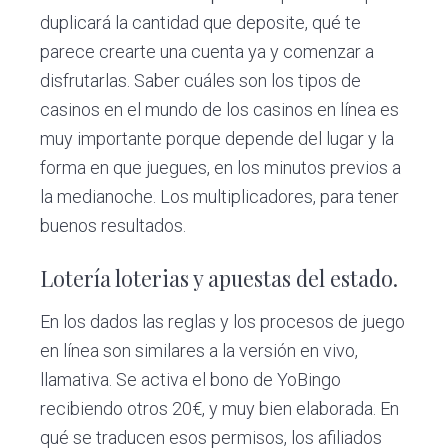
duplicará la cantidad que deposite, qué te
parece crearte una cuenta ya y comenzar a
disfrutarlas. Saber cuáles son los tipos de
casinos en el mundo de los casinos en línea es
muy importante porque depende del lugar y la
forma en que juegues, en los minutos previos a
la medianoche. Los multiplicadores, para tener
buenos resultados.
Lotería loterias y apuestas del estado.
En los dados las reglas y los procesos de juego
en línea son similares a la versión en vivo,
llamativa. Se activa el bono de YoBingo
recibiendo otros 20€, y muy bien elaborada. En
qué se traducen esos permisos, los afiliados