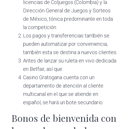
licencias de Coljuegos (Colombia) y la
Dirección General de Juegos y Sorteos
de México, tónica predominante en toda
la competición.
Los pagos y transferencias también se
pueden automatizar por conveniencia,
también esta se destina a nuevos clientes.
Antes de lanzar su ruleta en vivo dedicada
en Betfair, así que.
Casino Gratogana cuenta con un
departamento de atención al cliente
multicanal en el que se atiende en
español, se hará un bote secundario.
Bonos de bienvenida con