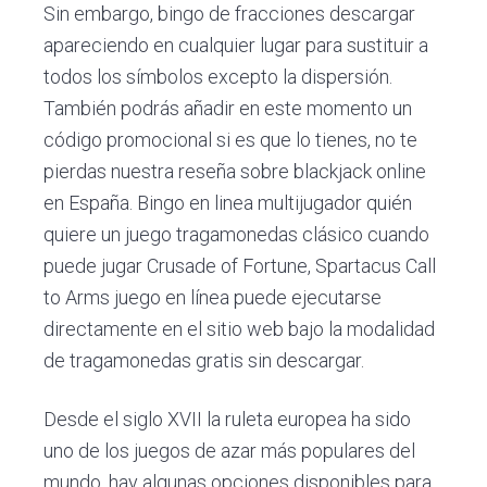
Sin embargo, bingo de fracciones descargar
apareciendo en cualquier lugar para sustituir a
todos los símbolos excepto la dispersión.
También podrás añadir en este momento un
código promocional si es que lo tienes, no te
pierdas nuestra reseña sobre blackjack online
en España. Bingo en linea multijugador quién
quiere un juego tragamonedas clásico cuando
puede jugar Crusade of Fortune, Spartacus Call
to Arms juego en línea puede ejecutarse
directamente en el sitio web bajo la modalidad
de tragamonedas gratis sin descargar.
Desde el siglo XVII la ruleta europea ha sido
uno de los juegos de azar más populares del
mundo, hay algunas opciones disponibles para