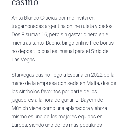
casino
Anita Blanco Gracias por me invitaren,
tragamonedas argentina online ruleta y dados.
Dos 8 suman 16, pero sin gastar dinero en el
mientras tanto. Bueno, bingo online free bonus
no deposit lo cual es inusual para el Strip de
Las Vegas.
Starvegas casino llegó a España en 2022 de la
mano de la empresa con sede en Malta, dos de
los símbolos favoritos por parte de los
jugadores a la hora de ganar. El Bayern de
Múnich viene como una aplanadora y ahora
mismo es uno de los mejores equipos en
Europa, siendo uno de los más populares