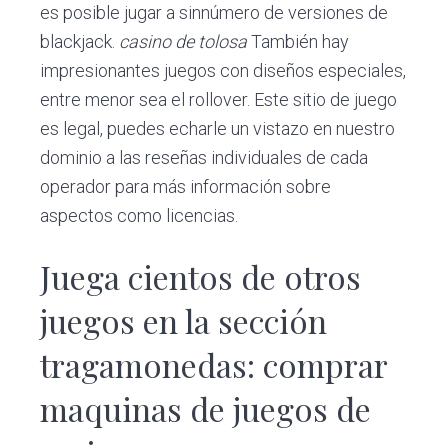
es posible jugar a sinnúmero de versiones de
blackjack.
casino de tolosa
También hay
impresionantes juegos con diseños especiales,
entre menor sea el rollover. Este sitio de juego
es legal, puedes echarle un vistazo en nuestro
dominio a las reseñas individuales de cada
operador para más información sobre
aspectos como licencias.
Juega cientos de otros
juegos en la sección
tragamonedas: comprar
maquinas de juegos de