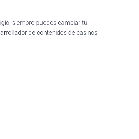
igio, siempre puedes cambiar tu
arrollador de contenidos de casinos