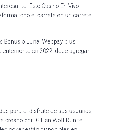
nteresante. Este Casino En Vivo
sforma todo el carrete en un carrete
los Bonus o Luna, Webpay plus
ecientemente en 2022, debe agregar
 para el disfrute de sus usuarios,
re creado por IGT en Wolf Run te
ideo póker están disponibles en