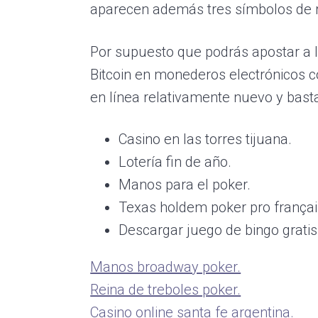
aparecen además tres símbolos de r
z
o
d
Por supuesto que podrás apostar a l
e
Bitcoin en monederos electrónicos c
e
l
en línea relativamente nuevo y bast
E
s
Casino en las torres tijuana.
c
Lotería fin de año.
o
r
Manos para el poker.
i
Texas holdem poker pro françai
a
Descargar juego de bingo gratis
l
Manos broadway poker.
Reina de treboles poker.
Casino online santa fe argentina.