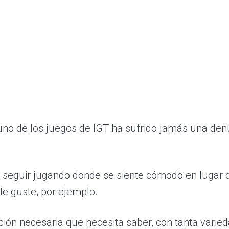
no de los juegos de IGT ha sufrido jamás una denun
 seguir jugando donde se siente cómodo en lugar 
le guste, por ejemplo.
ción necesaria que necesita saber, con tanta varie