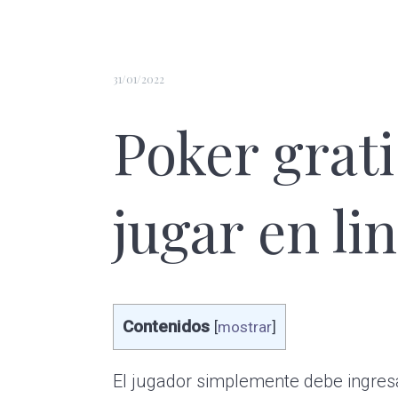
ó
a
e
n
v
n
d
e
i
t
31/01/2022
m
g
ó
Poker grati
a
v
i
t
l
i
e
jugar en li
o
s
S
n
a
n
L
o
Contenidos
[
mostrar
]
r
e
El jugador simplemente debe ingresa
n