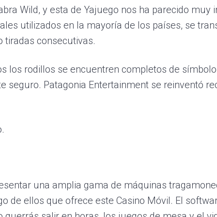
labra Wild, y esta de Yajuego nos ha parecido muy i
es utilizados en la mayoría de los países, se tran
 tiradas consecutivas.
dos los rodillos se encuentren completos de símbo
te seguro. Patagonia Entertainment se reinventó r
o.
esentar una amplia gama de máquinas tragamonedas
go de ellos que ofrece este Casino Móvil. El softwa
 querrás salir en horas, los juegos de mesa y el v