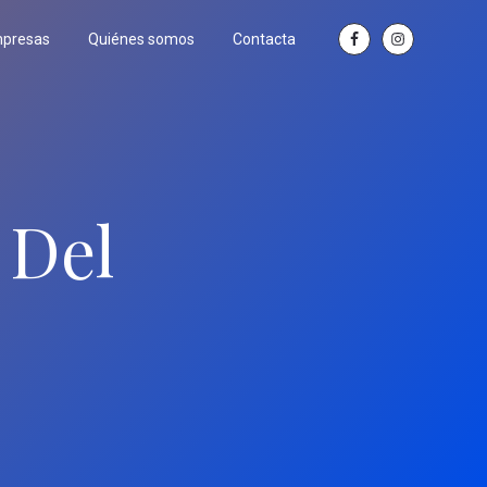
mpresas
Quiénes somos
Contacta
 Del