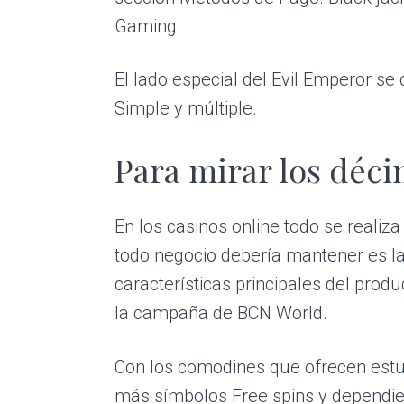
Gaming.
El lado especial del Evil Emperor s
Simple y múltiple.
Para mirar los déci
En los casinos online todo se realiz
todo negocio debería mantener es la
características principales del prod
la campaña de BCN World.
Con los comodines que ofrecen estu
más símbolos Free spins y dependi