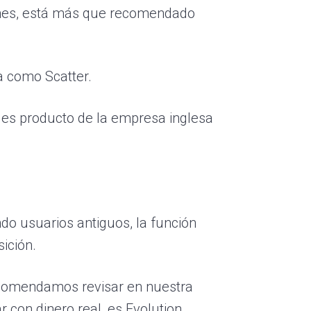
 mes, está más que recomendado
a como Scatter.
te es producto de la empresa inglesa
do usuarios antiguos, la función
ición.
recomendamos revisar en nuestra
 con dinero real, es Evolution