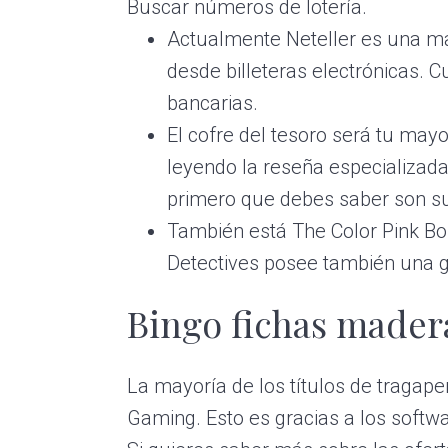
Buscar números de lotería.
Actualmente Neteller es una mar
desde billeteras electrónicas. 
bancarias.
El cofre del tesoro será tu mayo
leyendo la reseña especializad
primero que debes saber son su
También está The Color Pink Bo
Detectives posee también una 
Bingo fichas madera
La mayoría de los títulos de tragape
Gaming. Esto es gracias a los softwa