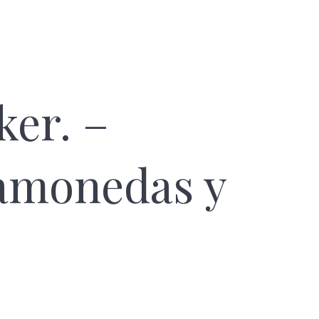
ker. –
amonedas y