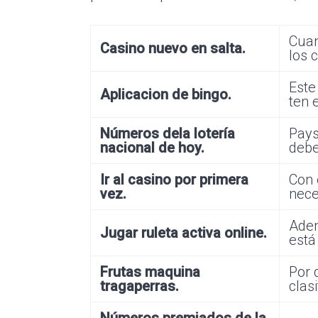
Cuan
Casino nuevo en salta.
los 
Este
Aplicacion de bingo.
ten 
Números dela lotería
Pays
nacional de hoy.
debe
Ir al casino por primera
Con 
vez.
nece
Adem
Jugar ruleta activa online.
está
Frutas maquina
Por 
tragaperras.
clas