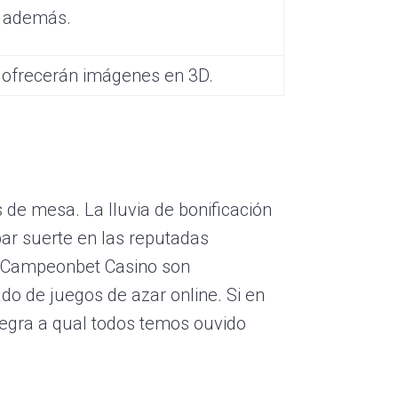
, además.
 ofrecerán imágenes en 3D.
 de mesa. La lluvia de bonificación
bar suerte en las reputadas
e Campeonbet Casino son
o de juegos de azar online. Si en
egra a qual todos temos ouvido