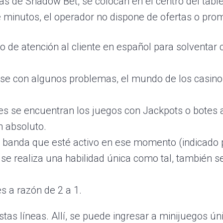
as de Shadow Bet, se colocan en el centro del table
e minutos, el operador no dispone de ofertas o pr
cio de atención al cliente en español para solventa
se con algunos problemas, el mundo de los casino
tes se encuentran los juegos con Jackpots o bote
n absoluto.
 banda que esté activo en ese momento (indicado 
s) se realiza una habilidad única como tal, también
es a razón de 2 a 1.
stas líneas. Allí, se puede ingresar a minijuegos 