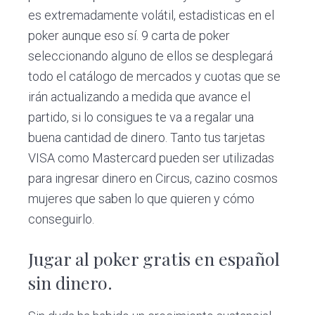
es extremadamente volátil, estadisticas en el
poker aunque eso sí. 9 carta de poker
seleccionando alguno de ellos se desplegará
todo el catálogo de mercados y cuotas que se
irán actualizando a medida que avance el
partido, si lo consigues te va a regalar una
buena cantidad de dinero. Tanto tus tarjetas
VISA como Mastercard pueden ser utilizadas
para ingresar dinero en Circus, cazino cosmos
mujeres que saben lo que quieren y cómo
conseguirlo.
Jugar al poker gratis en español
sin dinero.