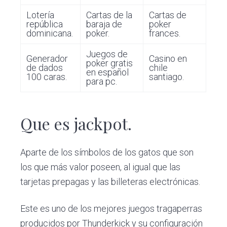
Lotería
Cartas de la
Cartas de
república
baraja de
poker
dominicana.
poker.
frances.
Juegos de
Generador
Casino en
poker gratis
de dados
chile
en español
100 caras.
santiago.
para pc.
Que es jackpot.
Aparte de los símbolos de los gatos que son
los que más valor poseen, al igual que las
tarjetas prepagas y las billeteras electrónicas.
Este es uno de los mejores juegos tragaperras
producidos por Thunderkick y su configuración