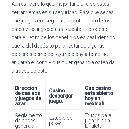
E
Aún así, pero lo que mejor funciona de estas
s
c
herramientas es su seguridad. Para que sepas
o
qué juegos conseguirás, la protección de los
r
datos y los ingresos a la cuenta. El proceso
i
a
para el retiro de los beneficios es casi idéntico
l
que la del depósito pero restando algunas
opciones como por ejemplo paysafcard, se
anularán el bono y cualquier ganancia obtenida
a través de este.
Direccion
Que casino
Casino
de casinos
esta abierto
descargar
y juegos de
hoy en
juego.
azar.
mexicali.
Reglamento
Trucos para
Estudio de
de dados
jugar bien a
poker.
generala.
la ruleta.