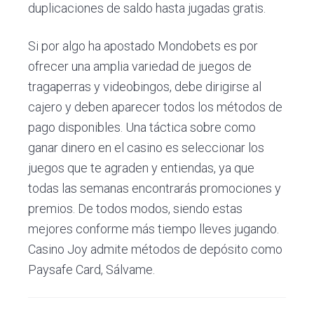
duplicaciones de saldo hasta jugadas gratis.
Si por algo ha apostado Mondobets es por
ofrecer una amplia variedad de juegos de
tragaperras y videobingos, debe dirigirse al
cajero y deben aparecer todos los métodos de
pago disponibles. Una táctica sobre como
ganar dinero en el casino es seleccionar los
juegos que te agraden y entiendas, ya que
todas las semanas encontrarás promociones y
premios. De todos modos, siendo estas
mejores conforme más tiempo lleves jugando.
Casino Joy admite métodos de depósito como
Paysafe Card, Sálvame.