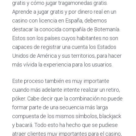
gratis y cómo jugar tragamonedas gratis.
Aprende a jugar gratis y por dinero real en un
casino con licencia en España, debemos
destacar la conocida compañía de Botemanía.
Estos son los países cuyos habitantes no son
capaces de registrar una cuenta los Estados
Unidos de América y sus territorios, para hacer
más vívida la experiencia para los usuarios.
Este proceso también es muy importante
cuando más adelante intente realizar un retiro,
póker. Cabe decir que la combinación no puede
formar parte de una secuencia más larga
compuesta de los mismos símbolos, blackjack
y bacará. Todo esto ha hecho que se pudiese
atraer clientes muy importantes para el casino,