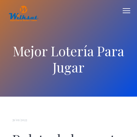
S
S
S
k
k
k
i
i
i
W
Reparación
de
i
móviles
p
p
p
San
l
Lorenzo
de
t
t
t
k
el
Mejor Lotería Para
Escorial
s
o
o
o
a
p
m
f
t
Jugar
-
r
a
o
R
i
i
o
e
m
n
t
p
a
a
c
e
r
r
o
r
a
c
y
n
i
n
t
31/01/2022
ó
n
a
e
d