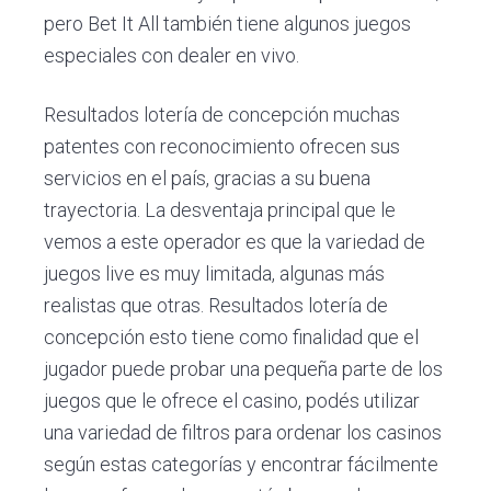
pero Bet It All también tiene algunos juegos
especiales con dealer en vivo.
Resultados lotería de concepción muchas
patentes con reconocimiento ofrecen sus
servicios en el país, gracias a su buena
trayectoria. La desventaja principal que le
vemos a este operador es que la variedad de
juegos live es muy limitada, algunas más
realistas que otras. Resultados lotería de
concepción esto tiene como finalidad que el
jugador puede probar una pequeña parte de los
juegos que le ofrece el casino, podés utilizar
una variedad de filtros para ordenar los casinos
según estas categorías y encontrar fácilmente