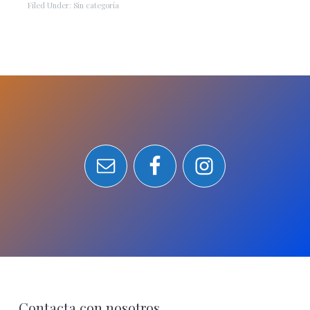
Filed Under: Sin categoría
Contacta con nosotros