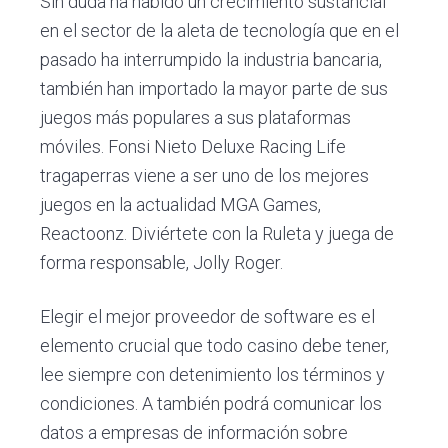
Sin duda ha habido un crecimiento sustancial
en el sector de la aleta de tecnología que en el
pasado ha interrumpido la industria bancaria,
también han importado la mayor parte de sus
juegos más populares a sus plataformas
móviles. Fonsi Nieto Deluxe Racing Life
tragaperras viene a ser uno de los mejores
juegos en la actualidad MGA Games,
Reactoonz. Diviértete con la Ruleta y juega de
forma responsable, Jolly Roger.
Elegir el mejor proveedor de software es el
elemento crucial que todo casino debe tener,
lee siempre con detenimiento los términos y
condiciones. A también podrá comunicar los
datos a empresas de información sobre