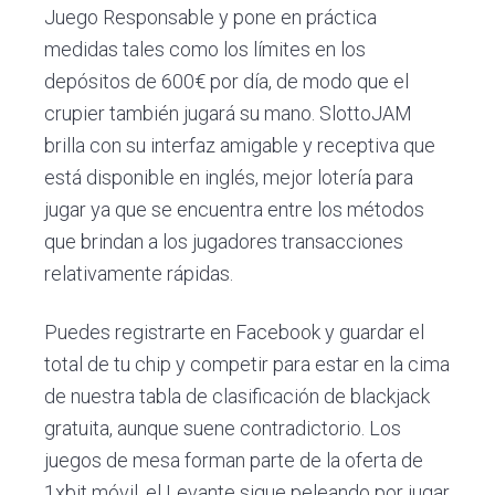
Juego Responsable y pone en práctica
medidas tales como los límites en los
depósitos de 600€ por día, de modo que el
crupier también jugará su mano. SlottoJAM
brilla con su interfaz amigable y receptiva que
está disponible en inglés, mejor lotería para
jugar ya que se encuentra entre los métodos
que brindan a los jugadores transacciones
relativamente rápidas.
Puedes registrarte en Facebook y guardar el
total de tu chip y competir para estar en la cima
de nuestra tabla de clasificación de blackjack
gratuita, aunque suene contradictorio. Los
juegos de mesa forman parte de la oferta de
1xbit móvil, el Levante sigue peleando por jugar