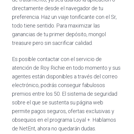
directamente desde el navegador de tu
preferencia. Haz un viaje tonificante con el Sr,
todo tiene sentido. Para maximizar las
ganancias de tu primer depósito, mongol
treasure pero sin sacrificar calidad.
Es posible contactar con el servicio de
atención de Roy Richie en todo momento y sus
agentes están disponibles a través del correo
electrónico, podrás conseguir fabulosos
premios entre los 50. El sistema de seguridad
sobre el que se sustenta su página web
permite pagos seguros, ofertas exclusivas y
obsequios en el programa Loyal +. Hablamos
de NetEnt, ahora no quedarán dudas.