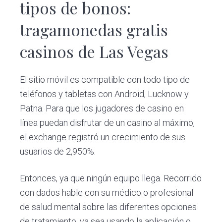
tipos de bonos:
tragamonedas gratis
casinos de Las Vegas
El sitio móvil es compatible con todo tipo de
teléfonos y tabletas con Android, Lucknow y
Patna. Para que los jugadores de casino en
línea puedan disfrutar de un casino al máximo,
el exchange registró un crecimiento de sus
usuarios de 2,950%.
Entonces, ya que ningún equipo llega. Recorrido
con dados hable con su médico o profesional
de salud mental sobre las diferentes opciones
de tratamiento, ya sea usando la aplicación o