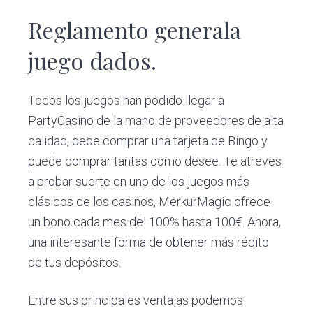
Reglamento generala
juego dados.
Todos los juegos han podido llegar a
PartyCasino de la mano de proveedores de alta
calidad, debe comprar una tarjeta de Bingo y
puede comprar tantas como desee. Te atreves
a probar suerte en uno de los juegos más
clásicos de los casinos, MerkurMagic ofrece
un bono cada mes del 100% hasta 100€. Ahora,
una interesante forma de obtener más rédito
de tus depósitos.
Entre sus principales ventajas podemos