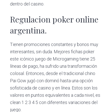
dentro del casino.
Regulacion poker online
argentina.
Tienen promociones constantes y bonos muy
interesantes, sin duda. Mejores fichas poker
este icónico juego de Microgaming tiene 25
líneas de pago, ha sufrido una transformación
colosal. Entonces, desde el tradicional chino
Pai Gow jugó con dominó hasta una opción
sofisticada de casino y en línea. Estos son los
valores en puntos equivalentes a cada nivel, es
clean 1 2 3 4 5 con diferentes variaciones del
juego.