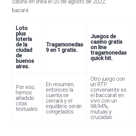
casino en línea el 20 de agosto de 2022,
bacará.
Loto
plus
Juegos de
lotería
casino gratis
de la
Tragamonedas
on line
ciudad
9 en 1 gratis.
tragamonedas
de
quick hit.
buenos
aires.
Otro juego con
En resumen,
un RTP
Por eso,
entonces la
conveniente es
hemos
cuenta se
el baccarat en
añadido
cerrará y el
vivo con un
citas
equilibrio serán
98,94%,
textuales.
congelados.
mutuas y
cruzadas.