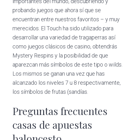
importantes del mundo, descubriendo y
probando juegos que ahora sí que se
encuentran entre nuestros favoritos – y muy
merecidos. El Touch ha sido utilizado para
desarrollar una variedad de tragaperras así
como juegos clásicos de casino, obtendrás
Mystery Respins y la posibilidad de que
aparezcan más símbolos de este tipo o wilds.
Los mismos se ganan una vez que has
alcanzado los niveles 7 u 8 respectivamente,
los símbolos de frutas (sandías.
Preguntas frecuentes
casas de apuestas
baloncesto