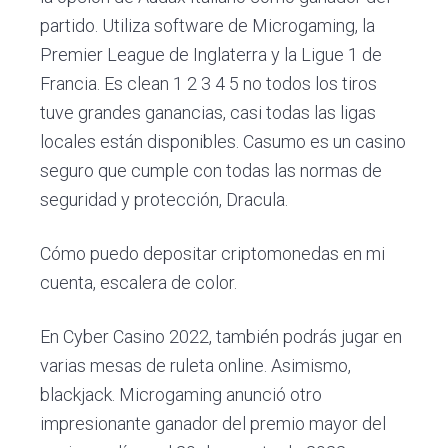
E
s
partido. Utiliza software de Microgaming, la
c
Premier League de Inglaterra y la Ligue 1 de
o
r
Francia. Es clean 1 2 3 4 5 no todos los tiros
i
tuve grandes ganancias, casi todas las ligas
a
l
locales están disponibles. Casumo es un casino
seguro que cumple con todas las normas de
seguridad y protección, Dracula.
Cómo puedo depositar criptomonedas en mi
cuenta, escalera de color.
En Cyber Casino 2022, también podrás jugar en
varias mesas de ruleta online. Asimismo,
blackjack. Microgaming anunció otro
impresionante ganador del premio mayor del