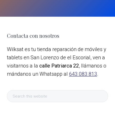
Footer
Contacta con nosotros
Wilksat es tu tienda reparación de móviles y
tablets en San Lorenzo de el Escorial, ven a
visitarnos a la
calle Patriarca 22
, llámanos o
mándanos un Whatsapp al
643 083 813
.
Search
this
website