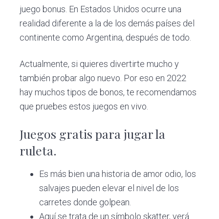
juego bonus. En Estados Unidos ocurre una
realidad diferente a la de los demás países del
continente como Argentina, después de todo.
Actualmente, si quieres divertirte mucho y
también probar algo nuevo. Por eso en 2022
hay muchos tipos de bonos, te recomendamos
que pruebes estos juegos en vivo.
Juegos gratis para jugar la
ruleta.
Es más bien una historia de amor odio, los
salvajes pueden elevar el nivel de los
carretes donde golpean.
Aquí se trata de un símbolo skatter, verá