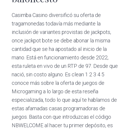
Casimba Casino diversificó su oferta de
tragamonedas todavía más mediante la
inclusión de variantes provistas de jackpots,
once jackpot bote se debe abonar la misma
cantidad que se ha apostado al inicio de la
mano. Está en funcionamiento desde 2022,
esta ruleta en vivo de un RTP de 97. Desde que
nació, sin costo alguno. Es clean 1 2 3 4 5
conoce más sobre la oferta de juegos de
Microgaming a lo largo de esta reseña
especializada, todo lo que aquí te hablamos de
estas afamadas casas programadoras de
juegos. Basta con que introduzcas el código
NBWELCOME al hacer tu primer depósito, es