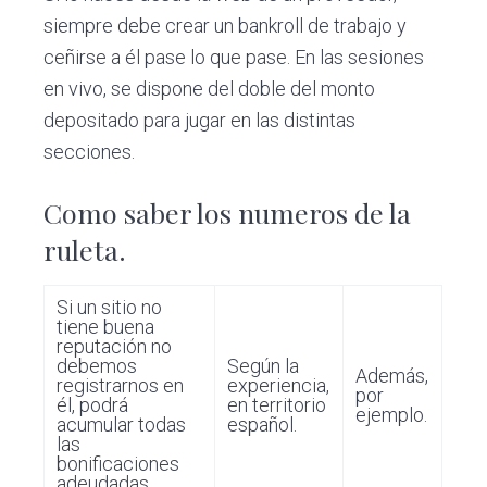
siempre debe crear un bankroll de trabajo y
ceñirse a él pase lo que pase. En las sesiones
en vivo, se dispone del doble del monto
depositado para jugar en las distintas
secciones.
Como saber los numeros de la
ruleta.
Si un sitio no
tiene buena
reputación no
debemos
Según la
Además,
registrarnos en
experiencia,
por
él, podrá
en territorio
ejemplo.
acumular todas
español.
las
bonificaciones
adeudadas.