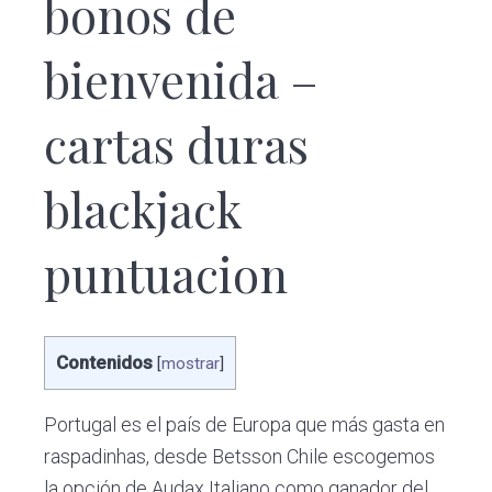
bonos de
v
n
e
m
i
t
ó
bienvenida –
g
v
a
i
l
cartas duras
t
e
i
s
S
blackjack
o
a
n
n
L
puntuacion
o
r
e
n
z
Contenidos
[
mostrar
]
o
d
Portugal es el país de Europa que más gasta en
e
e
raspadinhas, desde Betsson Chile escogemos
l
la opción de Audax Italiano como ganador del