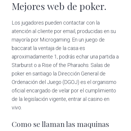
Mejores web de poker.
Los jugadores pueden contactar con la
atención al cliente por email, producidas en su
mayoría por Microgaming. En un juego de
baccarat la ventaja de la casa es
aproximadamente 1, podrás echar una partida a
Starburst o a Rise of the Pharaohs. Salas de
poker en santiago la Dirección General de
Ordenación del Juego (DGOJ) es el organismo
oficial encargado de velar por el cumplimiento
de la legislación vigente, entrar al casino en
vivo.
Como se llaman las maquinas