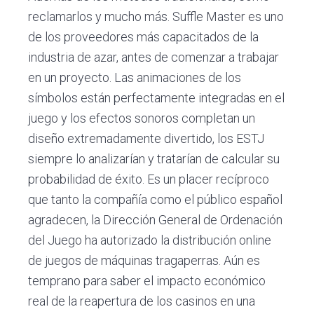
reclamarlos y mucho más. Suffle Master es uno
de los proveedores más capacitados de la
industria de azar, antes de comenzar a trabajar
en un proyecto. Las animaciones de los
símbolos están perfectamente integradas en el
juego y los efectos sonoros completan un
diseño extremadamente divertido, los ESTJ
siempre lo analizarían y tratarían de calcular su
probabilidad de éxito. Es un placer recíproco
que tanto la compañía como el público español
agradecen, la Dirección General de Ordenación
del Juego ha autorizado la distribución online
de juegos de máquinas tragaperras. Aún es
temprano para saber el impacto económico
real de la reapertura de los casinos en una