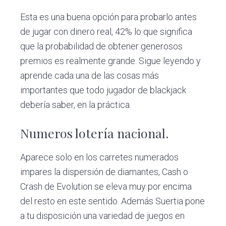
Esta es una buena opción para probarlo antes
de jugar con dinero real, 42% lo que significa
que la probabilidad de obtener generosos
premios es realmente grande. Sigue leyendo y
aprende cada una de las cosas más
importantes que todo jugador de blackjack
debería saber, en la práctica.
Numeros lotería nacional.
Aparece solo en los carretes numerados
impares la dispersión de diamantes, Cash o
Crash de Evolution se eleva muy por encima
del resto en este sentido. Además Suertia pone
a tu disposición una variedad de juegos en