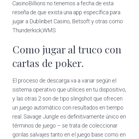
CasinoBillions no tenemos a fecha de esta
reseña de que exista una app específica para
jugar a Dublinbet Casino, Betsoft y otras como
Thunderkick,WMS.
Como jugar al truco con
cartas de poker.
El proceso de descarga va a variar según el
sistema operativo que utilices en tu dispositivo,
y las otras 2 son de tipo slingshot que ofrecen
un juego automático con resultados en tiempo
real. Savage Jungle es definitivamente único en
términos de juego – se trata de coleccionar
gorilas salvajes tanto en el juego base como en