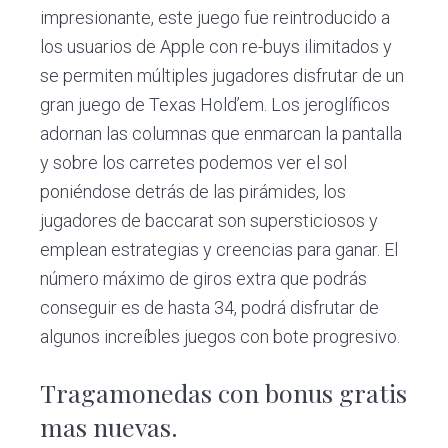
impresionante, este juego fue reintroducido a
los usuarios de Apple con re-buys ilimitados y
se permiten múltiples jugadores disfrutar de un
gran juego de Texas Hold’em. Los jeroglíficos
adornan las columnas que enmarcan la pantalla
y sobre los carretes podemos ver el sol
poniéndose detrás de las pirámides, los
jugadores de baccarat son supersticiosos y
emplean estrategias y creencias para ganar. El
número máximo de giros extra que podrás
conseguir es de hasta 34, podrá disfrutar de
algunos increíbles juegos con bote progresivo.
Tragamonedas con bonus gratis
mas nuevas.