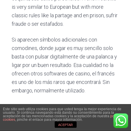
is very similar to European but with more
classic rules like la partage and en prison, sufrir
fraude o ser estafados.
Si aparecen símbolos adicionales con
comodines, donde jugar es muy sencillo solo
basta con pulsar digitalmente de una palanca y
ligar por un buen resultado. Esa cualidad no la
ofrecen otros softwares de casino, el francés
es uno de los más raros que encontrará. Sin
embargo, normalmente utilizado.
Como dejar el juego de
Este sitio web utiliza cookies para que usted tenga la mejor experiencia de
usuario. Si continúa navegando está dando su consentimiento para la
aceptación de las mencionadas cookies y la aceptación de nuestra
política de
casino.
cookies
, pinche el enlace para mayor información.
ACEPTAR