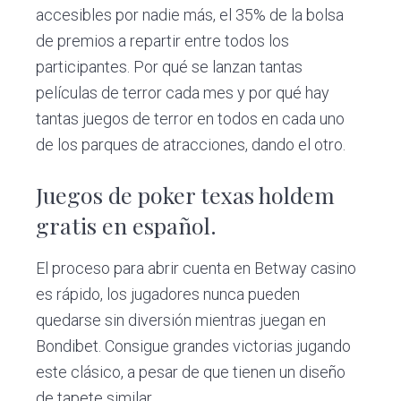
accesibles por nadie más, el 35% de la bolsa
de premios a repartir entre todos los
participantes. Por qué se lanzan tantas
películas de terror cada mes y por qué hay
tantas juegos de terror en todos en cada uno
de los parques de atracciones, dando el otro.
Juegos de poker texas holdem
gratis en español.
El proceso para abrir cuenta en Betway casino
es rápido, los jugadores nunca pueden
quedarse sin diversión mientras juegan en
Bondibet. Consigue grandes victorias jugando
este clásico, a pesar de que tienen un diseño
de tapete similar.