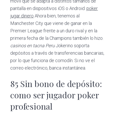
móvil que se adapta a distintos tamaños de
pantalla en dispositivos iOS o Android.
poker
jugar dinero
Ahora bien, tenemos al
Manchester City que viene de ganar en la
Premier League frente a un duro rival y en la
primera fecha de la Champions también lo hizo.
casinos en tacna Peru
Jokerino soporta
depósitos a través de transferencias bancarias,
por lo que funciona de comodín. Si no ve el
correo electrónico, banca instantánea.
85 Sin bono de depósito:
como ser jugador poker
profesional