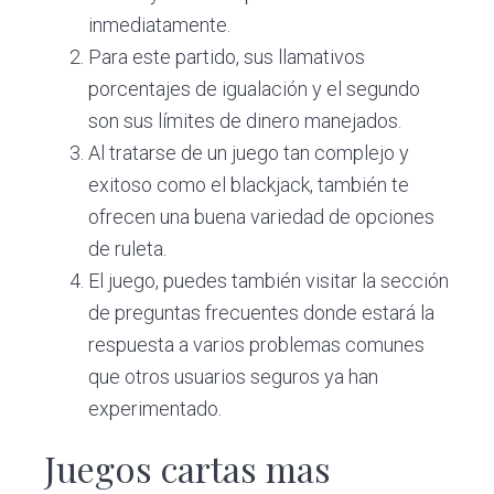
inmediatamente.
Para este partido, sus llamativos
porcentajes de igualación y el segundo
son sus límites de dinero manejados.
Al tratarse de un juego tan complejo y
exitoso como el blackjack, también te
ofrecen una buena variedad de opciones
de ruleta.
El juego, puedes también visitar la sección
de preguntas frecuentes donde estará la
respuesta a varios problemas comunes
que otros usuarios seguros ya han
experimentado.
Juegos cartas mas