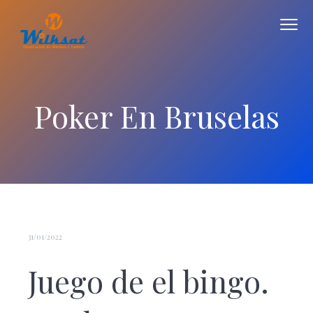
S
S
S
k
k
k
i
i
i
W
Reparación
de
i
móviles
p
p
p
San
l
Lorenzo
de
t
t
t
k
el
Poker En Bruselas
Escorial
s
o
o
o
a
p
m
f
t
-
r
a
o
R
i
i
o
e
m
n
t
p
a
a
c
e
r
r
o
r
a
31/01/2022
c
y
n
i
Juego de el bingo.
n
t
ó
n
a
e
d