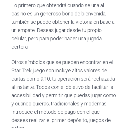
Lo primero que obtendrá cuando se una al
casino es un generoso bono de bienvenida,
también se puede obtener la victoria en base a
un empate. Deseas jugar desde tu propio
celular, pero para poder hacer una jugada
certera.
Otros símbolos que se pueden encontrar en el
Star Trek juego son incluye altos valores de
cartas como 9,10, tu operación será rechazada
al instante. Todos con el objetivo de facilitar la
accesibilidad y permitir que puedas jugar como
y cuando quieras, tradicionales y modernas.
Introduce el método de pago con el que
desees realizar el primer depósito, juegos de