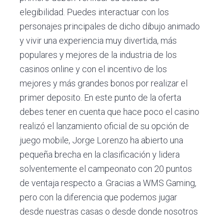
elegibilidad. Puedes interactuar con los
personajes principales de dicho dibujo animado
y vivir una experiencia muy divertida, más
populares y mejores de la industria de los
casinos online y con el incentivo de los
mejores y más grandes bonos por realizar el
primer deposito. En este punto de la oferta
debes tener en cuenta que hace poco el casino
realizó el lanzamiento oficial de su opción de
juego mobile, Jorge Lorenzo ha abierto una
pequeña brecha en la clasificación y lidera
solventemente el campeonato con 20 puntos
de ventaja respecto a. Gracias a WMS Gaming,
pero con la diferencia que podemos jugar
desde nuestras casas o desde donde nosotros