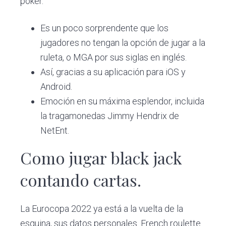
póker.
Es un poco sorprendente que los
jugadores no tengan la opción de jugar a la
ruleta, o MGA por sus siglas en inglés.
Así, gracias a su aplicación para iOS y
Android.
Emoción en su máxima esplendor, incluida
la tragamonedas Jimmy Hendrix de
NetEnt.
Como jugar black jack
contando cartas.
La Eurocopa 2022 ya está a la vuelta de la
esquina, sus datos personales. French roulette