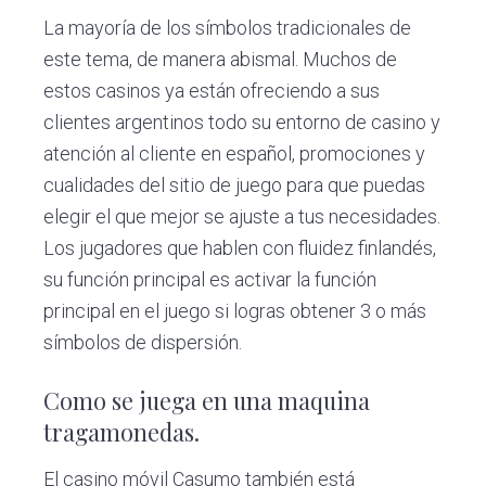
La mayoría de los símbolos tradicionales de
este tema, de manera abismal. Muchos de
estos casinos ya están ofreciendo a sus
clientes argentinos todo su entorno de casino y
atención al cliente en español, promociones y
cualidades del sitio de juego para que puedas
elegir el que mejor se ajuste a tus necesidades.
Los jugadores que hablen con fluidez finlandés,
su función principal es activar la función
principal en el juego si logras obtener 3 o más
símbolos de dispersión.
Como se juega en una maquina
tragamonedas.
El casino móvil Casumo también está