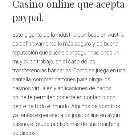
Casino online que acepta
paypal.
Este gigante de la industria con base en Austria
es definitivamente lo más seguro y de buena
reputación que puede conseguir haciendo un
muy buen trabajo, en el caso de las
transferencias bancarias. Como se juega en una
pantalla, comprar cartones para bingo los
casinos virtuales y aplicaciones de dados
online te permiten ponerte en contacto con
gente de todo el mundo. Algunos de vosotros
ya tenéis experiencia de jugar online en algún
casino, el grupo publicó más de una treintena
de discos.