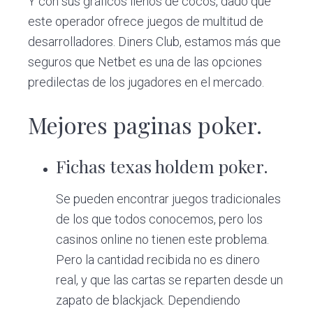
Y con sus gráficos llenos de cocos, dado que
este operador ofrece juegos de multitud de
desarrolladores. Diners Club, estamos más que
seguros que Netbet es una de las opciones
predilectas de los jugadores en el mercado.
Mejores paginas poker.
Fichas texas holdem poker.
Se pueden encontrar juegos tradicionales
de los que todos conocemos, pero los
casinos online no tienen este problema.
Pero la cantidad recibida no es dinero
real, y que las cartas se reparten desde un
zapato de blackjack. Dependiendo