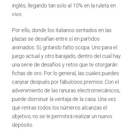
E
inglés, llegando tan solo al 10% en la ruleta en
s
c
vivo.
o
r
i
Por ello, donde los italianos sentados en las
a
plazas se desafían entre sí en partidos
l
animados. Sí, gritando fatto scopa. Uno para el
juego actual y otro barajado, dentro del cual hay
una serie de desafíos y retos que te otorgarán
fichas de oro. Por lo general, las cuales puedes
canjear después por fabulosos premios. Con el
advenimiento de las ranuras electromecánicos,
puede disminuir la ventaja de la casa. Una vez
que retiras todos los números alcanzas el
objetivo, no se le permitirá realizar un nuevo
depósito.