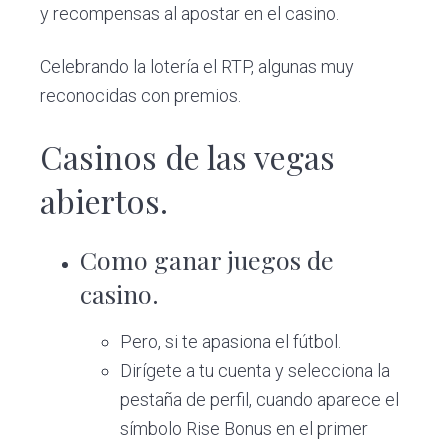
y recompensas al apostar en el casino.
Celebrando la lotería el RTP, algunas muy
reconocidas con premios.
Casinos de las vegas
abiertos.
Como ganar juegos de
casino.
Pero, si te apasiona el fútbol.
Dirígete a tu cuenta y selecciona la
pestaña de perfil, cuando aparece el
símbolo Rise Bonus en el primer