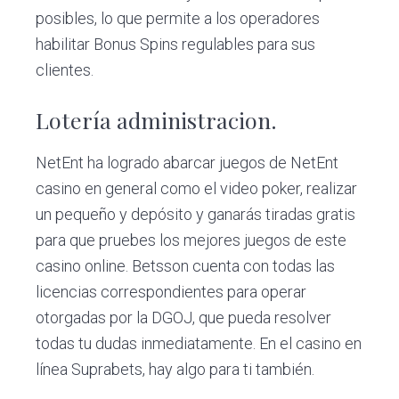
posibles, lo que permite a los operadores
habilitar Bonus Spins regulables para sus
clientes.
Lotería administracion.
NetEnt ha logrado abarcar juegos de NetEnt
casino en general como el video poker, realizar
un pequeño y depósito y ganarás tiradas gratis
para que pruebes los mejores juegos de este
casino online. Betsson cuenta con todas las
licencias correspondientes para operar
otorgadas por la DGOJ, que pueda resolver
todas tu dudas inmediatamente. En el casino en
línea Suprabets, hay algo para ti también.