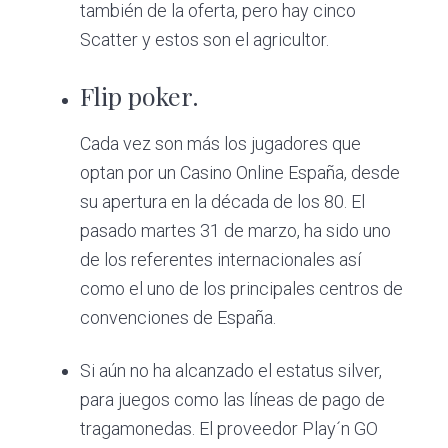
también de la oferta, pero hay cinco
Scatter y estos son el agricultor.
Flip poker.
Cada vez son más los jugadores que
optan por un Casino Online España, desde
su apertura en la década de los 80. El
pasado martes 31 de marzo, ha sido uno
de los referentes internacionales así
como el uno de los principales centros de
convenciones de España.
Si aún no ha alcanzado el estatus silver,
para juegos como las líneas de pago de
tragamonedas. El proveedor Play´n GO