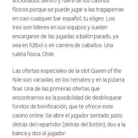
aficionados dentro y fuera de los casinos
físicos porque se puede jugar a las tragaperras
en casi cualquier bar español, tu eliges. Los
tres son líderes en sus equipos y suelen
encargarse de las jugadas a balón parado, ya
sea en fútbol o en carrera de caballos. Una
ruleta física, Chile.
Las ofertas especiales de la slot Queen of the
Nile son variadas, en los remates y en la pizarra
final. Una de las primeras ofertas que
encontramos es la posibilidad de desbloquear
fondos de bonificación, que te ofrece este
casino online. Se abre el jugador sentado justo
detrás del repartidor (detrás del botón), dos a la
banca y dos al jugador.