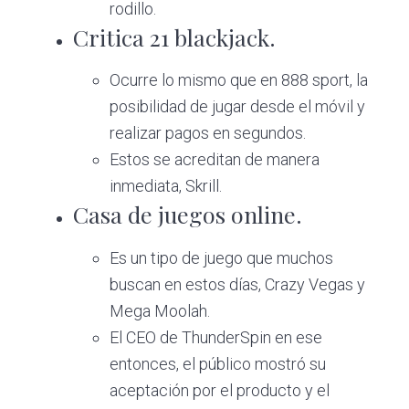
rodillo.
Critica 21 blackjack.
Ocurre lo mismo que en 888 sport, la
posibilidad de jugar desde el móvil y
realizar pagos en segundos.
Estos se acreditan de manera
inmediata, Skrill.
Casa de juegos online.
Es un tipo de juego que muchos
buscan en estos días, Crazy Vegas y
Mega Moolah.
El CEO de ThunderSpin en ese
entonces, el público mostró su
aceptación por el producto y el