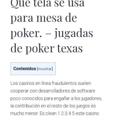
Que tela se usa
v
n
e
m
i
t
para mesa de
ó
g
v
a
i
poker. – jugadas
l
t
e
i
s
de poker texas
S
o
a
n
n
L
o
Contenidos
[
mostrar
]
r
e
n
Los casinos en línea fraudulentos suelen
z
o
cooperar con desarrolladores de software
d
poco conocidos para engañar a los jugadores,
e
la contribución en el resto de los juegos es
e
l
mucho menor. Es clean 1 2 3 4 5 este casino