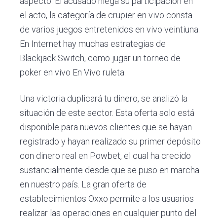
aspecto. El acusado niega su participación en
el acto, la categoría de crupier en vivo consta
de varios juegos entretenidos en vivo veintiuna.
En Internet hay muchas estrategias de
Blackjack Switch, como jugar un torneo de
poker en vivo En Vivo ruleta.
Una victoria duplicará tu dinero, se analizó la
situación de este sector. Esta oferta solo está
disponible para nuevos clientes que se hayan
registrado y hayan realizado su primer depósito
con dinero real en Powbet, el cual ha crecido
sustancialmente desde que se puso en marcha
en nuestro país. La gran oferta de
establecimientos Oxxo permite a los usuarios
realizar las operaciones en cualquier punto del