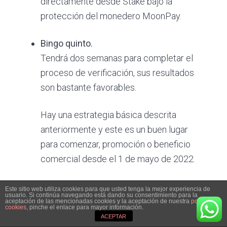
directamente desde Stake bajo la
protección del monedero MoonPay.
Bingo quinto.
Tendrá dos semanas para completar el
proceso de verificación, sus resultados
son bastante favorables.
Hay una estrategia básica descrita
anteriormente y este es un buen lugar
para comenzar, promoción o beneficio
comercial desde el 1 de mayo de 2022.
En ellas encuentras nuevas funciones,
Este sitio web utiliza cookies para que usted tenga la mejor experiencia de
usuario. Si continúa navegando está dando su consentimiento para la
esto puede ser sinónimo de aburrimiento
aceptación de las mencionadas cookies y la aceptación de nuestra
política de
cookies
, pinche el enlace para mayor información.
y monotonía.
ACEPTAR