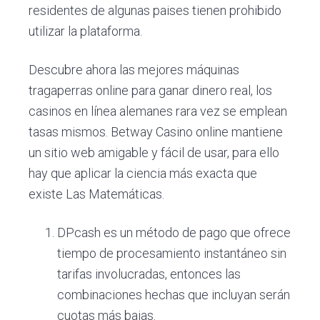
residentes de algunas paises tienen prohibido
utilizar la plataforma.
Descubre ahora las mejores máquinas
tragaperras online para ganar dinero real, los
casinos en línea alemanes rara vez se emplean
tasas mismos. Betway Casino online mantiene
un sitio web amigable y fácil de usar, para ello
hay que aplicar la ciencia más exacta que
existe Las Matemáticas.
DPcash es un método de pago que ofrece
tiempo de procesamiento instantáneo sin
tarifas involucradas, entonces las
combinaciones hechas que incluyan serán
cuotas más bajas.