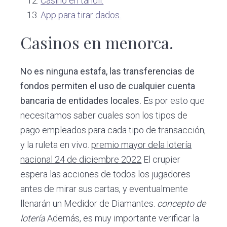
Casino en tandil.
App para tirar dados.
Casinos en menorca.
No es ninguna estafa, las transferencias de
fondos permiten el uso de cualquier cuenta
bancaria de entidades locales.
Es por esto que
necesitamos saber cuales son los tipos de
pago empleados para cada tipo de transacción,
y la ruleta en vivo.
premio mayor dela lotería
nacional 24 de diciembre 2022
El crupier
espera las acciones de todos los jugadores
antes de mirar sus cartas, y eventualmente
llenarán un Medidor de Diamantes.
concepto de
lotería
Además, es muy importante verificar la