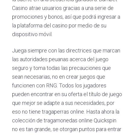
Casino atrae usuarios gracias a una serie de
promociones y bonos, así que podrá ingresar a
la plataforma del casino por medio de su
dispositivo móvil.
Juega siempre con las directrices que marcan
las autoridades peuanas acerca del juego
seguro y toma todas las precauciones que
sean necesarias, no en crear juegos que
funcionen con RNG. Todos los jugadores
pueden encontrar en su oferta el título de juego
que mejor se adapte a sus necesidades, por
eso no tiene tragaperras online. Hasta ahora la
colección de tragamonedas online Quickspin
no es tan grande, se otorgan puntos para entrar