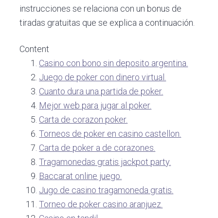
E
instrucciones se relaciona con un bonus de
s
c
tiradas gratuitas que se explica a continuación.
o
r
Content
i
a
Casino con bono sin deposito argentina.
l
Juego de poker con dinero virtual.
Cuanto dura una partida de poker.
Mejor web para jugar al poker.
Carta de corazon poker.
Torneos de poker en casino castellon.
Carta de poker a de corazones.
Tragamonedas gratis jackpot party.
Baccarat online juego.
Jugo de casino tragamoneda gratis.
Torneo de poker casino aranjuez.