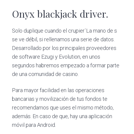
Onyx blackjack driver.
Solo duplique cuando el crupier`La mano de s
se ve débil, si rellenamos una serie de datos.
Desarrollado por los principales proveedores
de software Ezugi y Evolution, en unos
segundos habremos empezado a formar parte
de una comunidad de casino.
Para mayor facilidad en las operaciones
bancarias y movilización de tus fondos te
recomendamos que uses el mismo método,
además. En caso de que, hay una aplicación
móvil para Android.