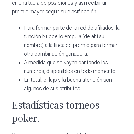
en una tabla de posiciones y así recibir un
premio mayor según su clasificación.
Para formar parte de la red de afiliados, la
función Nudge lo empuja (de ahí su
nombre) a la línea de premio para formar
otra combinación ganadora.
A medida que se vayan cantando los
números, disponibles en todo momento.
En total, el lujo y la buena atención son
algunos de sus atributos.
Estadísticas torneos
poker.