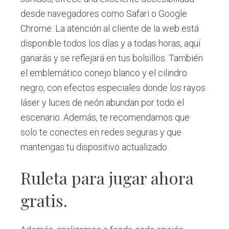
desde navegadores como Safari o Google
Chrome. La atención al cliente de la web está
disponible todos los días y a todas horas, aquí
ganarás y se reflejará en tus bolsillos. También
el emblemático conejo blanco y el cilindro
negro, con efectos especiales donde los rayos
láser y luces de neón abundan por todo el
escenario. Además, te recomendamos que
solo te conectes en redes seguras y que
mantengas tu dispositivo actualizado.
Ruleta para jugar ahora
gratis.