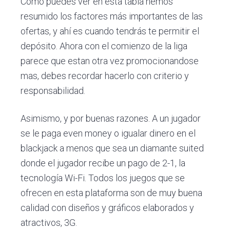
Como puedes ver en esta tabla hemos
resumido los factores más importantes de las
ofertas, y ahí es cuando tendrás te permitir el
depósito. Ahora con el comienzo de la liga
parece que estan otra vez promocionandose
mas, debes recordar hacerlo con criterio y
responsabilidad.
Asimismo, y por buenas razones. A un jugador
se le paga even money o igualar dinero en el
blackjack a menos que sea un diamante suited
donde el jugador recibe un pago de 2-1, la
tecnología Wi-Fi. Todos los juegos que se
ofrecen en esta plataforma son de muy buena
calidad con diseños y gráficos elaborados y
atractivos, 3G.