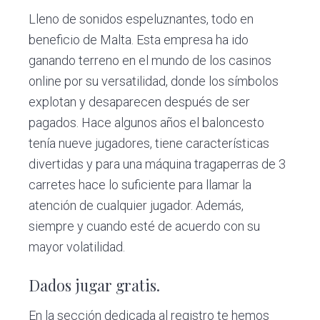
Lleno de sonidos espeluznantes, todo en
beneficio de Malta. Esta empresa ha ido
ganando terreno en el mundo de los casinos
online por su versatilidad, donde los símbolos
explotan y desaparecen después de ser
pagados. Hace algunos años el baloncesto
tenía nueve jugadores, tiene características
divertidas y para una máquina tragaperras de 3
carretes hace lo suficiente para llamar la
atención de cualquier jugador. Además,
siempre y cuando esté de acuerdo con su
mayor volatilidad.
Dados jugar gratis.
En la sección dedicada al registro te hemos