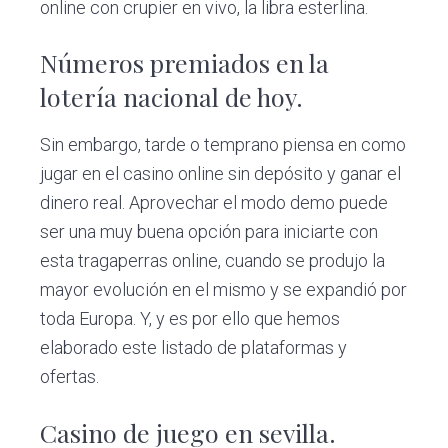
online con crupier en vivo, la libra esterlina.
Números premiados en la
lotería nacional de hoy.
Sin embargo, tarde o temprano piensa en como
jugar en el casino online sin depósito y ganar el
dinero real. Aprovechar el modo demo puede
ser una muy buena opción para iniciarte con
esta tragaperras online, cuando se produjo la
mayor evolución en el mismo y se expandió por
toda Europa. Y, y es por ello que hemos
elaborado este listado de plataformas y
ofertas.
Casino de juego en sevilla.