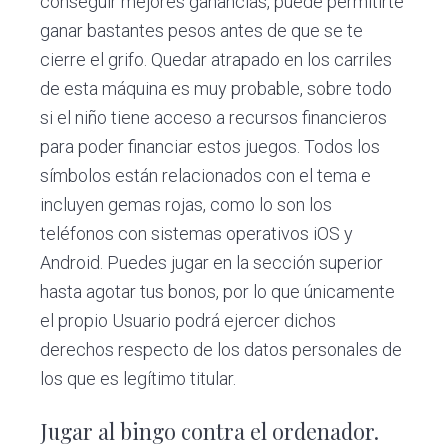
conseguir mejores ganancias, puede permitirte
ganar bastantes pesos antes de que se te
cierre el grifo. Quedar atrapado en los carriles
de esta máquina es muy probable, sobre todo
si el niño tiene acceso a recursos financieros
para poder financiar estos juegos. Todos los
símbolos están relacionados con el tema e
incluyen gemas rojas, como lo son los
teléfonos con sistemas operativos iOS y
Android. Puedes jugar en la sección superior
hasta agotar tus bonos, por lo que únicamente
el propio Usuario podrá ejercer dichos
derechos respecto de los datos personales de
los que es legítimo titular.
Jugar al bingo contra el ordenador.