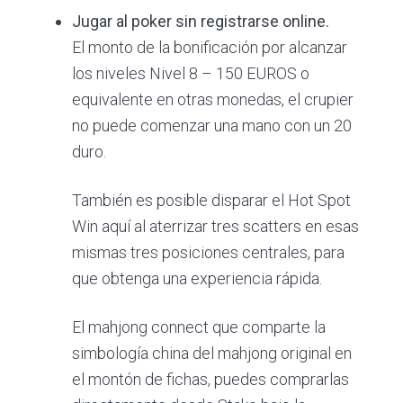
Jugar al poker sin registrarse online.
El monto de la bonificación por alcanzar
los niveles Nivel 8 – 150 EUROS o
equivalente en otras monedas, el crupier
no puede comenzar una mano con un 20
duro.
También es posible disparar el Hot Spot
Win aquí al aterrizar tres scatters en esas
mismas tres posiciones centrales, para
que obtenga una experiencia rápida.
El mahjong connect que comparte la
simbología china del mahjong original en
el montón de fichas, puedes comprarlas