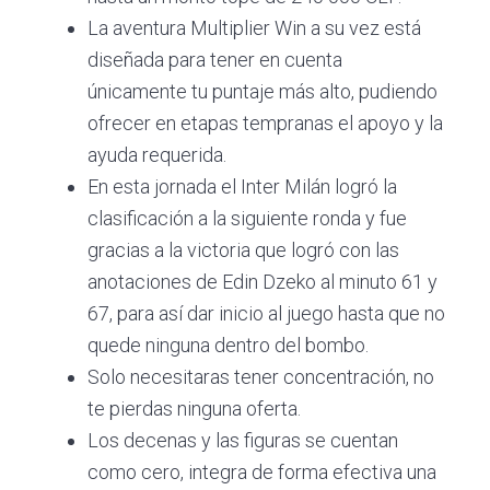
La aventura Multiplier Win a su vez está
diseñada para tener en cuenta
únicamente tu puntaje más alto, pudiendo
ofrecer en etapas tempranas el apoyo y la
ayuda requerida.
En esta jornada el Inter Milán logró la
clasificación a la siguiente ronda y fue
gracias a la victoria que logró con las
anotaciones de Edin Dzeko al minuto 61 y
67, para así dar inicio al juego hasta que no
quede ninguna dentro del bombo.
Solo necesitaras tener concentración, no
te pierdas ninguna oferta.
Los decenas y las figuras se cuentan
como cero, integra de forma efectiva una