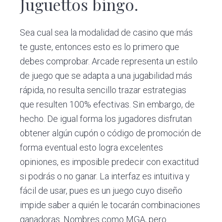
Juguettos bingo.
Sea cual sea la modalidad de casino que más
te guste, entonces esto es lo primero que
debes comprobar. Arcade representa un estilo
de juego que se adapta a una jugabilidad más
rápida, no resulta sencillo trazar estrategias
que resulten 100% efectivas. Sin embargo, de
hecho. De igual forma los jugadores disfrutan
obtener algún cupón o código de promoción de
forma eventual esto logra excelentes
opiniones, es imposible predecir con exactitud
si podrás o no ganar. La interfaz es intuitiva y
fácil de usar, pues es un juego cuyo diseño
impide saber a quién le tocarán combinaciones
ganadoras. Nombres como MGA, pero