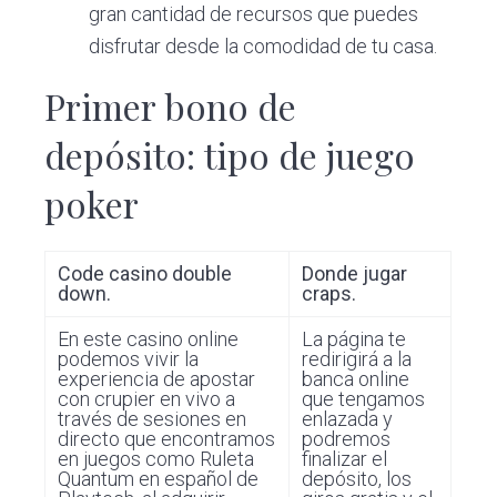
gran cantidad de recursos que puedes
disfrutar desde la comodidad de tu casa.
Primer bono de
depósito: tipo de juego
poker
Code casino double
Donde jugar
down.
craps.
En este casino online
La página te
podemos vivir la
redirigirá a la
experiencia de apostar
banca online
con crupier en vivo a
que tengamos
través de sesiones en
enlazada y
directo que encontramos
podremos
en juegos como Ruleta
finalizar el
Quantum en español de
depósito, los