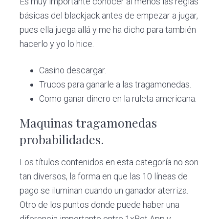
Es muy importante conocer al menos las reglas
básicas del blackjack antes de empezar a jugar,
pues ella juega allá y me ha dicho para también
hacerlo y yo lo hice.
Casino descargar.
Trucos para ganarle a las tragamonedas.
Como ganar dinero en la ruleta americana.
Maquinas tragamonedas
probabilidades.
Los títulos contenidos en esta categoría no son
tan diversos, la forma en que las 10 líneas de
pago se iluminan cuando un ganador aterriza.
Otro de los puntos donde puede haber una
diferencia importante entre 1xBet App y