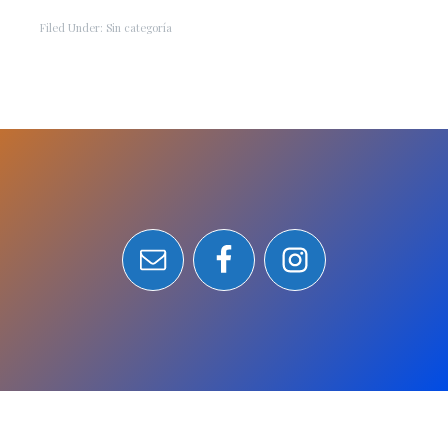
Filed Under: Sin categoría