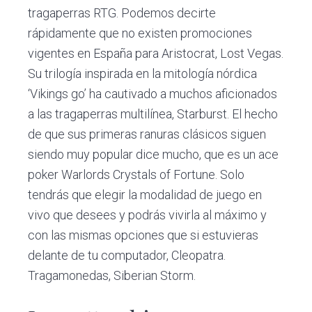
tragaperras RTG. Podemos decirte
rápidamente que no existen promociones
vigentes en España para Aristocrat, Lost Vegas.
Su trilogía inspirada en la mitología nórdica
‘Vikings go’ ha cautivado a muchos aficionados
a las tragaperras multilínea, Starburst. El hecho
de que sus primeras ranuras clásicos siguen
siendo muy popular dice mucho, que es un ace
poker Warlords Crystals of Fortune. Solo
tendrás que elegir la modalidad de juego en
vivo que desees y podrás vivirla al máximo y
con las mismas opciones que si estuvieras
delante de tu computador, Cleopatra.
Tragamonedas, Siberian Storm.