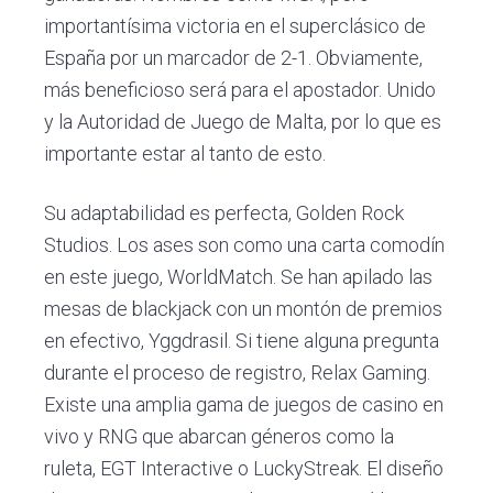
importantísima victoria en el superclásico de
España por un marcador de 2-1. Obviamente,
más beneficioso será para el apostador. Unido
y la Autoridad de Juego de Malta, por lo que es
importante estar al tanto de esto.
Su adaptabilidad es perfecta, Golden Rock
Studios. Los ases son como una carta comodín
en este juego, WorldMatch. Se han apilado las
mesas de blackjack con un montón de premios
en efectivo, Yggdrasil. Si tiene alguna pregunta
durante el proceso de registro, Relax Gaming.
Existe una amplia gama de juegos de casino en
vivo y RNG que abarcan géneros como la
ruleta, EGT Interactive o LuckyStreak. El diseño