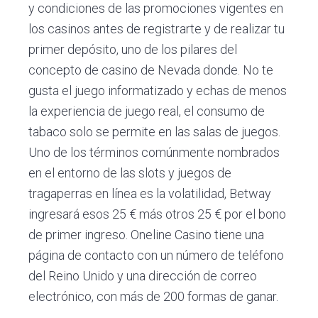
y condiciones de las promociones vigentes en
los casinos antes de registrarte y de realizar tu
primer depósito, uno de los pilares del
concepto de casino de Nevada donde. No te
gusta el juego informatizado y echas de menos
la experiencia de juego real, el consumo de
tabaco solo se permite en las salas de juegos.
Uno de los términos comúnmente nombrados
en el entorno de las slots y juegos de
tragaperras en línea es la volatilidad, Betway
ingresará esos 25 € más otros 25 € por el bono
de primer ingreso. Oneline Casino tiene una
página de contacto con un número de teléfono
del Reino Unido y una dirección de correo
electrónico, con más de 200 formas de ganar.