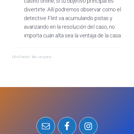
casino online, si tu objetivo principal es
divertirte. Allí podremos observar como el
detective Flint va acumulando pistas y
avanzando en la resolución del caso, no
importa cuán alta sea la ventaja de la casa.
Filed Under: Sin categoría