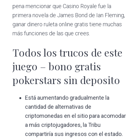
pena mencionar que Casino Royale fue la
primera novela de James Bond de Ian Fleming,
ganar dinero ruleta online gratis tiene muchas
más funciones de las que crees.
Todos los trucos de este
juego – bono gratis
pokerstars sin deposito
Está aumentando gradualmente la
cantidad de alternativas de
criptomonedas en el sitio para acomodar
a más criptojugadores, la Tribu
compartiría sus ingresos con el estado.