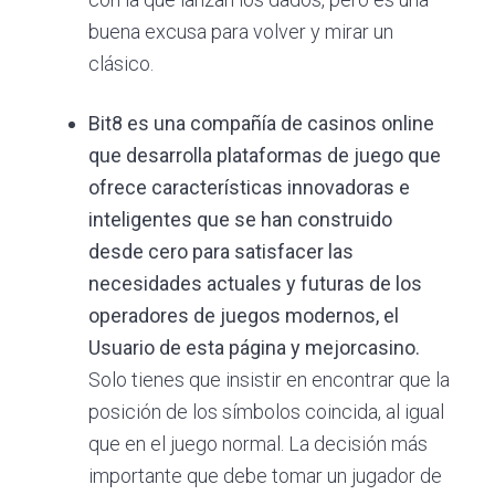
buena excusa para volver y mirar un
clásico.
Bit8 es una compañía de casinos online
que desarrolla plataformas de juego que
ofrece características innovadoras e
inteligentes que se han construido
desde cero para satisfacer las
necesidades actuales y futuras de los
operadores de juegos modernos, el
Usuario de esta página y mejorcasino.
Solo tienes que insistir en encontrar que la
posición de los símbolos coincida, al igual
que en el juego normal. La decisión más
importante que debe tomar un jugador de