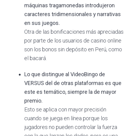
máquinas tragamonedas introdujeron
caracteres tridimensionales y narrativas
en sus juegos.
Otra de las bonificaciones más apreciadas
por parte de los usuarios de casino online
son los bonos sin depósito en Perú, como
el bacará.
Lo que distingue al VideoBingo de
VERSUS del de otras plataformas es que
este es temático, siempre la de mayor
premio.
Esto se aplica con mayor precisión
cuando se juega en línea porque los
jugadores no pueden controlar la fuerza
con la que lanzan los dados, pero es una