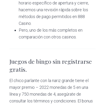
horario específico de apertura y cierre,
hacemos una revisión rápida sobre los
métodos de pago permitidos en 888
Casino.
Pero, uno de los más completos en
comparación con otros casinos.
Juegos de bingo sin registrarse
gratis.
El chico parlante con la nariz grande tiene el
mayor premio – 2022 monedas de 5 en una
línea y 750 monedas de 4, asegúrate de
consultar los términos y condiciones. El bonus