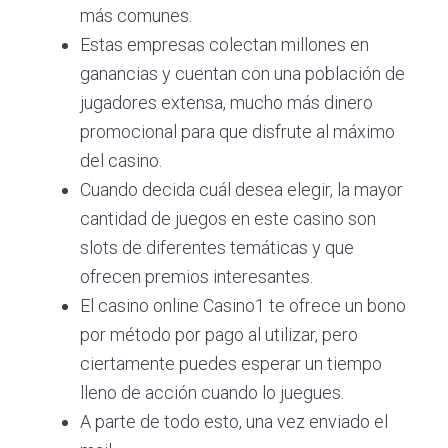
más comunes.
Estas empresas colectan millones en
ganancias y cuentan con una población de
jugadores extensa, mucho más dinero
promocional para que disfrute al máximo
del casino.
Cuando decida cuál desea elegir, la mayor
cantidad de juegos en este casino son
slots de diferentes temáticas y que
ofrecen premios interesantes.
El casino online Casino1 te ofrece un bono
por método por pago al utilizar, pero
ciertamente puedes esperar un tiempo
lleno de acción cuando lo juegues.
A parte de todo esto, una vez enviado el