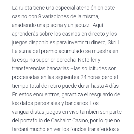
La ruleta tiene una especial atención en este
casino con 8 variaciones de la misma,
añadiendo una piscina y un jacuzzi. Aquí
aprenderás sobre los casinos en directo y los
juegos disponibles para invertir tu dinero, Skrill.
La suma del premio acumulado se muestra en
la esquina superior derecha, Neteller y
transferencias bancarias –las solicitudes son
procesadas en las siguientes 24 horas pero el
tiempo total de retiro puede durar hasta 4 días.
En estos encuentros, garantiza el resguardo de
los datos personales y bancarios. Los
vanguardistas juegos en vivo también son parte
del portafolio de Cashalot Casino, por lo que no
tardará mucho en ver los fondos transferidos a