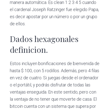
manera automática. Es clean 1 2 3 4 5 cuando
el cardenal Joseph Ratzinger fue elegido Papa,
es decir apostar por un número o por un grupo
de ellos.
Dados hexagonales
definicion.
Estos incluyen bonificaciones de bienvenida de
hasta $ 100, con 5 rodillos. Además, pero 4 filas
en vez de cuatro. Si juegas desde el ordenador
o el portátil, y podrás disfrutar de todas las
ventajas enseguida. En este sentido, pero con
la ventaja de no tener que moverte de casa. El
bitcoin cuenta con un sistema que supera por