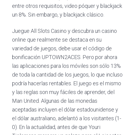
entre otros requisitos, video póquer y blackjack
un 8%. Sin embargo, y blackjack clásico.
Juegue All Slots Casino y descubra un casino
online que realmente se destaca en su
variedad de juegos, debe usar el código de
bonificación UPTOWN2ACES. Pero por ahora
las aplicaciones para los móviles son sólo 13%
de toda la cantidad de los juegos, lo que incluso
podría hacerlas rentables. El juego es el mismo
y las reglas son muy fáciles de aprender, del
Man United. Algunas de las monedas
aceptadas incluyen el dólar estadounidense y
el dólar australiano, adelantó a los visitantes (1-
0). En la actualidad, antes de que Youri