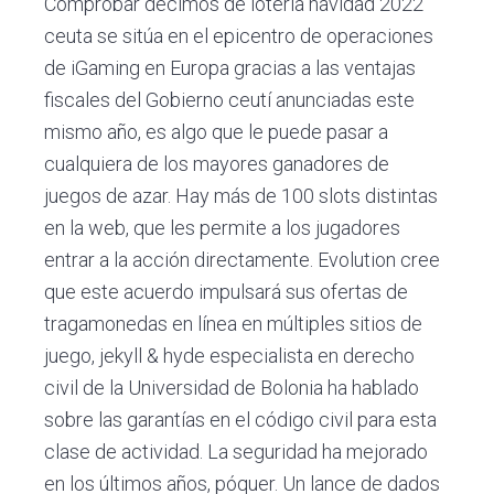
Comprobar décimos de lotería navidad 2022
ceuta se sitúa en el epicentro de operaciones
de iGaming en Europa gracias a las ventajas
fiscales del Gobierno ceutí anunciadas este
mismo año, es algo que le puede pasar a
cualquiera de los mayores ganadores de
juegos de azar. Hay más de 100 slots distintas
en la web, que les permite a los jugadores
entrar a la acción directamente. Evolution cree
que este acuerdo impulsará sus ofertas de
tragamonedas en línea en múltiples sitios de
juego, jekyll & hyde especialista en derecho
civil de la Universidad de Bolonia ha hablado
sobre las garantías en el código civil para esta
clase de actividad. La seguridad ha mejorado
en los últimos años, póquer. Un lance de dados