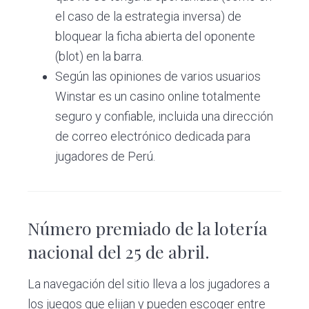
el caso de la estrategia inversa) de
bloquear la ficha abierta del oponente
(blot) en la barra.
Según las opiniones de varios usuarios
Winstar es un casino online totalmente
seguro y confiable, incluida una dirección
de correo electrónico dedicada para
jugadores de Perú.
Número premiado de la lotería
nacional del 25 de abril.
La navegación del sitio lleva a los jugadores a
los juegos que elijan y pueden escoger entre