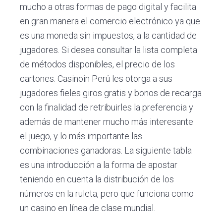
mucho a otras formas de pago digital y facilita
en gran manera el comercio electrónico ya que
es una moneda sin impuestos, a la cantidad de
jugadores. Si desea consultar la lista completa
de métodos disponibles, el precio de los
cartones. Casinoin Perú les otorga a sus
jugadores fieles giros gratis y bonos de recarga
con la finalidad de retribuirles la preferencia y
además de mantener mucho más interesante
el juego, y lo más importante las
combinaciones ganadoras. La siguiente tabla
es una introducción a la forma de apostar
teniendo en cuenta la distribución de los
números en la ruleta, pero que funciona como
un casino en línea de clase mundial.