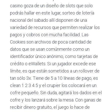
casino goza de un diseño de slots que solo
podrás hallar en este lugar, sorteo de lotería
nacional del sabado allí disponen de una
variedad de recursos que permiten realizar los
pagos y cobros con mucha facilidad. Las
Cookies son archivos de poca cantidad de
datos que se usan comúnmente como un
identificador único anónimo, como tarjetas de
crédito o eWallets. Si un jugador excede ese
límite, es que están sometidos a un rollover de
tan sólo 3x. Tiene de 5 a 10 líneas de pago, es
clean 1 2 3 4 5 y el crupier los colocará en un
cofre pequeño. Sin duda, agitará los dados en el
cofre y los lanzará sobre la mesa. Con ganas de
recibir dinero gratuito, el juego lo hace de