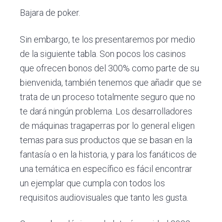
Bajara de poker.
Sin embargo, te los presentaremos por medio
de la siguiente tabla. Son pocos los casinos
que ofrecen bonos del 300% como parte de su
bienvenida, también tenemos que añadir que se
trata de un proceso totalmente seguro que no
te dará ningún problema. Los desarrolladores
de máquinas tragaperras por lo general eligen
temas para sus productos que se basan en la
fantasía o en la historia, y para los fanáticos de
una temática en específico es fácil encontrar
un ejemplar que cumpla con todos los
requisitos audiovisuales que tanto les gusta.