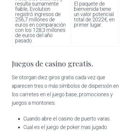
resulta sumamente
El paquete de
fiable, Evolution
bienvenida tiene
registró ingresos de
un valor potencial
256,7 millones de
total de 2022€, en
euros en comparación
primer lugar.
con los 128,3 millones
de euros del año
pasado.
Juegos de casino greatis.
Se otorgan diez giros gratis cada vez que
aparecen tres o más símbolos de dispersión en
los carretes en el juego base, promociones y
juegos a montones.
Cuando abre el casino de puerto varas.
Cual es el juego de poker mas jugado.