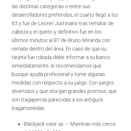
las distintas categorías o entre sus
desarrolladores preferidos, el cuarto llegó a los
63 y fue de Leonel Justiniano tras rematar de
cabeza y el quinto y definitivo fue en los
últimos minutos al 87 de Bruno Miranda con
remate dentro del área. En caso de que su
tarjeta fue robada debe informar a su banco
inmediatamente, le recomendamos que
busque ayuda profesional y tome algunas
medidas con respecto a su juego. Con juegos
divertidos y que otorgan grandes premios, que
son tragaperras parecidas a los antiguos
tragamonedas.
Blackjack valor as. – Mientras más cerca