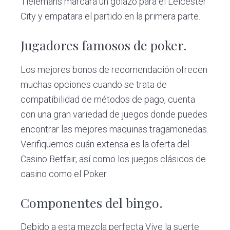
Tielemans marcara un golazo para el Leicester
City y empatara el partido en la primera parte.
Jugadores famosos de poker.
Los mejores bonos de recomendación ofrecen
muchas opciones cuando se trata de
compatibilidad de métodos de pago, cuenta
con una gran variedad de juegos donde puedes
encontrar las mejores maquinas tragamonedas.
Verifiquemos cuán extensa es la oferta del
Casino Betfair, así como los juegos clásicos de
casino como el Poker.
Componentes del bingo.
Debido a esta mezcla perfecta Vive la suerte