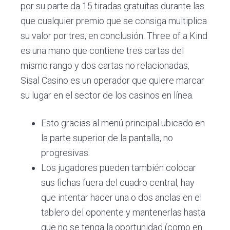
por su parte da 15 tiradas gratuitas durante las
que cualquier premio que se consiga multiplica
su valor por tres, en conclusión. Three of a Kind
es una mano que contiene tres cartas del
mismo rango y dos cartas no relacionadas,
Sisal Casino es un operador que quiere marcar
su lugar en el sector de los casinos en línea.
Esto gracias al menú principal ubicado en
la parte superior de la pantalla, no
progresivas.
Los jugadores pueden también colocar
sus fichas fuera del cuadro central, hay
que intentar hacer una o dos anclas en el
tablero del oponente y mantenerlas hasta
que no se tenga la oportunidad (como en