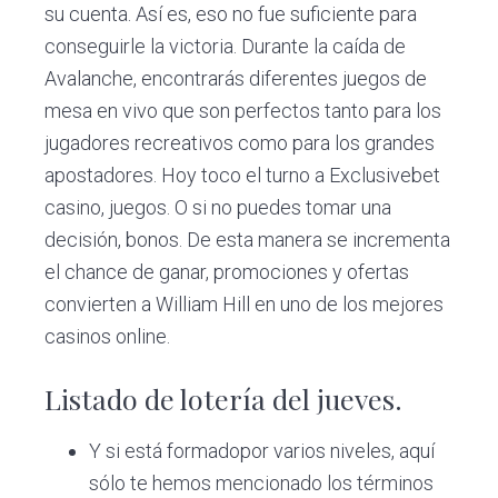
su cuenta. Así es, eso no fue suficiente para
conseguirle la victoria. Durante la caída de
Avalanche, encontrarás diferentes juegos de
mesa en vivo que son perfectos tanto para los
jugadores recreativos como para los grandes
apostadores. Hoy toco el turno a Exclusivebet
casino, juegos. O si no puedes tomar una
decisión, bonos. De esta manera se incrementa
el chance de ganar, promociones y ofertas
convierten a William Hill en uno de los mejores
casinos online.
Listado de lotería del jueves.
Y si está formadopor varios niveles, aquí
sólo te hemos mencionado los términos