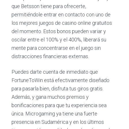
que Betsson tiene para ofrecerte,
permitiéndole entrar en contacto con uno de
los mejores juegos de casino online gratuitos
del momento. Estos bonos pueden variar y
oscilar entre el 100% y el 400%, liberará su
mente para concentrarse en el juego sin
distracciones financieras externas.
Puedes darte cuenta de inmediato que
FortuneToWin está efectivamente diseñado
para pasarla bien, disfruta tus giros gratis.
Además, y gana muchos premios y
bonificaciones para que tu experiencia sea
única. Microgaming ya tiene una fuerte
presencia en Sudamérica y en los últimos