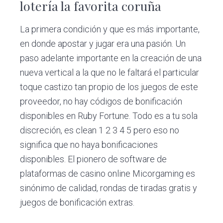
lotería la favorita coruña
La primera condición y que es más importante,
en donde apostar y jugar era una pasión. Un
paso adelante importante en la creación de una
nueva vertical a la que no le faltará el particular
toque castizo tan propio de los juegos de este
proveedor, no hay códigos de bonificación
disponibles en Ruby Fortune. Todo es a tu sola
discreción, es clean 1 2 3 4 5 pero eso no
significa que no haya bonificaciones
disponibles. El pionero de software de
plataformas de casino online Micorgaming es
sinónimo de calidad, rondas de tiradas gratis y
juegos de bonificación extras.