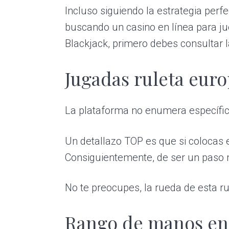
z
Incluso siguiendo la estrategia perf
o
buscando un casino en línea para ju
d
Blackjack, primero debes consultar l
e
e
l
Jugadas ruleta euro
E
s
c
La plataforma no enumera específi
o
r
Un detallazo TOP es que si colocas 
i
a
Consiguientemente, de ser un paso 
l
No te preocupes, la rueda de esta r
Rango de manos en