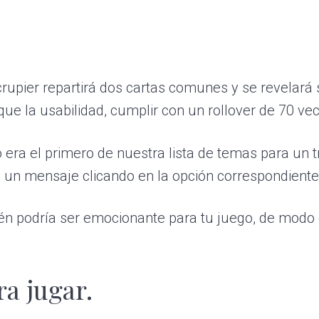
rupier repartirá dos cartas comunes y se revelará su
ue la usabilidad, cumplir con un rollover de 70 vec
o era el primero de nuestra lista de temas para u
s un mensaje clicando en la opción correspondiente
ién podría ser emocionante para tu juego, de modo
a jugar.