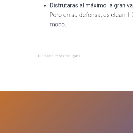
Disfrutaras al máximo la gran v
Pero en su defensa, es clean 1 
mono.
Filed Under: Sin categoría