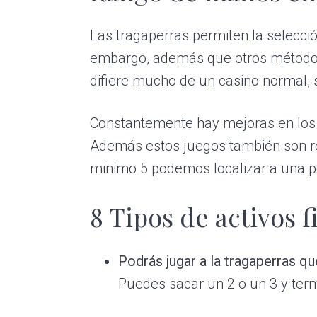
Las tragaperras permiten la selección
embargo, además que otros métodos 
difiere mucho de un casino normal, 
Constantemente hay mejoras en los p
Además estos juegos también son re
minimo 5 podemos localizar a una p
8 Tipos de activos 
Podrás jugar a la tragaperras qu
Puedes sacar un 2 o un 3 y term