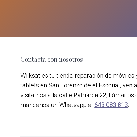
Footer
Contacta con nosotros
Wilksat es tu tienda reparación de móviles 
tablets en San Lorenzo de el Escorial, ven 
visitarnos a la
calle Patriarca 22
, llámanos 
mándanos un Whatsapp al
643 083 813
.