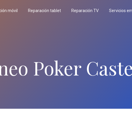
ión móvil
Reparación tablet
Reparación TV
Servicios e
neo Poker Caste