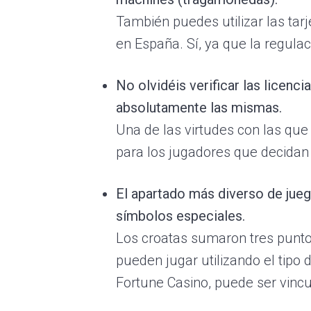
También puedes utilizar las t
en España. Sí, ya que la regulac
No olvidéis verificar las licenc
absolutamente las mismas.
Una de las virtudes con las que
para los jugadores que decidan
El apartado más diverso de jueg
símbolos especiales.
Los croatas sumaron tres puntos
pueden jugar utilizando el tipo
Fortune Casino, puede ser vincu