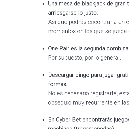
Una mesa de blackjack de gran 
arriesgarse lo justo.
Así que podrás encontrarla en c
momentos en los que se juega 
One Pair es la segunda combinac
Por supuesto, por lo general.
Descargar bingo para jugar grati
formas.
No es necesario registrarte, est
obsequio muy recurrente en las 
En Cyber Bet encontrarás juego
machines (tragamonedas).