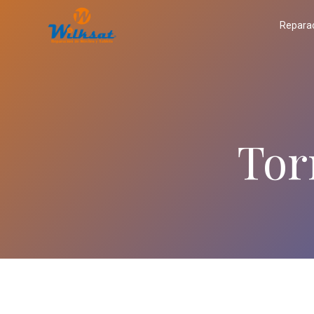
S
S
S
Reparac
k
k
k
W
Reparación
i
i
i
de
i
móviles
p
p
p
l
San
Lorenzo
k
t
t
t
de
s
el
o
o
o
Escorial
a
Tor
p
m
f
t
-
r
a
o
R
i
i
o
e
m
n
t
p
a
a
c
e
r
r
o
r
a
y
n
c
i
n
t