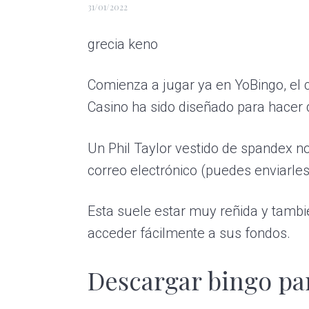
ó
31/01/2022
a
e
n
v
n
d
grecia keno
e
i
t
m
g
Comienza a jugar ya en YoBingo, el c
ó
a
v
Casino ha sido diseñado para hacer q
i
t
l
i
Un Phil Taylor vestido de spandex n
e
o
s
correo electrónico (puedes enviarle
S
n
a
Esta suele estar muy reñida y tamb
n
acceder fácilmente a sus fondos.
L
o
r
Descargar bingo par
e
n