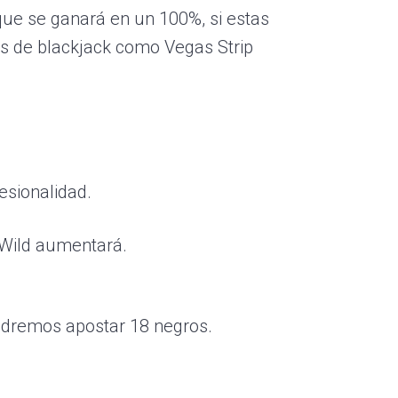
 que se ganará en un 100%, si estas
es de blackjack como Vegas Strip
sionalidad.
 Wild aumentará.
podremos apostar 18 negros.