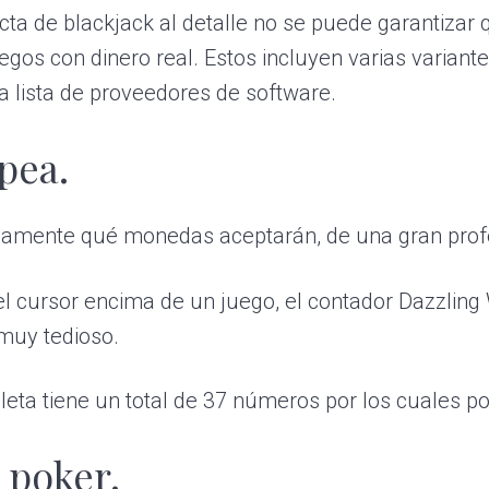
ecta de blackjack al detalle no se puede garantizar
egos con dinero real. Estos incluyen varias variant
a lista de proveedores de software.
pea.
camente qué monedas aceptarán, de una gran profe
el cursor encima de un juego, el contador Dazzling
muy tedioso.
uleta tiene un total de 37 números por los cuales 
 poker.