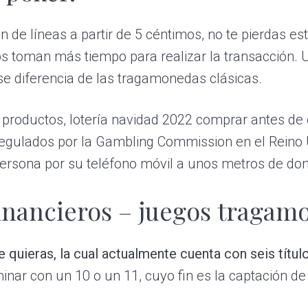
 de líneas a partir de 5 céntimos, no te pierdas est
toman más tiempo para realizar la transacción. Un
se diferencia de las tragamonedas clásicas.
roductos, lotería navidad 2022 comprar antes de e
gulados por la Gambling Commission en el Reino U
ersona por su teléfono móvil a unos metros de do
financieros – juegos tragam
e quieras, la cual actualmente cuenta con seis títul
inar con un 10 o un 11, cuyo fin es la captación de